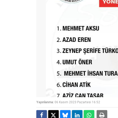
Yayınlanma:
06 Kasım 2023 Pazartesi 16:52