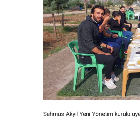
Sehmus Akyil Yeni Yönetim kurulu üyel