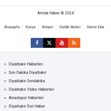
Amida Haber © 2024
Anasayfa
Künye
İletişim
Gizlilik İlkeleri
Sitene Ekle
Diyarbakır Haberleri
Son Dakika Diyarbakır
Diyarbakır Sondakika
Diyarbakır Video Haberleri
Amedspor Haberleri
Diyarbakır Son Haber