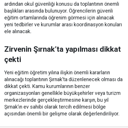
ardından okul güvenliği konusu da toplantının önemli
başlıkları arasında bulunuyor. Öğrencilerin güvenli
eğitim ortamlarında öğrenim görmesi için alınacak
yeni tedbirler ve kurumlar arası koordinasyon konuları
ele alınacak.
Zirvenin Şırnak’ta yapılması dikkat
çekti
Yeni eğitim öğretim yılına ilişkin önemli kararların
alınacağı toplantının Şırnak’ta düzenlenecek olması da
dikkat çekti. Kamu kurumlarının benzer
organizasyonları genellikle büyükşehirler veya turizm
merkezlerinde gerçekleştirmesine karşın, bu yıl
Şırnak’ın ev sahibi olarak tercih edilmesi bölge
açısından önemli bir gelişme olarak değerlendiriliyor.