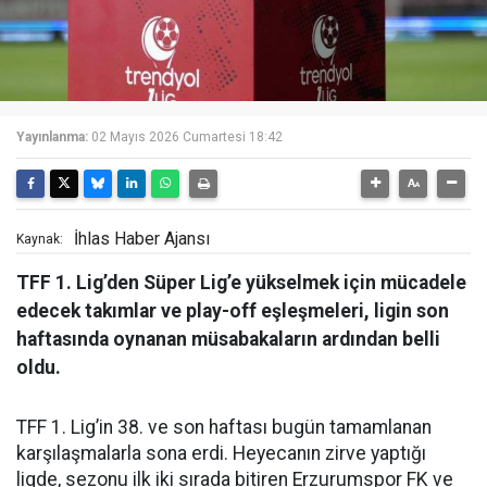
Yayınlanma:
02 Mayıs 2026 Cumartesi 18:42
İhlas Haber Ajansı
Kaynak:
TFF 1. Lig’den Süper Lig’e yükselmek için mücadele
edecek takımlar ve play-off eşleşmeleri, ligin son
haftasında oynanan müsabakaların ardından belli
oldu.
TFF 1. Lig’in 38. ve son haftası bugün tamamlanan
karşılaşmalarla sona erdi. Heyecanın zirve yaptığı
ligde, sezonu ilk iki sırada bitiren Erzurumspor FK ve