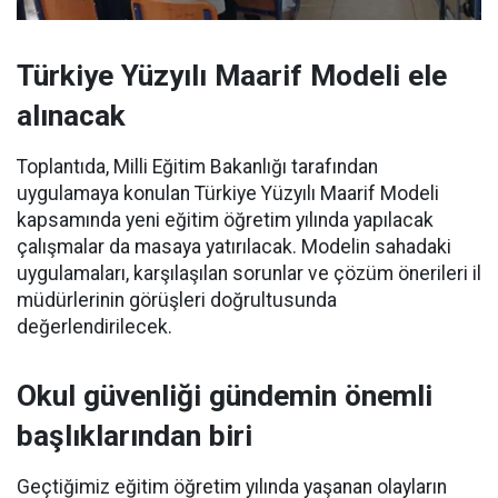
Türkiye Yüzyılı Maarif Modeli ele
alınacak
Toplantıda, Milli Eğitim Bakanlığı tarafından
uygulamaya konulan Türkiye Yüzyılı Maarif Modeli
kapsamında yeni eğitim öğretim yılında yapılacak
çalışmalar da masaya yatırılacak. Modelin sahadaki
uygulamaları, karşılaşılan sorunlar ve çözüm önerileri il
müdürlerinin görüşleri doğrultusunda
değerlendirilecek.
Okul güvenliği gündemin önemli
başlıklarından biri
Geçtiğimiz eğitim öğretim yılında yaşanan olayların