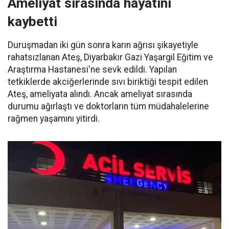
Ameliyat sırasında hayatını
kaybetti
Duruşmadan iki gün sonra karın ağrısı şikayetiyle
rahatsızlanan Ateş, Diyarbakır Gazi Yaşargil Eğitim ve
Araştırma Hastanesi'ne sevk edildi. Yapılan
tetkiklerde akciğerlerinde sıvı biriktiği tespit edilen
Ateş, ameliyata alındı. Ancak ameliyat sırasında
durumu ağırlaştı ve doktorların tüm müdahalelerine
rağmen yaşamını yitirdi.