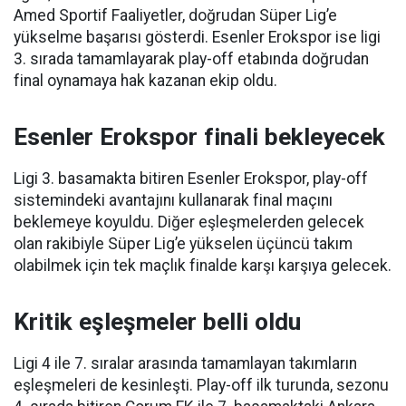
Amed Sportif Faaliyetler, doğrudan Süper Lig’e
yükselme başarısı gösterdi. Esenler Erokspor ise ligi
3. sırada tamamlayarak play-off etabında doğrudan
final oynamaya hak kazanan ekip oldu.
Esenler Erokspor finali bekleyecek
Ligi 3. basamakta bitiren Esenler Erokspor, play-off
sistemindeki avantajını kullanarak final maçını
beklemeye koyuldu. Diğer eşleşmelerden gelecek
olan rakibiyle Süper Lig’e yükselen üçüncü takım
olabilmek için tek maçlık finalde karşı karşıya gelecek.
Kritik eşleşmeler belli oldu
Ligi 4 ile 7. sıralar arasında tamamlayan takımların
eşleşmeleri de kesinleşti. Play-off ilk turunda, sezonu