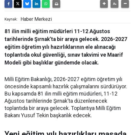
Haber Merkezi
Kaynak:
81 ilin milli eğitim müdürleri 11-12 Ağustos
tarihlerinde Şırnak’ta bir araya gelecek. 2026-2027
eğitim öğretim yılı hazırlıklarının ele alınacağı
toplantıda okul güvenliği, sınav takvimi ve Maarif
Modeli gibi başlıklar gündemde olacak.
Milli Eğitim Bakanlığı, 2026-2027 eğitim öğretim yılı
öncesinde kapsamlı hazırlık çalışmalarını sürdürüyor.
Bu kapsamda 81 ilin milli eğitim müdürleri, 11-12
Ağustos tarihlerinde Şırnak’ta düzenlenecek
toplantıda bir araya gelecek. Toplantıya Milli Eğitim
Bakanı Yusuf Tekin başkanlık edecek.
Yeni eğitim yılı hazırlıkları masada