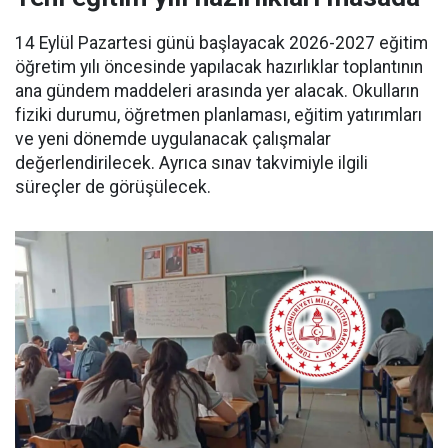
14 Eylül Pazartesi günü başlayacak 2026-2027 eğitim
öğretim yılı öncesinde yapılacak hazırlıklar toplantının
ana gündem maddeleri arasında yer alacak. Okulların
fiziki durumu, öğretmen planlaması, eğitim yatırımları
ve yeni dönemde uygulanacak çalışmalar
değerlendirilecek. Ayrıca sınav takvimiyle ilgili
süreçler de görüşülecek.