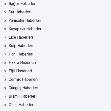
Bağlar Haberleri
Sur Haberleri
Yenişehir Haberleri
Kayapınar Haberleri
Lice Haberleri
Kulp Haberleri
Hani Haberleri
Hazro Haberleri
Eğil Haberleri
Çermik Haberleri
Çüngüş Haberleri
Bismil Haberleri
Dicle Haberleri