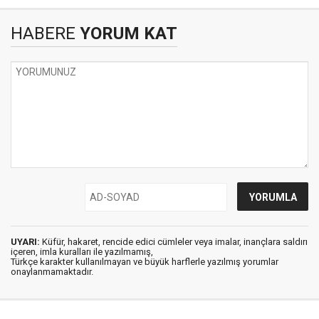
HABERE
YORUM KAT
UYARI:
Küfür, hakaret, rencide edici cümleler veya imalar, inançlara saldırı
içeren, imla kuralları ile yazılmamış,
Türkçe karakter kullanılmayan ve büyük harflerle yazılmış yorumlar
onaylanmamaktadır.