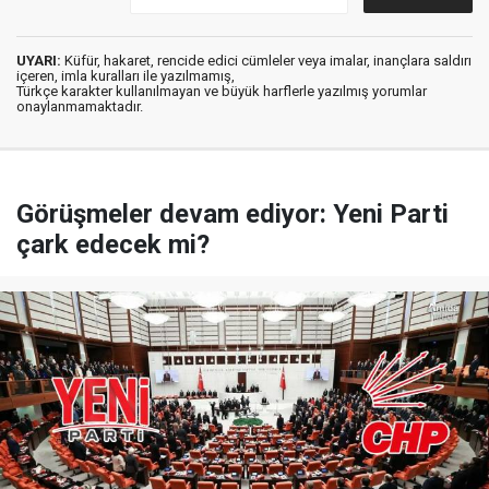
UYARI:
Küfür, hakaret, rencide edici cümleler veya imalar, inançlara saldırı
içeren, imla kuralları ile yazılmamış,
Türkçe karakter kullanılmayan ve büyük harflerle yazılmış yorumlar
onaylanmamaktadır.
Görüşmeler devam ediyor: Yeni Parti
çark edecek mi?