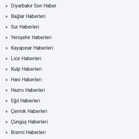
Diyarbakır Son Haber
Bağlar Haberleri
Sur Haberleri
Yenişehir Haberleri
Kayapınar Haberleri
Lice Haberleri
Kulp Haberleri
Hani Haberleri
Hazro Haberleri
Eğil Haberleri
Çermik Haberleri
Çüngüş Haberleri
Bismil Haberleri