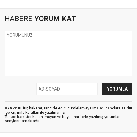
HABERE
YORUM KAT
UYARI:
Küfür, hakaret, rencide edici cümleler veya imalar, inançlara saldırı
içeren, imla kuralları ile yazılmamış,
Türkçe karakter kullanılmayan ve büyük harflerle yazılmış yorumlar
onaylanmamaktadır.