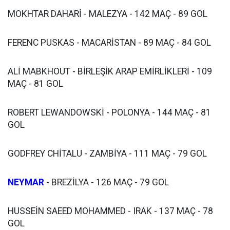
MOKHTAR DAHARİ - MALEZYA - 142 MAÇ - 89 GOL
FERENC PUSKAS - MACARİSTAN - 89 MAÇ - 84 GOL
ALİ MABKHOUT - BİRLEŞİK ARAP EMİRLİKLERİ - 109
MAÇ - 81 GOL
ROBERT LEWANDOWSKİ - POLONYA - 144 MAÇ - 81
GOL
GODFREY CHİTALU - ZAMBİYA - 111 MAÇ - 79 GOL
NEYMAR
- BREZİLYA - 126 MAÇ - 79 GOL
HUSSEİN SAEED MOHAMMED - IRAK - 137 MAÇ - 78
GOL