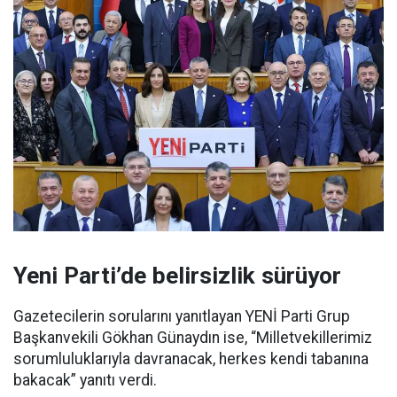
Yeni Parti’de belirsizlik sürüyor
Gazetecilerin sorularını yanıtlayan YENİ Parti Grup
Başkanvekili Gökhan Günaydın ise, “Milletvekillerimiz
sorumluluklarıyla davranacak, herkes kendi tabanına
bakacak” yanıtı verdi.