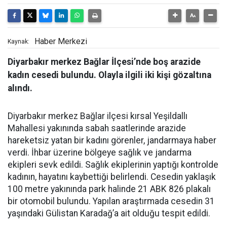
Haber Merkezi
Kaynak:
Diyarbakır merkez Bağlar İlçesi’nde boş arazide
kadın cesedi bulundu. Olayla ilgili iki kişi gözaltına
alındı.
Diyarbakır merkez Bağlar ilçesi kırsal Yeşildallı
Mahallesi yakınında sabah saatlerinde arazide
hareketsiz yatan bir kadını görenler, jandarmaya haber
verdi. İhbar üzerine bölgeye sağlık ve jandarma
ekipleri sevk edildi. Sağlık ekiplerinin yaptığı kontrolde
kadının, hayatını kaybettiği belirlendi. Cesedin yaklaşık
100 metre yakınında park halinde 21 ABK 826 plakalı
bir otomobil bulundu. Yapılan araştırmada cesedin 31
yaşındaki Gülistan Karadağ’a ait olduğu tespit edildi.