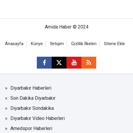
Amida Haber © 2024
Anasayfa
Künye
İletişim
Gizlilik İlkeleri
Sitene Ekle
Diyarbakır Haberleri
Son Dakika Diyarbakır
Diyarbakır Sondakika
Diyarbakır Video Haberleri
Amedspor Haberleri