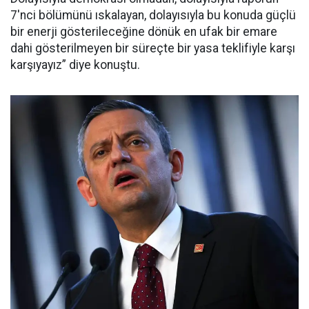
7'nci bölümünü ıskalayan, dolayısıyla bu konuda güçlü
bir enerji gösterileceğine dönük en ufak bir emare
dahi gösterilmeyen bir süreçte bir yasa teklifiyle karşı
karşıyayız” diye konuştu.