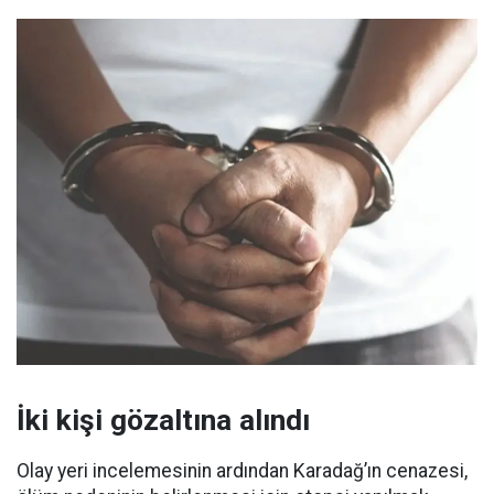
İki kişi gözaltına alındı
Olay yeri incelemesinin ardından Karadağ’ın cenazesi,