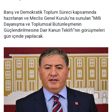
Barış ve Demokratik Toplum Süreci kapsamında
hazırlanan ve Meclis Genel Kurulu'na sunulan "Milli
Dayanışma ve Toplumsal Bütünleşmenin
Güçlendirilmesine Dair Kanun Teklifi"nin görüşmeleri
gün içinde yapılacak.