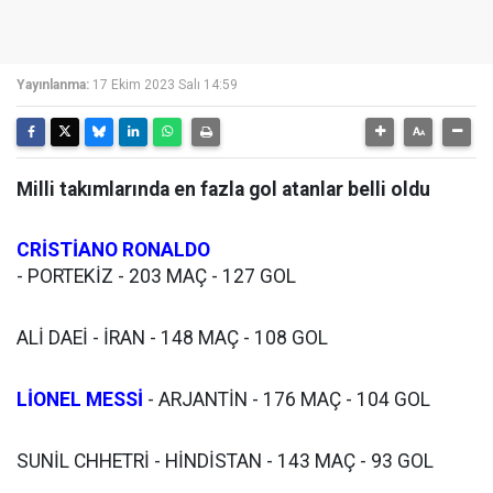
Yayınlanma:
17 Ekim 2023 Salı 14:59
Milli takımlarında en fazla gol atanlar belli oldu
CRİSTİANO RONALDO
- PORTEKİZ - 203 MAÇ - 127 GOL
ALİ DAEİ - İRAN - 148 MAÇ - 108 GOL
LİONEL MESSİ
- ARJANTİN - 176 MAÇ - 104 GOL
SUNİL CHHETRİ - HİNDİSTAN - 143 MAÇ - 93 GOL