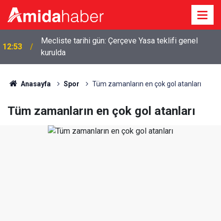
Mecliste tarihi gün: Çerçeve Yasa teklifi genel
12:53
kurulda
Anasayfa
Spor
Tüm zamanların en çok gol atanları
Tüm zamanların en çok gol atanları