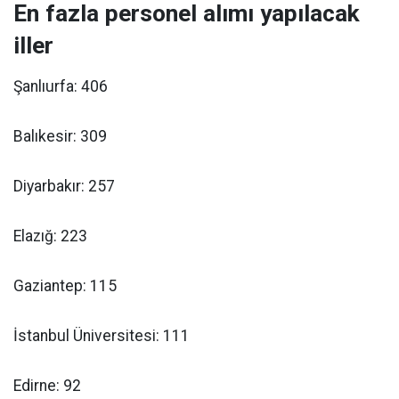
En fazla personel alımı yapılacak
iller
Şanlıurfa: 406
Balıkesir: 309
Diyarbakır: 257
Elazığ: 223
Gaziantep: 115
İstanbul Üniversitesi: 111
Edirne: 92