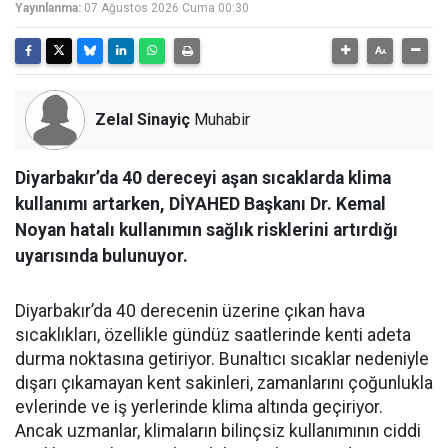
Yayınlanma:
07 Ağustos 2026 Cuma 00:30
Zelal Sinayiç
Muhabir
Diyarbakır’da 40 dereceyi aşan sıcaklarda klima
kullanımı artarken, DİYAHED Başkanı Dr. Kemal
Noyan hatalı kullanımın sağlık risklerini artırdığı
uyarısında bulunuyor.
Diyarbakır’da 40 derecenin üzerine çıkan hava
sıcaklıkları, özellikle gündüz saatlerinde kenti adeta
durma noktasına getiriyor. Bunaltıcı sıcaklar nedeniyle
dışarı çıkamayan kent sakinleri, zamanlarını çoğunlukla
evlerinde ve iş yerlerinde klima altında geçiriyor.
Ancak uzmanlar, klimaların bilinçsiz kullanımının ciddi