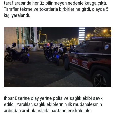
taraf arasında henüz bilinmeyen nedenle kavga çıktı.
Taraflar tekme ve tokatlarla birbirlerine girdi, olayda 5
kişi yaralandı.
İhbar üzerine olay yerine polis ve sağlık ekibi sevk
edildi. Yaralılar, sağlık ekiplerinin ilk müdahalesinin
ardından ambulanslarla hastanelere kaldırıldı.