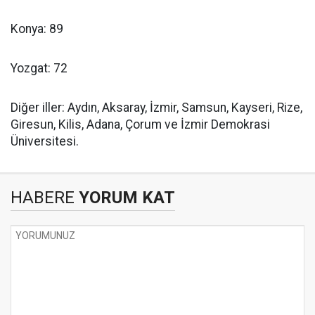
Konya: 89
Yozgat: 72
Diğer iller: Aydın, Aksaray, İzmir, Samsun, Kayseri, Rize,
Giresun, Kilis, Adana, Çorum ve İzmir Demokrasi
Üniversitesi.
HABERE
YORUM KAT