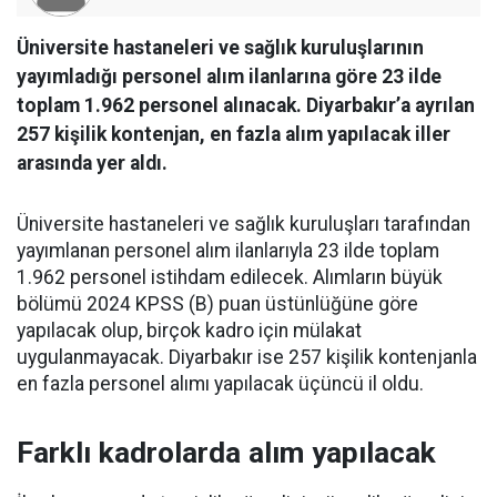
Üniversite hastaneleri ve sağlık kuruluşlarının
yayımladığı personel alım ilanlarına göre 23 ilde
toplam 1.962 personel alınacak. Diyarbakır’a ayrılan
257 kişilik kontenjan, en fazla alım yapılacak iller
arasında yer aldı.
Üniversite hastaneleri ve sağlık kuruluşları tarafından
yayımlanan personel alım ilanlarıyla 23 ilde toplam
1.962 personel istihdam edilecek. Alımların büyük
bölümü 2024 KPSS (B) puan üstünlüğüne göre
yapılacak olup, birçok kadro için mülakat
uygulanmayacak. Diyarbakır ise 257 kişilik kontenjanla
en fazla personel alımı yapılacak üçüncü il oldu.
Farklı kadrolarda alım yapılacak