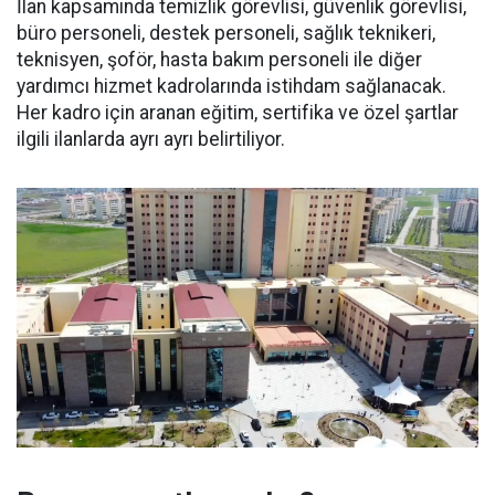
İlan kapsamında temizlik görevlisi, güvenlik görevlisi,
büro personeli, destek personeli, sağlık teknikeri,
teknisyen, şoför, hasta bakım personeli ile diğer
yardımcı hizmet kadrolarında istihdam sağlanacak.
Her kadro için aranan eğitim, sertifika ve özel şartlar
ilgili ilanlarda ayrı ayrı belirtiliyor.