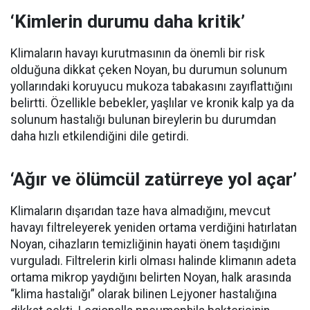
‘Kimlerin durumu daha kritik’
Klimaların havayı kurutmasının da önemli bir risk
olduğuna dikkat çeken Noyan, bu durumun solunum
yollarındaki koruyucu mukoza tabakasını zayıflattığını
belirtti. Özellikle bebekler, yaşlılar ve kronik kalp ya da
solunum hastalığı bulunan bireylerin bu durumdan
daha hızlı etkilendiğini dile getirdi.
‘Ağır ve ölümcül zatürreye yol açar’
Klimaların dışarıdan taze hava almadığını, mevcut
havayı filtreleyerek yeniden ortama verdiğini hatırlatan
Noyan, cihazların temizliğinin hayati önem taşıdığını
vurguladı. Filtrelerin kirli olması halinde klimanın adeta
ortama mikrop yaydığını belirten Noyan, halk arasında
“klima hastalığı” olarak bilinen Lejyoner hastalığına