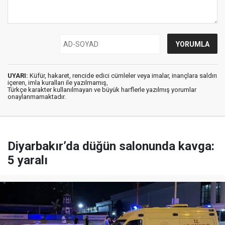
UYARI:
Küfür, hakaret, rencide edici cümleler veya imalar, inançlara saldırı
içeren, imla kuralları ile yazılmamış,
Türkçe karakter kullanılmayan ve büyük harflerle yazılmış yorumlar
onaylanmamaktadır.
Diyarbakır’da düğün salonunda kavga:
5 yaralı