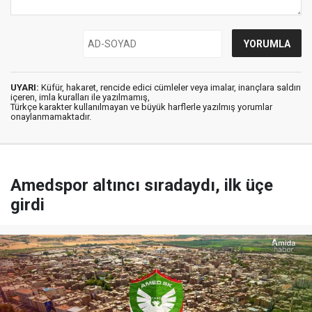
UYARI:
Küfür, hakaret, rencide edici cümleler veya imalar, inançlara saldırı
içeren, imla kuralları ile yazılmamış,
Türkçe karakter kullanılmayan ve büyük harflerle yazılmış yorumlar
onaylanmamaktadır.
Amedspor altıncı sıradaydı, ilk üçe
girdi