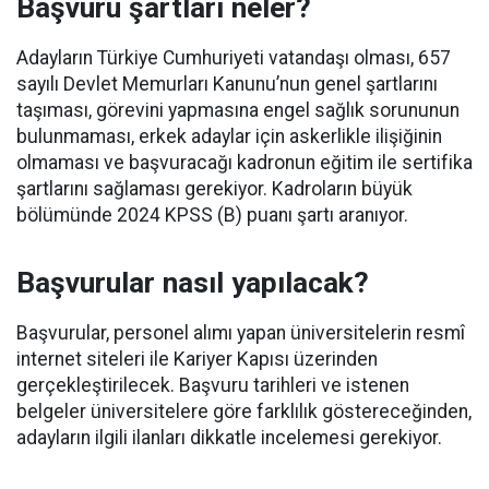
Başvuru şartları neler?
Adayların Türkiye Cumhuriyeti vatandaşı olması, 657
sayılı Devlet Memurları Kanunu’nun genel şartlarını
taşıması, görevini yapmasına engel sağlık sorununun
bulunmaması, erkek adaylar için askerlikle ilişiğinin
olmaması ve başvuracağı kadronun eğitim ile sertifika
şartlarını sağlaması gerekiyor. Kadroların büyük
bölümünde 2024 KPSS (B) puanı şartı aranıyor.
Başvurular nasıl yapılacak?
Başvurular, personel alımı yapan üniversitelerin resmî
internet siteleri ile Kariyer Kapısı üzerinden
gerçekleştirilecek. Başvuru tarihleri ve istenen
belgeler üniversitelere göre farklılık göstereceğinden,
adayların ilgili ilanları dikkatle incelemesi gerekiyor.