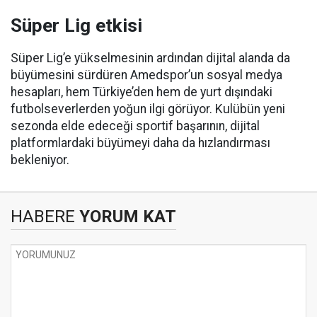
Süper Lig etkisi
Süper Lig’e yükselmesinin ardından dijital alanda da
büyümesini sürdüren Amedspor’un sosyal medya
hesapları, hem Türkiye’den hem de yurt dışındaki
futbolseverlerden yoğun ilgi görüyor. Kulübün yeni
sezonda elde edeceği sportif başarının, dijital
platformlardaki büyümeyi daha da hızlandırması
bekleniyor.
HABERE
YORUM KAT