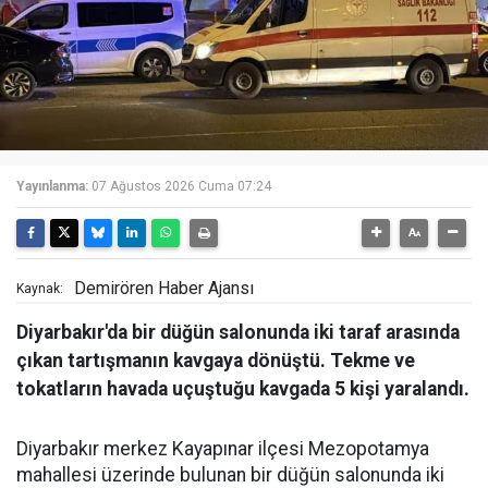
Yayınlanma:
07 Ağustos 2026 Cuma 07:24
Demirören Haber Ajansı
Kaynak:
Diyarbakır'da bir düğün salonunda iki taraf arasında
çıkan tartışmanın kavgaya dönüştü. Tekme ve
tokatların havada uçuştuğu kavgada 5 kişi yaralandı.
Diyarbakır merkez Kayapınar ilçesi Mezopotamya
mahallesi üzerinde bulunan bir düğün salonunda iki