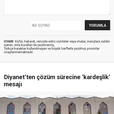
UYARI:
Küfür, hakaret, rencide edici cümleler veya imalar, inançlara saldırı
içeren, imla kuralları ile yazılmamış,
Türkçe karakter kullanılmayan ve büyük harflerle yazılmış yorumlar
onaylanmamaktadır.
Diyanet’ten çözüm sürecine ‘kardeşlik’
mesajı