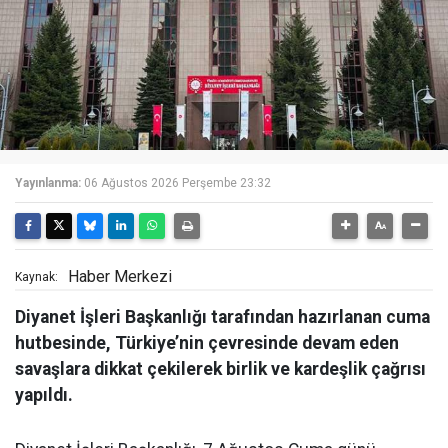
Yayınlanma:
06 Ağustos 2026 Perşembe 23:32
Haber Merkezi
Kaynak:
Diyanet İşleri Başkanlığı tarafından hazırlanan cuma
hutbesinde, Türkiye’nin çevresinde devam eden
savaşlara dikkat çekilerek birlik ve kardeşlik çağrısı
yapıldı.