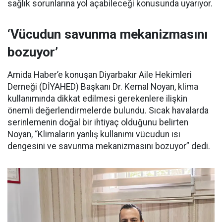
sağlık sorunlarına yol açabileceği konusunda uyarıyor.
‘Vücudun savunma mekanizmasını
bozuyor’
Amida Haber’e konuşan Diyarbakır Aile Hekimleri
Derneği (DİYAHED) Başkanı Dr. Kemal Noyan, klima
kullanımında dikkat edilmesi gerekenlere ilişkin
önemli değerlendirmelerde bulundu. Sıcak havalarda
serinlemenin doğal bir ihtiyaç olduğunu belirten
Noyan, “Klimaların yanlış kullanımı vücudun ısı
dengesini ve savunma mekanizmasını bozuyor” dedi.