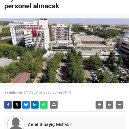
personel alınacak
Yayınlanma:
07 Ağustos 2026 Cuma 08:41
Zelal Sinayiç
Muhabir