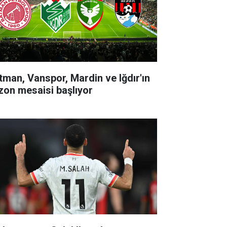
tman, Vanspor, Mardin ve Iğdır'ın
zon mesaisi başlıyor