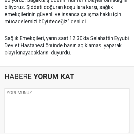
biliyoruz. Şiddeti doğuran koşullara karşı, sağlık
emekçilerinin güvenli ve insanca çalışma hakkı için
mücadelemizi büyüteceğiz” denildi.
Sağlık Emekçileri, yarın saat 12.30’da Selahattin Eyyubi
Devlet Hastanesi önünde basın açıklaması yaparak
olayı kınayacaklarını duyurdu.
HABERE
YORUM KAT