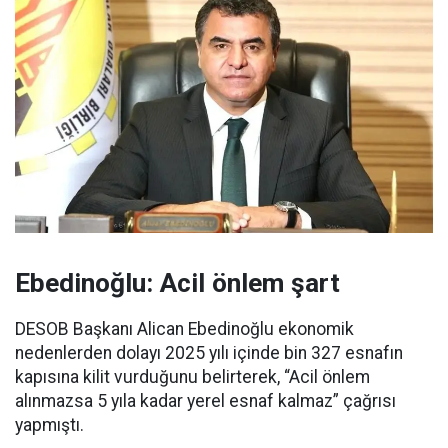
Ebedinoğlu: Acil önlem şart
DESOB Başkanı Alican Ebedinoğlu ekonomik
nedenlerden dolayı 2025 yılı içinde bin 327 esnafın
kapısına kilit vurduğunu belirterek, “Acil önlem
alınmazsa 5 yıla kadar yerel esnaf kalmaz” çağrısı
yapmıştı.