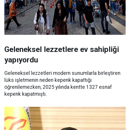
Geleneksel lezzetlere ev sahipliği
yapıyordu
Geleneksel lezzetleri modern sunumlarla birleştiren
lüks işletmenin neden kepenk kapattığı
öğrenilemezken, 2025 yılında kentte 1327 esnaf
kepenk kapatmıştı.