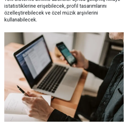
istatistiklerine erişebilecek, profil tasarımlarını
özelleştirebilecek ve özel müzik arşivlerini
kullanabilecek.