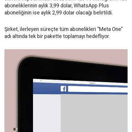
aboneliklerinin aylık 3,99 dolar, WhatsApp Plus
aboneliğinin ise aylık 2,99 dolar olacağı belirtildi.
Şirket, ilerleyen süreçte tüm abonelikleri “Meta One”
adı altında tek bir pakette toplamayı hedefliyor.