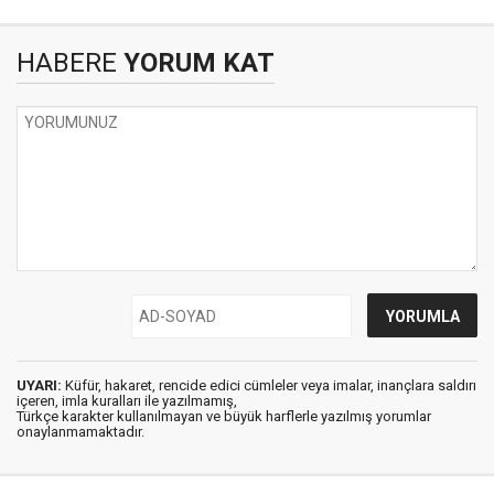
HABERE
YORUM KAT
UYARI:
Küfür, hakaret, rencide edici cümleler veya imalar, inançlara saldırı
içeren, imla kuralları ile yazılmamış,
Türkçe karakter kullanılmayan ve büyük harflerle yazılmış yorumlar
onaylanmamaktadır.