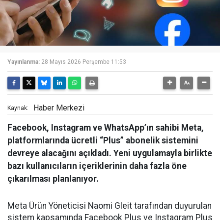
Yayınlanma:
28 Mayıs 2026 Perşembe 11:53
Haber Merkezi
Kaynak:
Facebook, Instagram ve WhatsApp’ın sahibi Meta,
platformlarında ücretli “Plus” abonelik sistemini
devreye alacağını açıkladı. Yeni uygulamayla birlikte
bazı kullanıcıların içeriklerinin daha fazla öne
çıkarılması planlanıyor.
Meta Ürün Yöneticisi Naomi Gleit tarafından duyurulan
sistem kapsamında Facebook Plus ve Instagram Plus