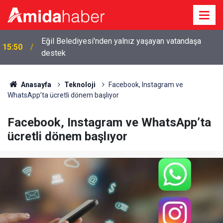
Eğil Belediyesi'nden yalnız yaşayan vatandaşa
15:50
destek
Anasayfa
Teknoloji
Facebook, Instagram ve
WhatsApp’ta ücretli dönem başlıyor
Facebook, Instagram ve WhatsApp’ta
ücretli dönem başlıyor