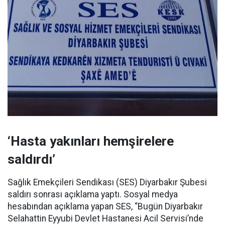
‘Hasta yakınları hemşirelere
saldırdı’
Sağlık Emekçileri Sendikası (SES) Diyarbakır Şubesi
saldırı sonrası açıklama yaptı. Sosyal medya
hesabından açıklama yapan SES, “Bugün Diyarbakır
Selahattin Eyyubi Devlet Hastanesi Acil Servisi’nde