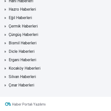
Hani Haberleri
Hazro Haberleri
Eğil Haberleri
Çermik Haberleri
Çüngüş Haberleri
Bismil Haberleri
Dicle Haberleri
Ergani Haberleri
Kocaköy Haberleri
Silvan Haberleri
Çınar Haberleri
Haber Portalı Yazılımı