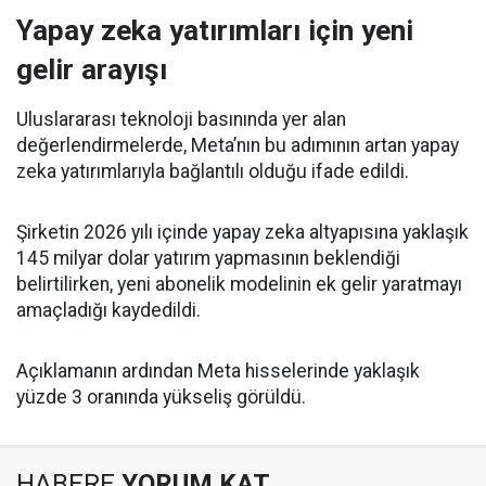
Yapay zeka yatırımları için yeni
gelir arayışı
Uluslararası teknoloji basınında yer alan
değerlendirmelerde, Meta’nın bu adımının artan yapay
zeka yatırımlarıyla bağlantılı olduğu ifade edildi.
Şirketin 2026 yılı içinde yapay zeka altyapısına yaklaşık
145 milyar dolar yatırım yapmasının beklendiği
belirtilirken, yeni abonelik modelinin ek gelir yaratmayı
amaçladığı kaydedildi.
Açıklamanın ardından Meta hisselerinde yaklaşık
yüzde 3 oranında yükseliş görüldü.
HABERE
YORUM KAT