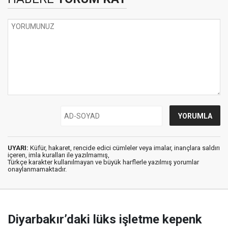
UYARI:
Küfür, hakaret, rencide edici cümleler veya imalar, inançlara saldırı
içeren, imla kuralları ile yazılmamış,
Türkçe karakter kullanılmayan ve büyük harflerle yazılmış yorumlar
onaylanmamaktadır.
Diyarbakır’daki lüks işletme kepenk