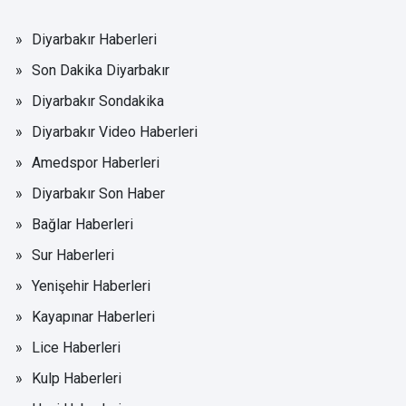
Diyarbakır Haberleri
Son Dakika Diyarbakır
Diyarbakır Sondakika
Diyarbakır Video Haberleri
Amedspor Haberleri
Diyarbakır Son Haber
Bağlar Haberleri
Sur Haberleri
Yenişehir Haberleri
Kayapınar Haberleri
Lice Haberleri
Kulp Haberleri