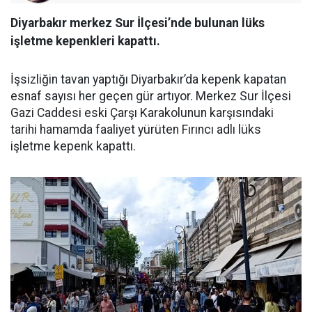
Diyarbakır merkez Sur İlçesi’nde bulunan lüks
işletme kepenkleri kapattı.
İşsizliğin tavan yaptığı Diyarbakır’da kepenk kapatan
esnaf sayısı her geçen gür artıyor. Merkez Sur İlçesi
Gazi Caddesi eski Çarşı Karakolunun karşısındaki
tarihi hamamda faaliyet yürüten Fırıncı adlı lüks
işletme kepenk kapattı.