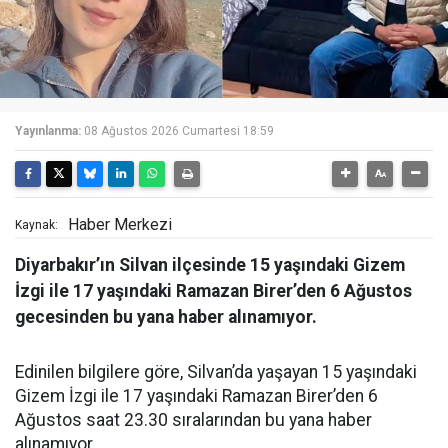
Yayınlanma:
08 Ağustos 2026 Cumartesi 18:59
Haber Merkezi
Kaynak:
Diyarbakır’ın Silvan ilçesinde 15 yaşındaki Gizem
İzgi ile 17 yaşındaki Ramazan Birer’den 6 Ağustos
gecesinden bu yana haber alınamıyor.
Edinilen bilgilere göre, Silvan’da yaşayan 15 yaşındaki
Gizem İzgi ile 17 yaşındaki Ramazan Birer’den 6
Ağustos saat 23.30 sıralarından bu yana haber
alınamıyor.