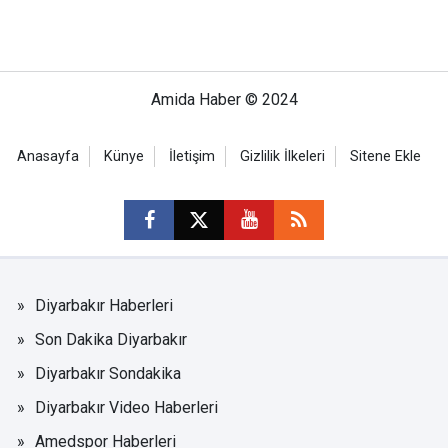
Amida Haber © 2024
Anasayfa
Künye
İletişim
Gizlilik İlkeleri
Sitene Ekle
Diyarbakır Haberleri
Son Dakika Diyarbakır
Diyarbakır Sondakika
Diyarbakır Video Haberleri
Amedspor Haberleri