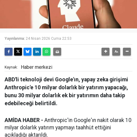
Yayınlanma:
24 Nisan 2026 Cuma 22:53
Haber merkezi
Kaynak:
ABD'li teknoloji devi Google'ın, yapay zeka girişimi
Anthropic'e 10 milyar dolarlık bir yatırım yapacağı,
bunu 30 milyar dolarlık ek bir yatırımın daha takip
edebileceği belirtildi.
AMİDA HABER -
Anthropic'in Google'ın nakit olarak 10
milyar dolarlık yatırım yapmayı taahhüt ettiğini
açıkladığı aktarıldı.