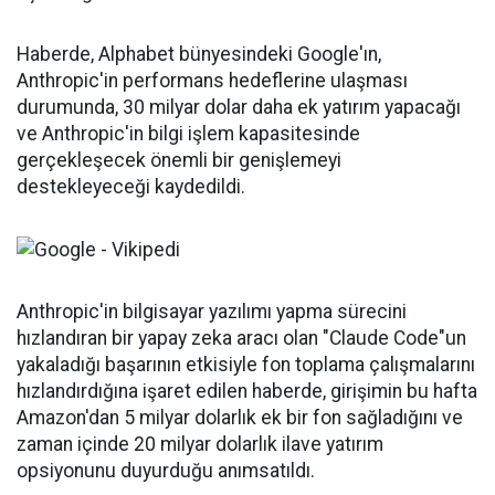
Haberde, Alphabet bünyesindeki Google'ın,
Anthropic'in performans hedeflerine ulaşması
durumunda, 30 milyar dolar daha ek yatırım yapacağı
ve Anthropic'in bilgi işlem kapasitesinde
gerçekleşecek önemli bir genişlemeyi
destekleyeceği kaydedildi.
Anthropic'in bilgisayar yazılımı yapma sürecini
hızlandıran bir yapay zeka aracı olan "Claude Code"un
yakaladığı başarının etkisiyle fon toplama çalışmalarını
hızlandırdığına işaret edilen haberde, girişimin bu hafta
Amazon'dan 5 milyar dolarlık ek bir fon sağladığını ve
zaman içinde 20 milyar dolarlık ilave yatırım
opsiyonunu duyurduğu anımsatıldı.