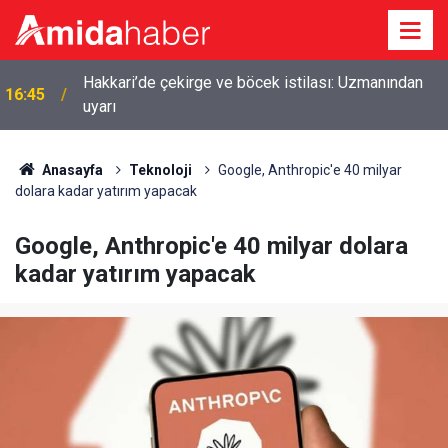
Hakkari’de çekirge ve böcek istilası: Uzmanından
16:45
uyarı
Anasayfa
Teknoloji
Google, Anthropic'e 40 milyar
dolara kadar yatırım yapacak
Google, Anthropic'e 40 milyar dolara
kadar yatırım yapacak