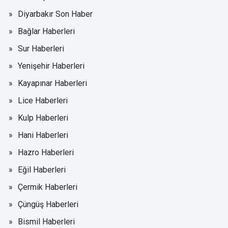
Diyarbakır Son Haber
Bağlar Haberleri
Sur Haberleri
Yenişehir Haberleri
Kayapınar Haberleri
Lice Haberleri
Kulp Haberleri
Hani Haberleri
Hazro Haberleri
Eğil Haberleri
Çermik Haberleri
Çüngüş Haberleri
Bismil Haberleri