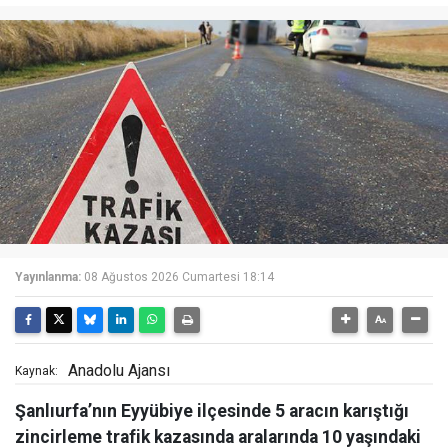
Yayınlanma:
08 Ağustos 2026 Cumartesi 18:14
Anadolu Ajansı
Kaynak:
Şanlıurfa’nın Eyyübiye ilçesinde 5 aracın karıştığı
zincirleme trafik kazasında aralarında 10 yaşındaki