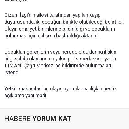
Gizem İzgi’nin ailesi tarafından yapılan kayıp
duyurusunda, iki çocuğun birlikte olabileceği belirtildi.
Olayın emniyet birimlerine bildirildiği ve çocukların
bulunması için çalışma başlatıldığı aktarıldı.
Çocukları görenlerin veya nerede olduklarına ilişkin
bilgi sahibi olanların en yakın polis merkezine ya da
112 Acil Çağrı Merkezi’ne bildirimde bulunmaları
istendi.
Yetkili makamlardan olayın ayrıntılarına ilişkin henüz
açıklama yapılmadı.
HABERE
YORUM KAT