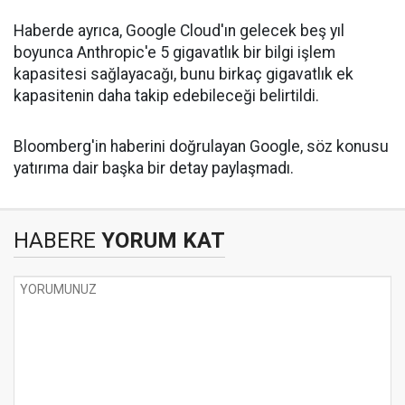
Haberde ayrıca, Google Cloud'ın gelecek beş yıl
boyunca Anthropic'e 5 gigavatlık bir bilgi işlem
kapasitesi sağlayacağı, bunu birkaç gigavatlık ek
kapasitenin daha takip edebileceği belirtildi.
Bloomberg'in haberini doğrulayan Google, söz konusu
yatırıma dair başka bir detay paylaşmadı.
HABERE
YORUM KAT