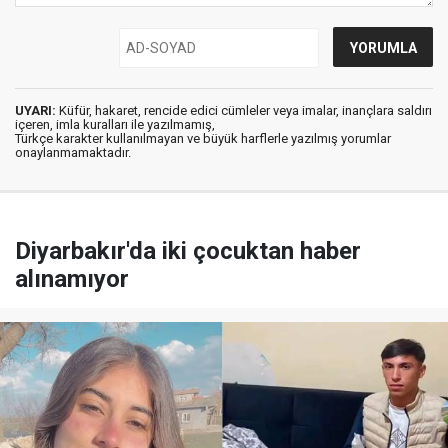
UYARI:
Küfür, hakaret, rencide edici cümleler veya imalar, inançlara saldırı
içeren, imla kuralları ile yazılmamış,
Türkçe karakter kullanılmayan ve büyük harflerle yazılmış yorumlar
onaylanmamaktadır.
Diyarbakır'da iki çocuktan haber
alınamıyor