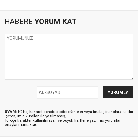
HABERE
YORUM KAT
UYARI:
Küfür, hakaret, rencide edici cümleler veya imalar, inançlara saldırı
içeren, imla kuralları ile yazılmamış,
Türkçe karakter kullanılmayan ve büyük harflerle yazılmış yorumlar
onaylanmamaktadır.