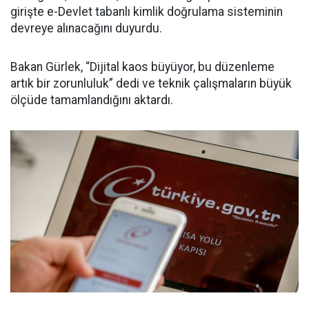
girişte e-Devlet tabanlı kimlik doğrulama sisteminin
devreye alınacağını duyurdu.
Bakan Gürlek, “Dijital kaos büyüyor, bu düzenleme
artık bir zorunluluk” dedi ve teknik çalışmaların büyük
ölçüde tamamlandığını aktardı.