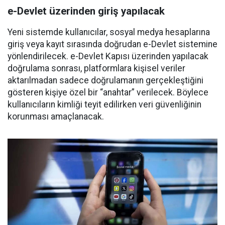
e-Devlet üzerinden giriş yapılacak
Yeni sistemde kullanıcılar, sosyal medya hesaplarına
giriş veya kayıt sırasında doğrudan e-Devlet sistemine
yönlendirilecek. e-Devlet Kapısı üzerinden yapılacak
doğrulama sonrası, platformlara kişisel veriler
aktarılmadan sadece doğrulamanın gerçekleştiğini
gösteren kişiye özel bir “anahtar” verilecek. Böylece
kullanıcıların kimliği teyit edilirken veri güvenliğinin
korunması amaçlanacak.