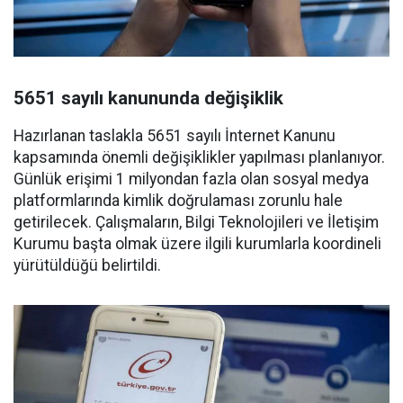
5651 sayılı kanununda değişiklik
Hazırlanan taslakla 5651 sayılı İnternet Kanunu
kapsamında önemli değişiklikler yapılması planlanıyor.
Günlük erişimi 1 milyondan fazla olan sosyal medya
platformlarında kimlik doğrulaması zorunlu hale
getirilecek. Çalışmaların, Bilgi Teknolojileri ve İletişim
Kurumu başta olmak üzere ilgili kurumlarla koordineli
yürütüldüğü belirtildi.