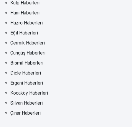
Kulp Haberleri
Hani Haberleri
Hazro Haberleri
Eğil Haberleri
Çermik Haberleri
Çüngüş Haberleri
Bismil Haberleri
Dicle Haberleri
Ergani Haberleri
Kocaköy Haberleri
Silvan Haberleri
Çınar Haberleri