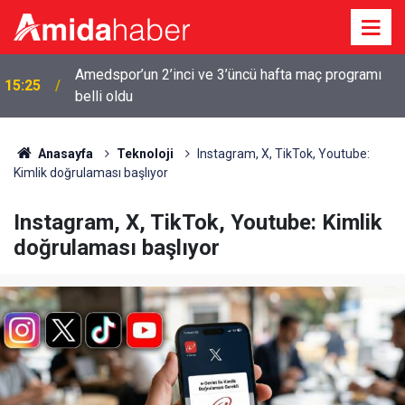
Amedspor’un 2’inci ve 3’üncü hafta maç programı
15:25
belli oldu
Anasayfa
Teknoloji
Instagram, X, TikTok, Youtube:
Kimlik doğrulaması başlıyor
Instagram, X, TikTok, Youtube: Kimlik
doğrulaması başlıyor