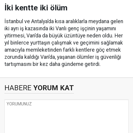
İki kentte iki ölüm
İstanbul ve Antalya’da kısa aralıklarla meydana gelen
iki ayrı iş kazasında iki Vanlı genç işçinin yaşamını
yitirmesi, Van’da da büyük üzüntüye neden oldu. Her
yıl binlerce yurttaşın çalışmak ve geçimini sağlamak
amacıyla memleketinden farklı kentlere göç etmek
zorunda kaldığı Van’da, yaşanan ölümler iş güvenliği
tartışmasını bir kez daha gündeme getirdi.
HABERE
YORUM KAT