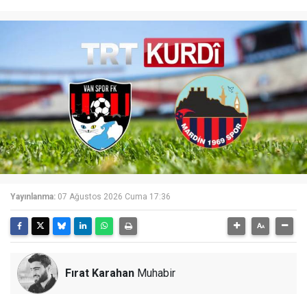
Yayınlanma:
07 Ağustos 2026 Cuma 17:36
Fırat Karahan
Muhabir