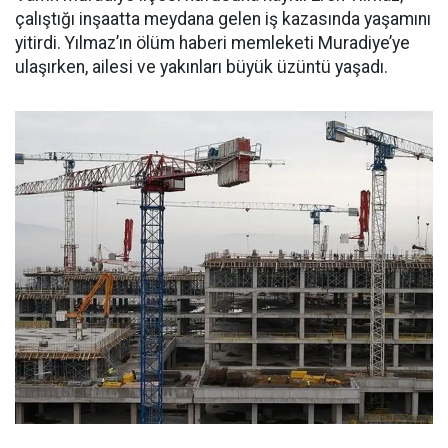
çalıştığı inşaatta meydana gelen iş kazasında yaşamını
yitirdi. Yılmaz’ın ölüm haberi memleketi Muradiye’ye
ulaşırken, ailesi ve yakınları büyük üzüntü yaşadı.