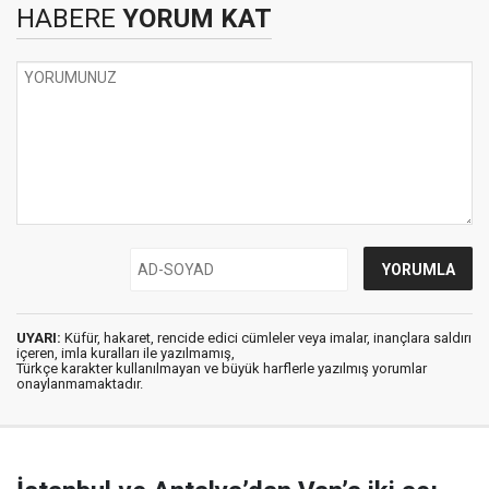
HABERE
YORUM KAT
UYARI:
Küfür, hakaret, rencide edici cümleler veya imalar, inançlara saldırı
içeren, imla kuralları ile yazılmamış,
Türkçe karakter kullanılmayan ve büyük harflerle yazılmış yorumlar
onaylanmamaktadır.