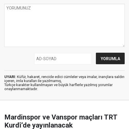
UYARI:
Küfür, hakaret, rencide edici cümleler veya imalar, inançlara saldırı
içeren, imla kuralları ile yazılmamış,
Türkçe karakter kullanılmayan ve büyük harflerle yazılmış yorumlar
onaylanmamaktadır.
Mardinspor ve Vanspor maçları TRT
Kurdî’de yayınlanacak