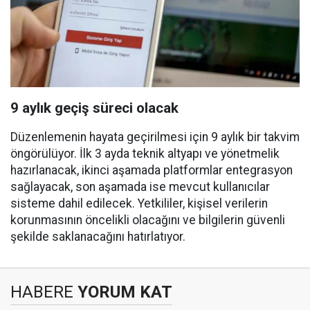
9 aylık geçiş süreci olacak
Düzenlemenin hayata geçirilmesi için 9 aylık bir takvim
öngörülüyor. İlk 3 ayda teknik altyapı ve yönetmelik
hazırlanacak, ikinci aşamada platformlar entegrasyon
sağlayacak, son aşamada ise mevcut kullanıcılar
sisteme dahil edilecek. Yetkililer, kişisel verilerin
korunmasının öncelikli olacağını ve bilgilerin güvenli
şekilde saklanacağını hatırlatıyor.
HABERE
YORUM KAT