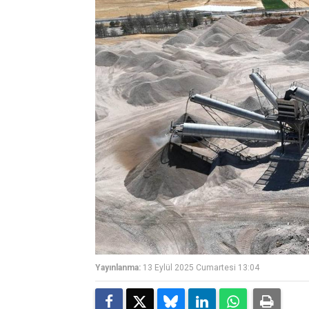
Yayınlanma:
13 Eylül 2025 Cumartesi 13:04