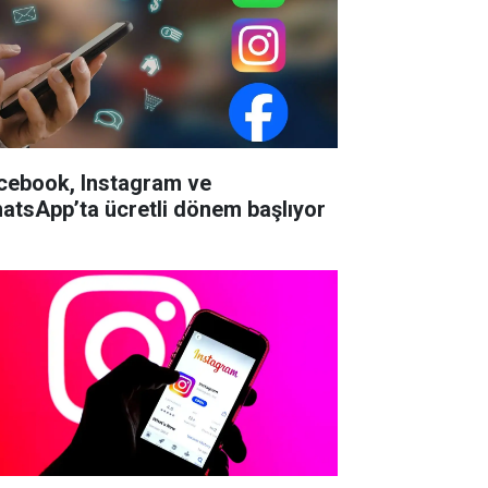
cebook, Instagram ve
atsApp’ta ücretli dönem başlıyor