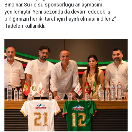
Binpınar Su ile su sponsorluğu anlaşmasını
yenilemiştir. Yeni sezonda da devam edecek iş
birliğimizin her iki taraf için hayırlı olmasını dileriz”
ifadeleri kullanıldı.