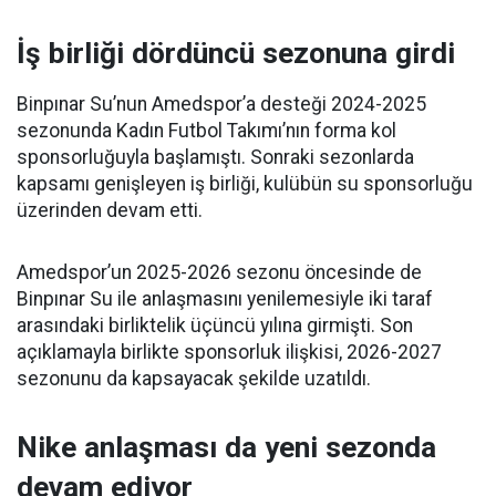
İş birliği dördüncü sezonuna girdi
Binpınar Su’nun Amedspor’a desteği 2024-2025
sezonunda Kadın Futbol Takımı’nın forma kol
sponsorluğuyla başlamıştı. Sonraki sezonlarda
kapsamı genişleyen iş birliği, kulübün su sponsorluğu
üzerinden devam etti.
Amedspor’un 2025-2026 sezonu öncesinde de
Binpınar Su ile anlaşmasını yenilemesiyle iki taraf
arasındaki birliktelik üçüncü yılına girmişti. Son
açıklamayla birlikte sponsorluk ilişkisi, 2026-2027
sezonunu da kapsayacak şekilde uzatıldı.
Nike anlaşması da yeni sezonda
devam ediyor