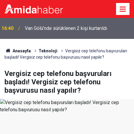
16:40
Van Gölü’nde sürüklenen 2 kişi kurtarıldı
Anasayfa
Teknoloji
Vergisiz cep telefonu başvuruları
başladı! Vergisiz cep telefonu başvurusu nasıl yapılır?
Vergisiz cep telefonu başvuruları
başladı! Vergisiz cep telefonu
başvurusu nasıl yapılır?