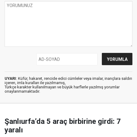
UYARI:
Küfür, hakaret, rencide edici cümleler veya imalar, inançlara saldırı
içeren, imla kuralları ile yazılmamış,
Türkçe karakter kullanılmayan ve büyük harflerle yazılmış yorumlar
onaylanmamaktadır.
Şanlıurfa’da 5 araç birbirine girdi: 7
yaralı