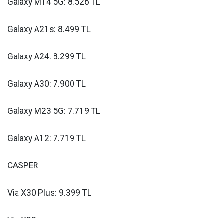
Galaxy M14 5G: 8.526 TL
Galaxy A21s: 8.499 TL
Galaxy A24: 8.299 TL
Galaxy A30: 7.900 TL
Galaxy M23 5G: 7.719 TL
Galaxy A12: 7.719 TL
CASPER
Via X30 Plus: 9.399 TL