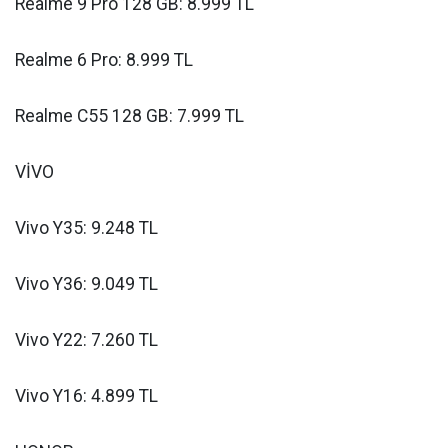
Realme 9 Pro 128 GB: 8.999 TL
Realme 6 Pro: 8.999 TL
Realme C55 128 GB: 7.999 TL
VİVO
Vivo Y35: 9.248 TL
Vivo Y36: 9.049 TL
Vivo Y22: 7.260 TL
Vivo Y16: 4.899 TL