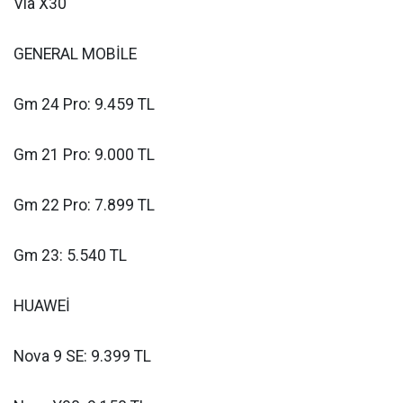
Via X30
GENERAL MOBİLE
Gm 24 Pro: 9.459 TL
Gm 21 Pro: 9.000 TL
Gm 22 Pro: 7.899 TL
Gm 23: 5.540 TL
HUAWEİ
Nova 9 SE: 9.399 TL