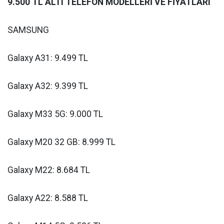
9.500 TL ALTI TELEFON MODELLERİ VE FİYATLARI
SAMSUNG
Galaxy A31: 9.499 TL
Galaxy A32: 9.399 TL
Galaxy M33 5G: 9.000 TL
Galaxy M20 32 GB: 8.999 TL
Galaxy M22: 8.684 TL
Galaxy A22: 8.588 TL