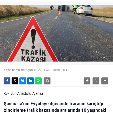
Yayınlanma:
08 Ağustos 2026 Cumartesi 18:14
Anadolu Ajansı
Kaynak:
Şanlıurfa’nın Eyyübiye ilçesinde 5 aracın karıştığı
zincirleme trafik kazasında aralarında 10 yaşındaki