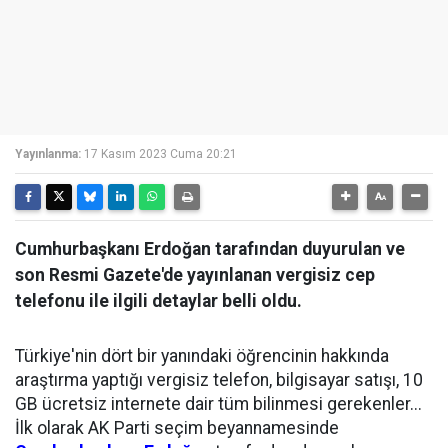
Yayınlanma:
17 Kasım 2023 Cuma 20:21
Cumhurbaşkanı Erdoğan tarafından duyurulan ve
son Resmi Gazete'de yayınlanan vergisiz cep
telefonu ile ilgili detaylar belli oldu.
Türkiye'nin dört bir yanındaki öğrencinin hakkında
araştırma yaptığı vergisiz telefon, bilgisayar satışı, 10
GB ücretsiz internete dair tüm bilinmesi gerekenler...
İlk olarak AK Parti seçim beyannamesinde