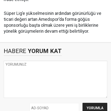
Süper Lig’e yükselmesinin ardından görünürlüğü ve
ticari değeri artan Amedspor’da forma göğüs
sponsorluğu başta olmak üzere yeni iş birliklerine
yönelik görüşmelerin devam ettiği belirtiliyor.
HABERE
YORUM KAT