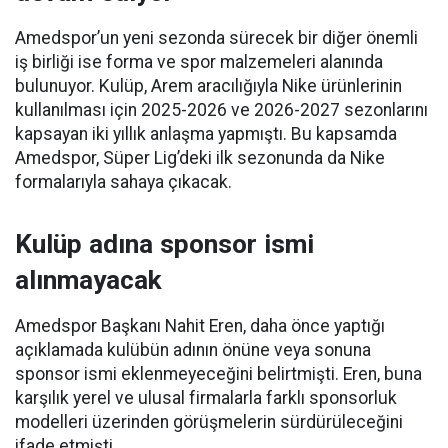
Amedspor’un yeni sezonda sürecek bir diğer önemli
iş birliği ise forma ve spor malzemeleri alanında
bulunuyor. Kulüp, Arem aracılığıyla Nike ürünlerinin
kullanılması için 2025-2026 ve 2026-2027 sezonlarını
kapsayan iki yıllık anlaşma yapmıştı. Bu kapsamda
Amedspor, Süper Lig’deki ilk sezonunda da Nike
formalarıyla sahaya çıkacak.
Kulüp adına sponsor ismi
alınmayacak
Amedspor Başkanı Nahit Eren, daha önce yaptığı
açıklamada kulübün adının önüne veya sonuna
sponsor ismi eklenmeyeceğini belirtmişti. Eren, buna
karşılık yerel ve ulusal firmalarla farklı sponsorluk
modelleri üzerinden görüşmelerin sürdürüleceğini
ifade etmişti.