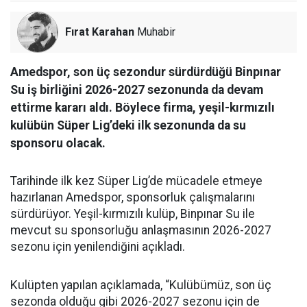
Fırat Karahan
Muhabir
Amedspor, son üç sezondur sürdürdüğü Binpınar
Su iş birliğini 2026-2027 sezonunda da devam
ettirme kararı aldı. Böylece firma, yeşil-kırmızılı
kulübün Süper Lig’deki ilk sezonunda da su
sponsoru olacak.
Tarihinde ilk kez Süper Lig’de mücadele etmeye
hazırlanan Amedspor, sponsorluk çalışmalarını
sürdürüyor. Yeşil-kırmızılı kulüp, Binpınar Su ile
mevcut su sponsorluğu anlaşmasının 2026-2027
sezonu için yenilendiğini açıkladı.
Kulüpten yapılan açıklamada, “Kulübümüz, son üç
sezonda olduğu gibi 2026-2027 sezonu için de