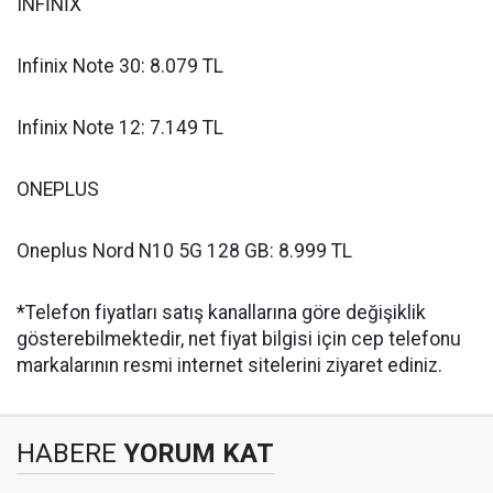
INFİNİX
Infinix Note 30: 8.079 TL
Infinix Note 12: 7.149 TL
ONEPLUS
Oneplus Nord N10 5G 128 GB: 8.999 TL
*Telefon fiyatları satış kanallarına göre değişiklik
gösterebilmektedir, net fiyat bilgisi için cep telefonu
markalarının resmi internet sitelerini ziyaret ediniz.
HABERE
YORUM KAT