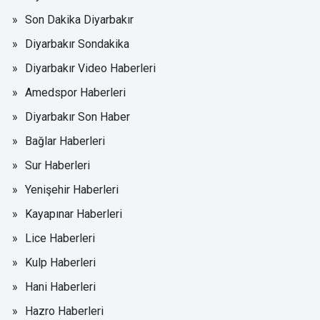
Son Dakika Diyarbakır
Diyarbakır Sondakika
Diyarbakır Video Haberleri
Amedspor Haberleri
Diyarbakır Son Haber
Bağlar Haberleri
Sur Haberleri
Yenişehir Haberleri
Kayapınar Haberleri
Lice Haberleri
Kulp Haberleri
Hani Haberleri
Hazro Haberleri