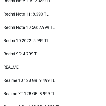
Redmi Note 10S: 8.499 TL
Redmi Note 11: 8.390 TL
Redmi Note 10 5G: 7.999 TL
Redmi 10 2022: 5.999 TL
Redmi 9C: 4.799 TL
REALME
Realme 10 128 GB: 9.499 TL
Realme XT 128 GB: 8.999 TL