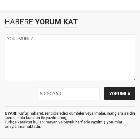
HABERE
YORUM KAT
UYARI:
Küfür, hakaret, rencide edici cümleler veya imalar, inançlara saldırı
içeren, imla kuralları ile yazılmamış,
Türkçe karakter kullanılmayan ve büyük harflerle yazılmış yorumlar
onaylanmamaktadır.