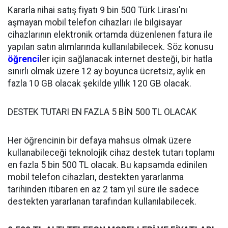
Kararla nihai satış fiyatı 9 bin 500 Türk Lirası'nı
aşmayan mobil telefon cihazları ile bilgisayar
cihazlarının elektronik ortamda düzenlenen fatura ile
yapılan satın alımlarında kullanılabilecek. Söz konusu
öğrenci
ler için sağlanacak internet desteği, bir hatla
sınırlı olmak üzere 12 ay boyunca ücretsiz, aylık en
fazla 10 GB olacak şekilde yıllık 120 GB olacak.
DESTEK TUTARI EN FAZLA 5 BİN 500 TL OLACAK
Her öğrencinin bir defaya mahsus olmak üzere
kullanabileceği teknolojik cihaz destek tutarı toplamı
en fazla 5 bin 500 TL olacak. Bu kapsamda edinilen
mobil telefon cihazları, destekten yararlanma
tarihinden itibaren en az 2 tam yıl süre ile sadece
destekten yararlanan tarafından kullanılabilecek.