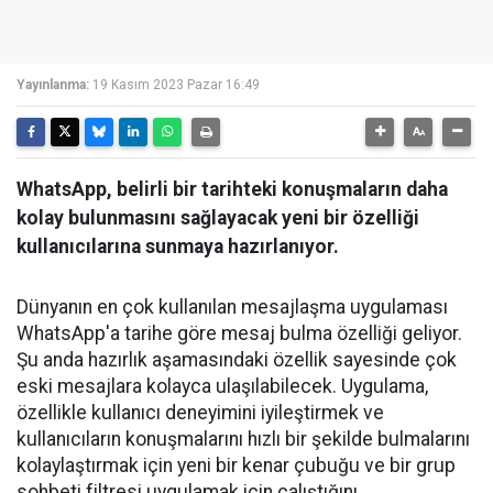
Yayınlanma:
19 Kasım 2023 Pazar 16:49
WhatsApp, belirli bir tarihteki konuşmaların daha
kolay bulunmasını sağlayacak yeni bir özelliği
kullanıcılarına sunmaya hazırlanıyor.
Dünyanın en çok kullanılan mesajlaşma uygulaması
WhatsApp'a tarihe göre mesaj bulma özelliği geliyor.
Şu anda hazırlık aşamasındaki özellik sayesinde çok
eski mesajlara kolayca ulaşılabilecek. Uygulama,
özellikle kullanıcı deneyimini iyileştirmek ve
kullanıcıların konuşmalarını hızlı bir şekilde bulmalarını
kolaylaştırmak için yeni bir kenar çubuğu ve bir grup
sohbeti filtresi uygulamak için çalıştığını