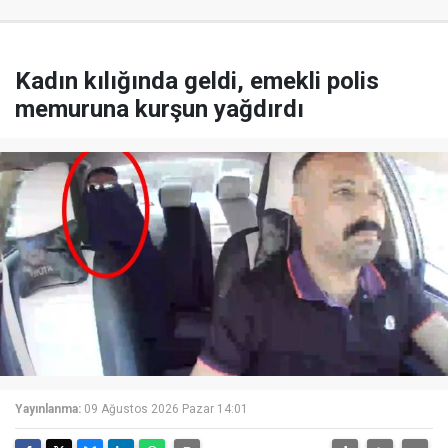
Kadın kılığında geldi, emekli polis
memuruna kurşun yağdırdı
Yayınlanma:
09 Ağustos 2026 Pazar 14:01