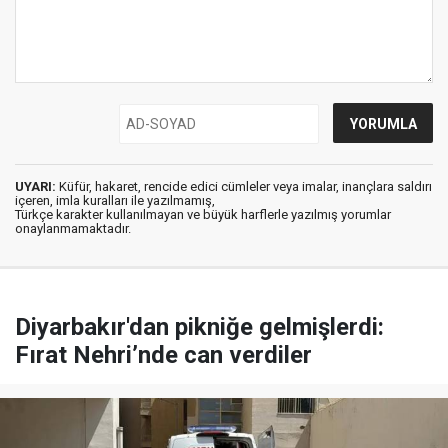
UYARI:
Küfür, hakaret, rencide edici cümleler veya imalar, inançlara saldırı
içeren, imla kuralları ile yazılmamış,
Türkçe karakter kullanılmayan ve büyük harflerle yazılmış yorumlar
onaylanmamaktadır.
Diyarbakır'dan pikniğe gelmişlerdi:
Fırat Nehri’nde can verdiler