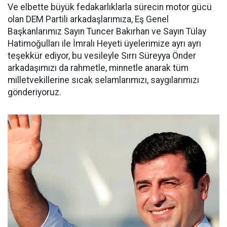
Ve elbette büyük fedakarlıklarla sürecin motor gücü
olan DEM Partili arkadaşlarımıza, Eş Genel
Başkanlarımız Sayın Tuncer Bakırhan ve Sayın Tülay
Hatimoğulları ile İmralı Heyeti üyelerimize ayrı ayrı
teşekkür ediyor, bu vesileyle Sırrı Süreyya Önder
arkadaşımızı da rahmetle, minnetle anarak tüm
milletvekillerine sıcak selamlarımızı, saygılarımızı
gönderiyoruz.