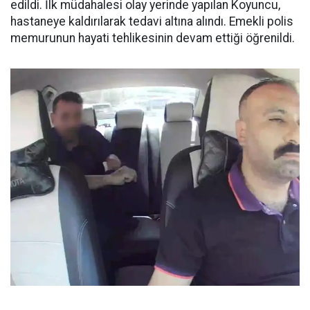
edildi. İlk müdahalesi olay yerinde yapılan Koyuncu,
hastaneye kaldırılarak tedavi altına alındı. Emekli polis
memurunun hayati tehlikesinin devam ettiği öğrenildi.