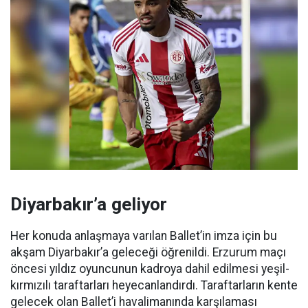
Diyarbakır’a geliyor
Her konuda anlaşmaya varılan Ballet’in imza için bu
akşam Diyarbakır’a geleceği öğrenildi. Erzurum maçı
öncesi yıldız oyuncunun kadroya dahil edilmesi yeşil-
kırmızılı taraftarları heyecanlandırdı. Taraftarların kente
gelecek olan Ballet’i havalimanında karşılaması