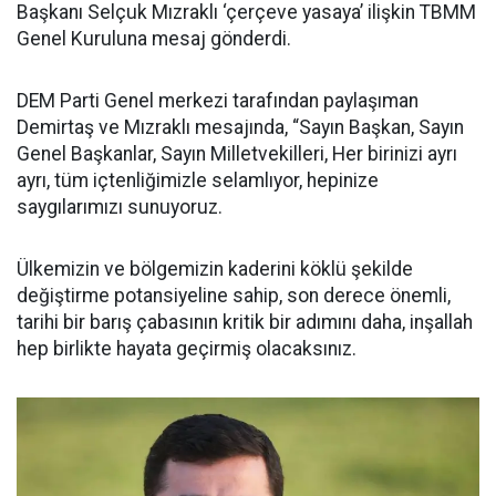
Başkanı Selçuk Mızraklı ‘çerçeve yasaya’ ilişkin TBMM
Genel Kuruluna mesaj gönderdi.
DEM Parti Genel merkezi tarafından paylaşıman
Demirtaş ve Mızraklı mesajında, “Sayın Başkan, Sayın
Genel Başkanlar, Sayın Milletvekilleri, Her birinizi ayrı
ayrı, tüm içtenliğimizle selamlıyor, hepinize
saygılarımızı sunuyoruz.
Ülkemizin ve bölgemizin kaderini köklü şekilde
değiştirme potansiyeline sahip, son derece önemli,
tarihi bir barış çabasının kritik bir adımını daha, inşallah
hep birlikte hayata geçirmiş olacaksınız.