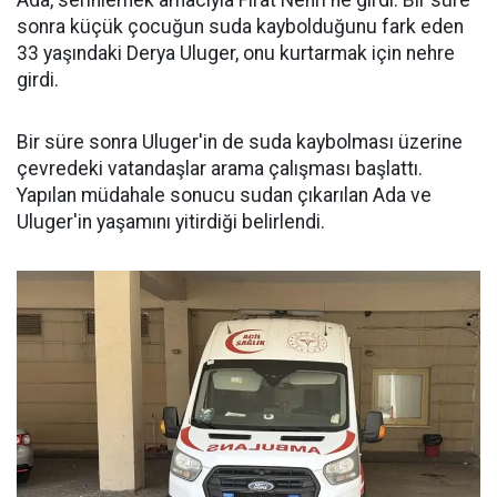
sonra küçük çocuğun suda kaybolduğunu fark eden
33 yaşındaki Derya Uluger, onu kurtarmak için nehre
girdi.
Bir süre sonra Uluger'in de suda kaybolması üzerine
çevredeki vatandaşlar arama çalışması başlattı.
Yapılan müdahale sonucu sudan çıkarılan Ada ve
Uluger'in yaşamını yitirdiği belirlendi.