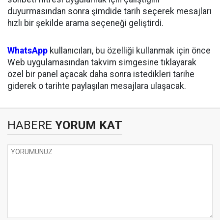
duyurmasından sonra şimdide tarih seçerek mesajları
hızlı bir şekilde arama seçeneği geliştirdi.
WhatsApp
kullanıcıları, bu özelliği kullanmak için önce
Web uygulamasından takvim simgesine tıklayarak
özel bir panel açacak daha sonra istedikleri tarihe
giderek o tarihte paylaşılan mesajlara ulaşacak.
HABERE
YORUM KAT