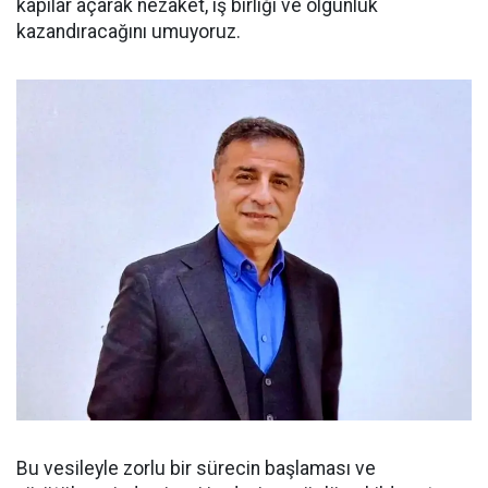
kapılar açarak nezaket, iş birliği ve olgunluk
kazandıracağını umuyoruz.
Bu vesileyle zorlu bir sürecin başlaması ve