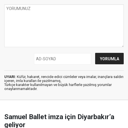
UYARI:
Küfür, hakaret, rencide edici cümleler veya imalar, inançlara saldırı
içeren, imla kuralları ile yazılmamış,
Türkçe karakter kullanılmayan ve büyük harflerle yazılmış yorumlar
onaylanmamaktadır.
Samuel Ballet imza için Diyarbakır’a
geliyor