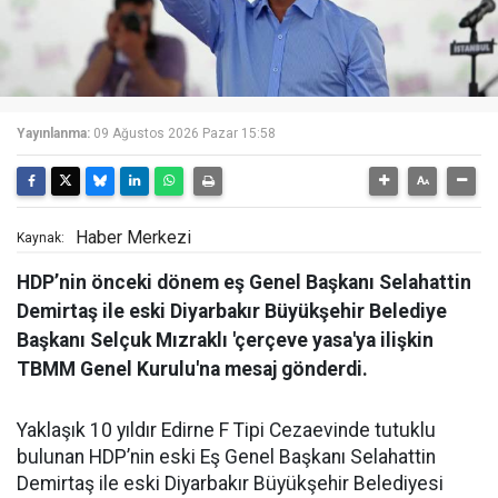
Yayınlanma:
09 Ağustos 2026 Pazar 15:58
Haber Merkezi
Kaynak:
HDP’nin önceki dönem eş Genel Başkanı Selahattin
Demirtaş ile eski Diyarbakır Büyükşehir Belediye
Başkanı Selçuk Mızraklı 'çerçeve yasa'ya ilişkin
TBMM Genel Kurulu'na mesaj gönderdi.
Yaklaşık 10 yıldır Edirne F Tipi Cezaevinde tutuklu
bulunan HDP’nin eski Eş Genel Başkanı Selahattin
Demirtaş ile eski Diyarbakır Büyükşehir Belediyesi