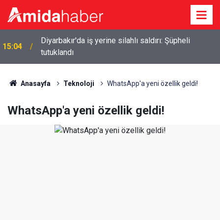
p
Diyarbakır'da iş yerine silahlı saldırı: Şüpheli
15:04
tutuklandı
Anasayfa
Teknoloji
WhatsApp'a yeni özellik geldi!
WhatsApp'a yeni özellik geldi!