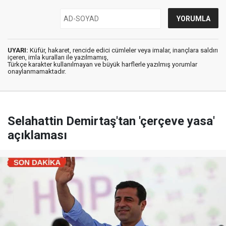
UYARI:
Küfür, hakaret, rencide edici cümleler veya imalar, inançlara saldırı
içeren, imla kuralları ile yazılmamış,
Türkçe karakter kullanılmayan ve büyük harflerle yazılmış yorumlar
onaylanmamaktadır.
Selahattin Demirtaş'tan 'çerçeve yasa'
açıklaması