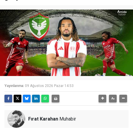
Yayınlanma:
09 Ağustos 2026 Pazar 14:53
Fırat Karahan
Muhabir