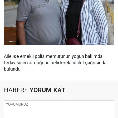
Aile ise emekli polis memurunun yoğun bakımda
tedavisinin sürdüğünü belirterek adalet çağrısında
bulundu.
HABERE
YORUM KAT