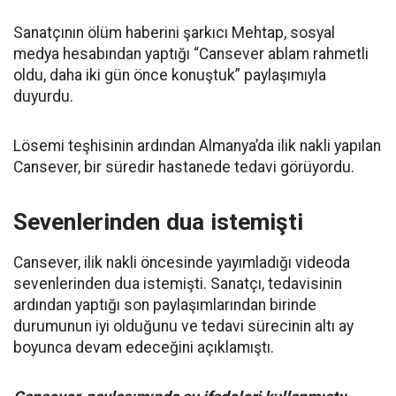
Sanatçının ölüm haberini şarkıcı Mehtap, sosyal
medya hesabından yaptığı “Cansever ablam rahmetli
oldu, daha iki gün önce konuştuk” paylaşımıyla
duyurdu.
Lösemi teşhisinin ardından Almanya’da ilik nakli yapılan
Cansever, bir süredir hastanede tedavi görüyordu.
Sevenlerinden dua istemişti
Cansever, ilik nakli öncesinde yayımladığı videoda
sevenlerinden dua istemişti. Sanatçı, tedavisinin
ardından yaptığı son paylaşımlarından birinde
durumunun iyi olduğunu ve tedavi sürecinin altı ay
boyunca devam edeceğini açıklamıştı.