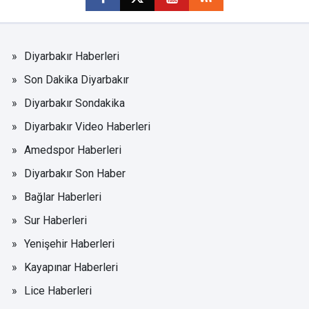
Diyarbakır Haberleri
Son Dakika Diyarbakır
Diyarbakır Sondakika
Diyarbakır Video Haberleri
Amedspor Haberleri
Diyarbakır Son Haber
Bağlar Haberleri
Sur Haberleri
Yenişehir Haberleri
Kayapınar Haberleri
Lice Haberleri