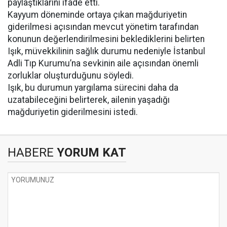
paylaştıklarını ifade etti.
Kayyum döneminde ortaya çıkan mağduriyetin
giderilmesi açısından mevcut yönetim tarafından
konunun değerlendirilmesini beklediklerini belirten
Işık, müvekkilinin sağlık durumu nedeniyle İstanbul
Adli Tıp Kurumu’na sevkinin aile açısından önemli
zorluklar oluşturduğunu söyledi.
Işık, bu durumun yargılama sürecini daha da
uzatabileceğini belirterek, ailenin yaşadığı
mağduriyetin giderilmesini istedi.
HABERE
YORUM KAT