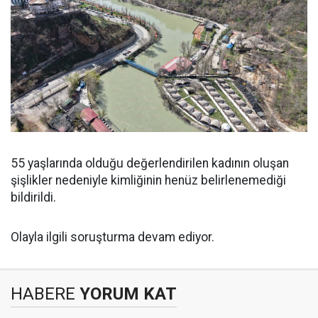
55 yaşlarında olduğu değerlendirilen kadının oluşan
şişlikler nedeniyle kimliğinin henüz belirlenemediği
bildirildi.
Olayla ilgili soruşturma devam ediyor.
HABERE
YORUM KAT