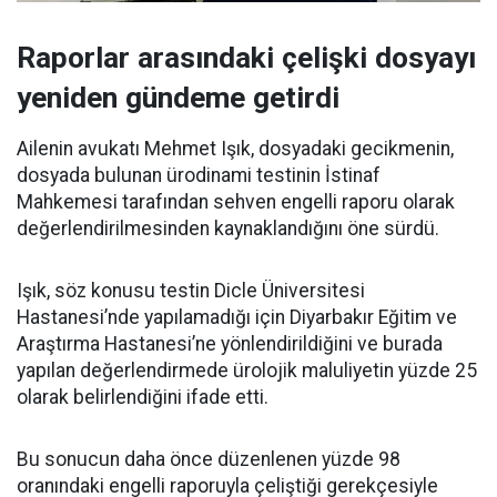
Raporlar arasındaki çelişki dosyayı
yeniden gündeme getirdi
Ailenin avukatı Mehmet Işık, dosyadaki gecikmenin,
dosyada bulunan ürodinami testinin İstinaf
Mahkemesi tarafından sehven engelli raporu olarak
değerlendirilmesinden kaynaklandığını öne sürdü.
Işık, söz konusu testin Dicle Üniversitesi
Hastanesi’nde yapılamadığı için Diyarbakır Eğitim ve
Araştırma Hastanesi’ne yönlendirildiğini ve burada
yapılan değerlendirmede ürolojik maluliyetin yüzde 25
olarak belirlendiğini ifade etti.
Bu sonucun daha önce düzenlenen yüzde 98
oranındaki engelli raporuyla çeliştiği gerekçesiyle