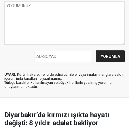
UYARI:
Küfür, hakaret, rencide edici cümleler veya imalar, inançlara saldırı
içeren, imla kuralları ile yazılmamış,
Türkçe karakter kullanılmayan ve büyük harflerle yazılmış yorumlar
onaylanmamaktadır.
Diyarbakır’da kırmızı ışıkta hayatı
değişti: 8 yıldır adalet bekliyor