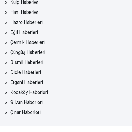
Kulp Haberleri
Hani Haberleri
Hazro Haberleri
Eğil Haberleri
Çermik Haberleri
Çüngüş Haberleri
Bismil Haberleri
Dicle Haberleri
Ergani Haberleri
Kocaköy Haberleri
Silvan Haberleri
Çınar Haberleri