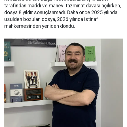
tarafından maddi ve manevi tazminat davası açılırken,
dosya 8 yıldır sonuçlanmadı. Daha önce 2025 yılında
usulden bozulan dosya, 2026 yılında istinaf
mahkemesinden yeniden döndü.