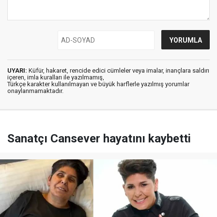
UYARI:
Küfür, hakaret, rencide edici cümleler veya imalar, inançlara saldırı
içeren, imla kuralları ile yazılmamış,
Türkçe karakter kullanılmayan ve büyük harflerle yazılmış yorumlar
onaylanmamaktadır.
Sanatçı Cansever hayatını kaybetti