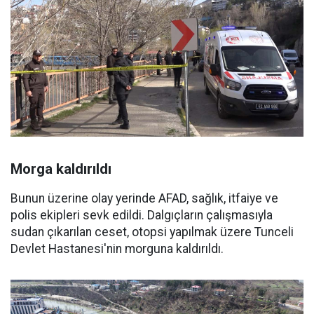
Morga kaldırıldı
Bunun üzerine olay yerinde AFAD, sağlık, itfaiye ve
polis ekipleri sevk edildi. Dalgıçların çalışmasıyla
sudan çıkarılan ceset, otopsi yapılmak üzere Tunceli
Devlet Hastanesi'nin morguna kaldırıldı.