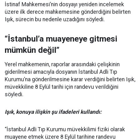
İstinaf Mahkemesi’nin dosyayı yeniden incelemek
üzere ilk derece mahkemesine gönderdiğini belirten
Işık, sürecin bu nedenle uzadığını söyledi.
“İstanbul’a muayeneye gitmesi
mümkün değil”
Yerel mahkemenin, raporlar arasındaki çelişkinin
giderilmesi amacıyla dosyanın İstanbul Adli Tıp
Kurumu’na gönderilmesine karar verdiğini belirten Işık,
müvekkiline 8 Eylül tarihi için randevu verildiğini
söyledi.
Işık, konuya ilişkin şu ifadeleri kullandı:
“İstanbul Adli Tıp Kurumu müvekkilimi fiziki olarak
muayene etmek üzere 8 Eylül tarihine randevu