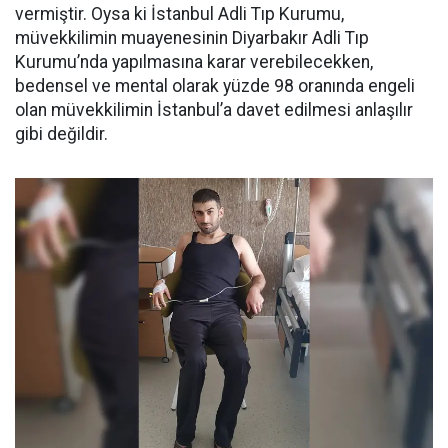
vermiştir. Oysa ki İstanbul Adli Tıp Kurumu,
müvekkilimin muayenesinin Diyarbakır Adli Tıp
Kurumu’nda yapılmasına karar verebilecekken,
bedensel ve mental olarak yüzde 98 oranında engeli
olan müvekkilimin İstanbul’a davet edilmesi anlaşılır
gibi değildir.