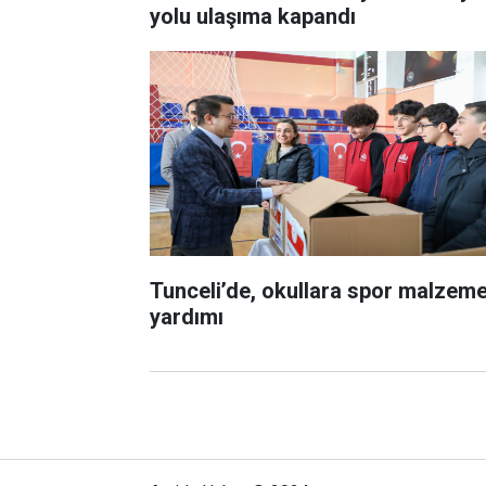
yolu ulaşıma kapandı
Tunceli’de, okullara spor malzeme
yardımı