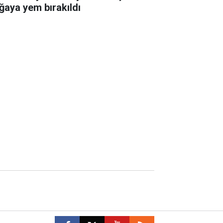
ğaya yem bırakıldı