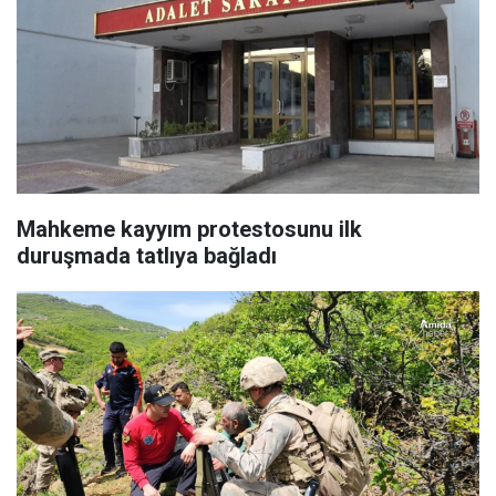
Mahkeme kayyım protestosunu ilk
duruşmada tatlıya bağladı