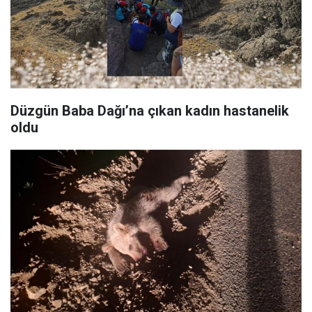
Düzgün Baba Dağı’na çıkan kadın hastanelik
oldu