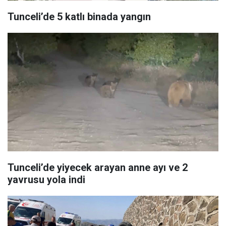
Tunceli’de 5 katlı binada yangın
Tunceli’de yiyecek arayan anne ayı ve 2
yavrusu yola indi