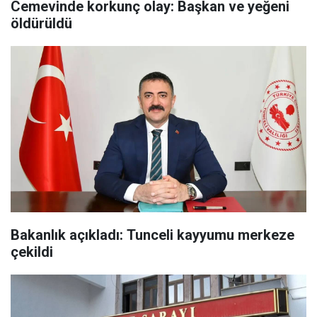
Cemevinde korkunç olay: Başkan ve yeğeni
öldürüldü
Bakanlık açıkladı: Tunceli kayyumu merkeze
çekildi