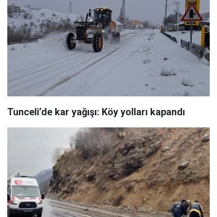
Tunceli’de kar yağışı: Köy yolları kapandı