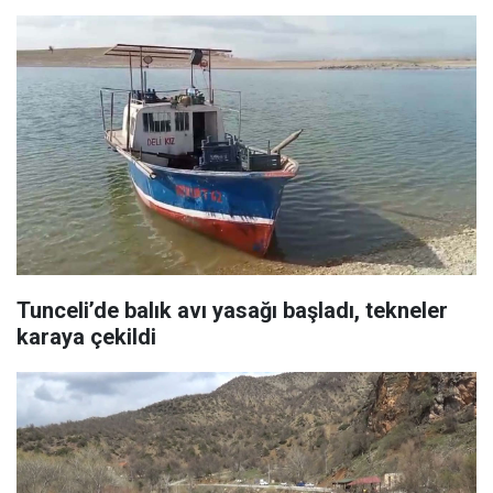
Tunceli’de balık avı yasağı başladı, tekneler
karaya çekildi