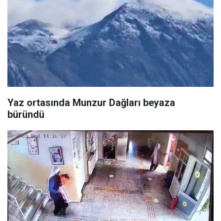
Yaz ortasında Munzur Dağları beyaza
büründü