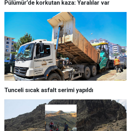
Pülümür’de korkutan kaza: Yaralılar var
Tunceli sıcak asfalt serimi yapıldı