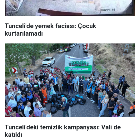
Tunceli'de yemek faciası: Çocuk
kurtarılamadı
Tunceli'deki temizlik kampanyası: Vali de
katıldı