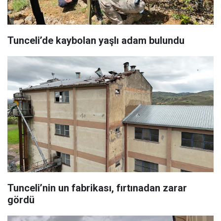
Tunceli’de kaybolan yaşlı adam bulundu
Tunceli’nin un fabrikası, fırtınadan zarar
gördü