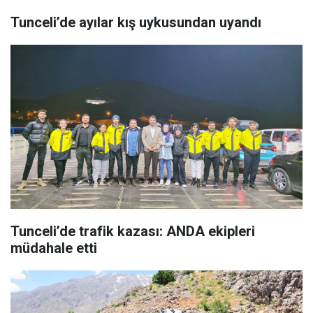
Tunceli’de ayılar kış uykusundan uyandı
Tunceli’de trafik kazası: ANDA ekipleri
müdahale etti