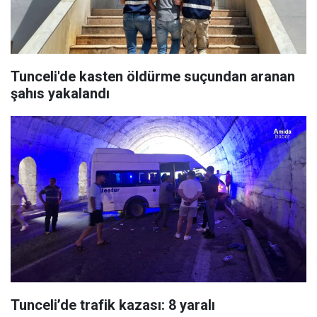
Tunceli'de kasten öldürme suçundan aranan
şahıs yakalandı
Tunceli’de trafik kazası: 8 yaralı