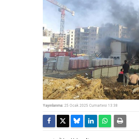
Yayınlanma:
25 Ocak 2025 Cumartesi 13:38