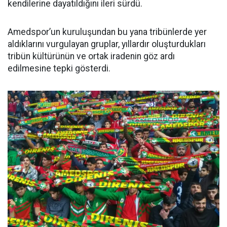
kendilerine dayatıldığını ileri sürdü.
Amedspor’un kuruluşundan bu yana tribünlerde yer
aldıklarını vurgulayan gruplar, yıllardır oluşturdukları
tribün kültürünün ve ortak iradenin göz ardı
edilmesine tepki gösterdi.