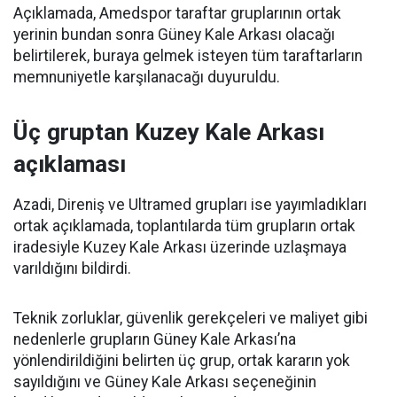
Açıklamada, Amedspor taraftar gruplarının ortak
yerinin bundan sonra Güney Kale Arkası olacağı
belirtilerek, buraya gelmek isteyen tüm taraftarların
memnuniyetle karşılanacağı duyuruldu.
Üç gruptan Kuzey Kale Arkası
açıklaması
Azadi, Direniş ve Ultramed grupları ise yayımladıkları
ortak açıklamada, toplantılarda tüm grupların ortak
iradesiyle Kuzey Kale Arkası üzerinde uzlaşmaya
varıldığını bildirdi.
Teknik zorluklar, güvenlik gerekçeleri ve maliyet gibi
nedenlerle grupların Güney Kale Arkası’na
yönlendirildiğini belirten üç grup, ortak kararın yok
sayıldığını ve Güney Kale Arkası seçeneğinin