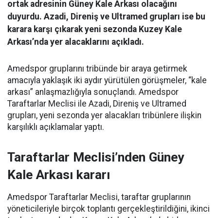
ortak adresinin Güney Kale Arkası olacağını
duyurdu. Azadi, Direniş ve Ultramed grupları ise bu
karara karşı çıkarak yeni sezonda Kuzey Kale
Arkası’nda yer alacaklarını açıkladı.
Amedspor gruplarını tribünde bir araya getirmek
amacıyla yaklaşık iki aydır yürütülen görüşmeler, “kale
arkası” anlaşmazlığıyla sonuçlandı. Amedspor
Taraftarlar Meclisi ile Azadi, Direniş ve Ultramed
grupları, yeni sezonda yer alacakları tribünlere ilişkin
karşılıklı açıklamalar yaptı.
Taraftarlar Meclisi’nden Güney
Kale Arkası kararı
Amedspor Taraftarlar Meclisi, taraftar gruplarının
yöneticileriyle birçok toplantı gerçekleştirildiğini, ikinci