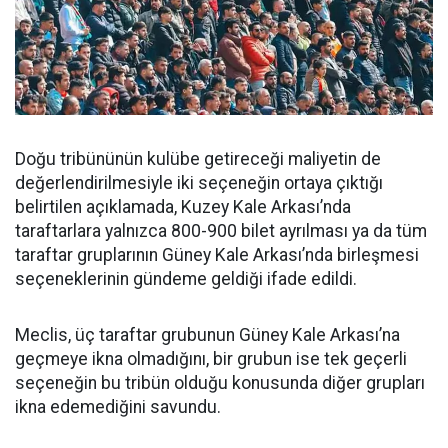
Doğu tribününün kulübe getireceği maliyetin de
değerlendirilmesiyle iki seçeneğin ortaya çıktığı
belirtilen açıklamada, Kuzey Kale Arkası’nda
taraftarlara yalnızca 800-900 bilet ayrılması ya da tüm
taraftar gruplarının Güney Kale Arkası’nda birleşmesi
seçeneklerinin gündeme geldiği ifade edildi.
Meclis, üç taraftar grubunun Güney Kale Arkası’na
geçmeye ikna olmadığını, bir grubun ise tek geçerli
seçeneğin bu tribün olduğu konusunda diğer grupları
ikna edemediğini savundu.