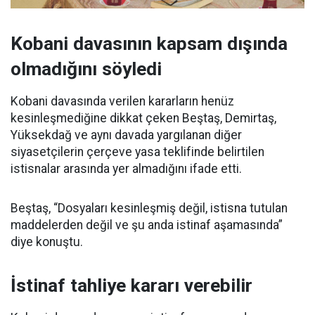
Kobani davasının kapsam dışında
olmadığını söyledi
Kobani davasında verilen kararların henüz
kesinleşmediğine dikkat çeken Beştaş, Demirtaş,
Yüksekdağ ve aynı davada yargılanan diğer
siyasetçilerin çerçeve yasa teklifinde belirtilen
istisnalar arasında yer almadığını ifade etti.
Beştaş, “Dosyaları kesinleşmiş değil, istisna tutulan
maddelerden değil ve şu anda istinaf aşamasında”
diye konuştu.
İstinaf tahliye kararı verebilir