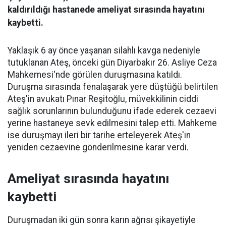
kaldırıldığı hastanede ameliyat sırasında hayatını
kaybetti.
Yaklaşık 6 ay önce yaşanan silahlı kavga nedeniyle
tutuklanan Ateş, önceki gün Diyarbakır 26. Asliye Ceza
Mahkemesi'nde görülen duruşmasına katıldı.
Duruşma sırasında fenalaşarak yere düştüğü belirtilen
Ateş'in avukatı Pınar Reşitoğlu, müvekkilinin ciddi
sağlık sorunlarının bulunduğunu ifade ederek cezaevi
yerine hastaneye sevk edilmesini talep etti. Mahkeme
ise duruşmayı ileri bir tarihe erteleyerek Ateş'in
yeniden cezaevine gönderilmesine karar verdi.
Ameliyat sırasında hayatını
kaybetti
Duruşmadan iki gün sonra karın ağrısı şikayetiyle