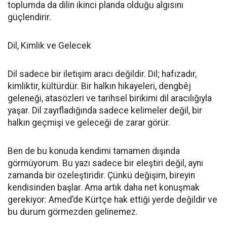
toplumda da dilin ikinci planda olduğu algısını
güçlendirir.
Dil, Kimlik ve Gelecek
Dil sadece bir iletişim aracı değildir. Dil; hafızadır,
kimliktir, kültürdür. Bir halkın hikayeleri, dengbêj
geleneği, atasözleri ve tarihsel birikimi dil aracılığıyla
yaşar. Dil zayıfladığında sadece kelimeler değil, bir
halkın geçmişi ve geleceği de zarar görür.
Ben de bu konuda kendimi tamamen dışında
görmüyorum. Bu yazı sadece bir eleştiri değil, aynı
zamanda bir özeleştiridir. Çünkü değişim, bireyin
kendisinden başlar. Ama artık daha net konuşmak
gerekiyor: Amed’de Kürtçe hak ettiği yerde değildir ve
bu durum görmezden gelinemez.