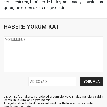
kesinleşirken, tribünlerde birleşme amacıyla başlatılan
görüşmelerden uzlaşma çıkmadı.
HABERE
YORUM KAT
UYARI:
Küfür, hakaret, rencide edici cümleler veya imalar, inançlara saldırı
içeren, imla kuralları ile yazılmamış,
Türkçe karakter kullanılmayan ve büyük harflerle yazılmış yorumlar
onaylanmamaktadır.