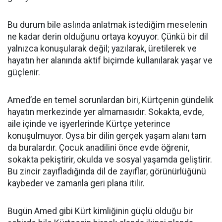
Bu durum bile aslında anlatmak istediğim meselenin
ne kadar derin olduğunu ortaya koyuyor. Çünkü bir dil
yalnızca konuşularak değil; yazılarak, üretilerek ve
hayatın her alanında aktif biçimde kullanılarak yaşar ve
güçlenir.
Amed’de en temel sorunlardan biri, Kürtçenin gündelik
hayatın merkezinde yer almamasıdır. Sokakta, evde,
aile içinde ve işyerlerinde Kürtçe yeterince
konuşulmuyor. Oysa bir dilin gerçek yaşam alanı tam
da buralardır. Çocuk anadilini önce evde öğrenir,
sokakta pekiştirir, okulda ve sosyal yaşamda geliştirir.
Bu zincir zayıfladığında dil de zayıflar, görünürlüğünü
kaybeder ve zamanla geri plana itilir.
Bugün Amed gibi Kürt kimliğinin güçlü olduğu bir