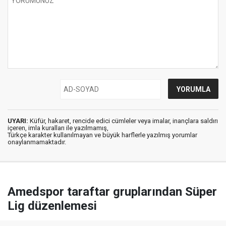
UYARI:
Küfür, hakaret, rencide edici cümleler veya imalar, inançlara saldırı
içeren, imla kuralları ile yazılmamış,
Türkçe karakter kullanılmayan ve büyük harflerle yazılmış yorumlar
onaylanmamaktadır.
Amedspor taraftar gruplarından Süper
Lig düzenlemesi