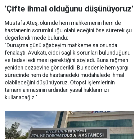
‘Çifte ihmal olduğunu düşünüyoruz’
Mustafa Ateş, ölümde hem mahkemenin hem de
hastanenin sorumluluğu olabileceğini öne sürerek şu
değerlendirmede bulundu:
"Duruşma günü ağabeyim mahkeme salonunda
fenalaştı. Avukatı, ciddi sağlık sorunları bulunduğunu
ve tedavi edilmesi gerektiğini söyledi. Buna rağmen
yeniden cezaevine gönderildi. Bu nedenle hem yargı
sürecinde hem de hastanedeki müdahalede ihmal
olabileceğini düşünüyoruz. Otopsi işlemlerinin
tamamlanmasının ardından yasal haklarımızı
kullanacağız."