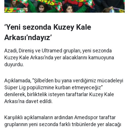
‘Yeni sezonda Kuzey Kale
Arkası’ndayız’
Azadi, Direniş ve Ultramed grupları, yeni sezonda
Kuzey Kale Arkası’nda yer alacaklarını kamuoyuna
duyurdu.
Açıklamada, “Şilbe’den bu yana verdiğimiz mücadeleyi
Süper Lig popülizmine kurban etmeyeceğiz”
denilerek, birliktelik isteyen taraftarlar Kuzey Kale
Arkası’na davet edildi.
Karşılıklı açıklamaların ardından Amedspor taraftar
gruplarının yeni sezonda farklı tribünlerde yer alacağı