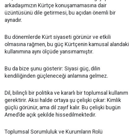
arkadaşımızın Kürtçe konuşamamasına dair
üzüntüsünü dile getirmesi, bu açıdan önemli bir
aynadır.
Bu dönemlerde Kürt siyaseti görünür ve etkili
olmasına rağmen, bu güç Kürtçenin kamusal alandaki
kullanımına aynı ölçüde yansımamıştır.
Bu da bize şunu gösterir: Siyasi güç, dilin
kendiliğinden güçleneceği anlamına gelmez.
Dil, bilinçli bir politika ve kararlı bir toplumsal kullanım
gerektirir. Aksi halde ortaya şu çelişki çıkar: Kimlik
güçlü görünür, ama dil zayıf kalır. Bu çelişki bugün
Amed’de açık şekilde hissedilmektedir.
Toplumsal Sorumluluk ve Kurumların Rolü