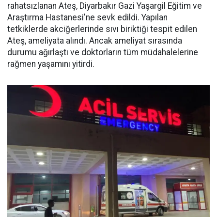
rahatsızlanan Ateş, Diyarbakır Gazi Yaşargil Eğitim ve
Araştırma Hastanesi'ne sevk edildi. Yapılan
tetkiklerde akciğerlerinde sıvı biriktiği tespit edilen
Ateş, ameliyata alındı. Ancak ameliyat sırasında
durumu ağırlaştı ve doktorların tüm müdahalelerine
rağmen yaşamını yitirdi.