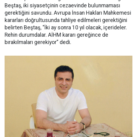
Beştaş, iki siyasetçinin cezaevinde bulunmaması
gerektiğini savundu. Avrupa İnsan Hakları Mahkemesi
kararları doğrultusunda tahliye edilmeleri gerektiğini
belirten Beştaş, “İki ay sonra 10 yıl olacak, içerideler.
Rehin durumdalar. AİHM kararı gereğince de
bırakılmaları gerekiyor” dedi.