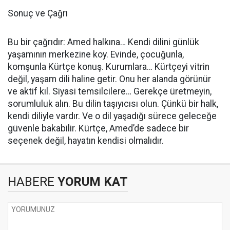
Sonuç ve Çağrı
Bu bir çağrıdır: Amed halkına… Kendi dilini günlük
yaşamının merkezine koy. Evinde, çocuğunla,
komşunla Kürtçe konuş. Kurumlara… Kürtçeyi vitrin
değil, yaşam dili haline getir. Onu her alanda görünür
ve aktif kıl. Siyasi temsilcilere… Gerekçe üretmeyin,
sorumluluk alın. Bu dilin taşıyıcısı olun. Çünkü bir halk,
kendi diliyle vardır. Ve o dil yaşadığı sürece geleceğe
güvenle bakabilir. Kürtçe, Amed’de sadece bir
seçenek değil, hayatın kendisi olmalıdır.
HABERE
YORUM KAT