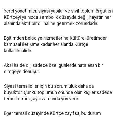
Yerel yönetimler, siyasi yapılar ve sivil toplum örgütleri
Kürtçeyi yalnızca sembolik düzeyde değil, hayatın her
alanında aktif bir dil haline getirmek zorundadır.
Eğitimden belediye hizmetlerine, kültürel üretimden
kamusal iletişime kadar her alanda Kürtçe
kullanılmalıdır.
Aksi halde dil, sadece özel günlerde hatırlanan bir
simgeye dönüşür.
Siyasi temsilciler için bu sorumluluk daha da
büyüktür. Çünkü toplumun önünde olan kişiler sadece
temsil etmez; aynı zamanda yön verir.
Eğer temsil düzeyinde Kürtçe zayıfsa, bu durum