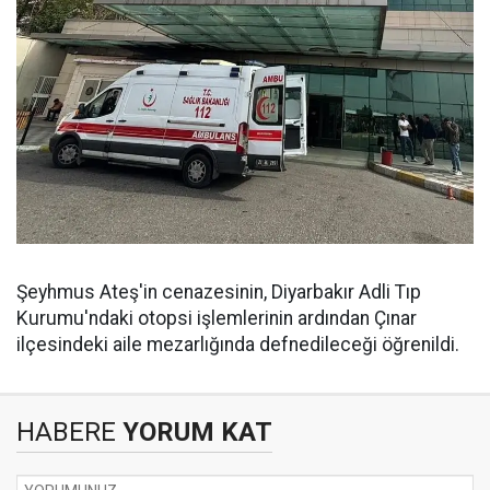
Şeyhmus Ateş'in cenazesinin, Diyarbakır Adli Tıp
Kurumu'ndaki otopsi işlemlerinin ardından Çınar
ilçesindeki aile mezarlığında defnedileceği öğrenildi.
HABERE
YORUM KAT