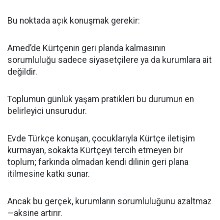
Bu noktada açık konuşmak gerekir:
Amed’de Kürtçenin geri planda kalmasının
sorumluluğu sadece siyasetçilere ya da kurumlara ait
değildir.
Toplumun günlük yaşam pratikleri bu durumun en
belirleyici unsurudur.
Evde Türkçe konuşan, çocuklarıyla Kürtçe iletişim
kurmayan, sokakta Kürtçeyi tercih etmeyen bir
toplum; farkında olmadan kendi dilinin geri plana
itilmesine katkı sunar.
Ancak bu gerçek, kurumların sorumluluğunu azaltmaz
—aksine artırır.