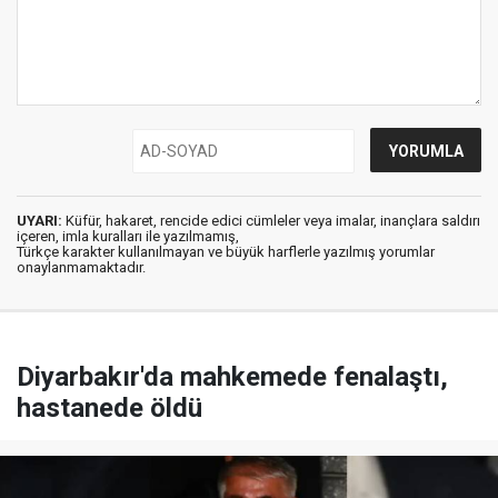
UYARI:
Küfür, hakaret, rencide edici cümleler veya imalar, inançlara saldırı
içeren, imla kuralları ile yazılmamış,
Türkçe karakter kullanılmayan ve büyük harflerle yazılmış yorumlar
onaylanmamaktadır.
Diyarbakır'da mahkemede fenalaştı,
hastanede öldü