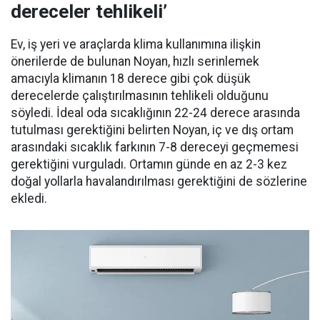
dereceler tehlikeli’
Ev, iş yeri ve araçlarda klima kullanımına ilişkin
önerilerde de bulunan Noyan, hızlı serinlemek
amacıyla klimanın 18 derece gibi çok düşük
derecelerde çalıştırılmasının tehlikeli olduğunu
söyledi. İdeal oda sıcaklığının 22-24 derece arasında
tutulması gerektiğini belirten Noyan, iç ve dış ortam
arasındaki sıcaklık farkının 7-8 dereceyi geçmemesi
gerektiğini vurguladı. Ortamın günde en az 2-3 kez
doğal yollarla havalandırılması gerektiğini de sözlerine
ekledi.