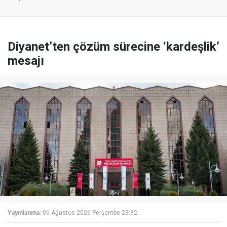
Diyanet’ten çözüm sürecine ‘kardeşlik’
mesajı
Yayınlanma:
06 Ağustos 2026 Perşembe 23:32