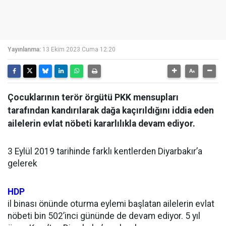
Yayınlanma:
13 Ekim 2023 Cuma 12:20
Çocuklarının terör örgütü PKK mensupları
tarafından kandırılarak dağa kaçırıldığını iddia eden
ailelerin evlat nöbeti kararlılıkla devam ediyor.
3 Eylül 2019 tarihinde farklı kentlerden Diyarbakır’a
gelerek
HDP
il binası önünde oturma eylemi başlatan ailelerin evlat
nöbeti bin 502’inci gününde de devam ediyor. 5 yıl