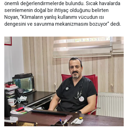
önemli değerlendirmelerde bulundu. Sıcak havalarda
serinlemenin doğal bir ihtiyaç olduğunu belirten
Noyan, “Klimaların yanlış kullanımı vücudun ısı
dengesini ve savunma mekanizmasını bozuyor” dedi.