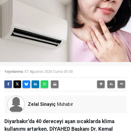
Yayınlanma:
07 Ağustos 2026 Cuma 00:30
Zelal Sinayiç
Muhabir
Diyarbakır’da 40 dereceyi aşan sıcaklarda klima
kullanımı artarken, DİYAHED Başkanı Dr. Kemal