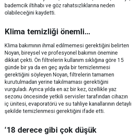
bademcik iltihabı ve göz rahatsızlıklarına neden
olabileceğini kaydetti.
Klima temizliği önemli…
Klima bakımının ihmal edilmemesi gerektiğini belirten
Noyan, bireysel ve profesyonel bakımın önemine
dikkat çekti. Ön filtrelerin kullanım sıklığına göre 15
günde bir ya da en geç ayda bir temizlenmesi
gerektiğini söyleyen Noyan, filtrelerin tamamen
kurutulmadan yerine takılmaması gerektiğini
vurguladı. Ayrıca yılda en az bir kez, özellikle yaz
sezonu öncesinde yetkili servisler tarafından cihazın
iç ünitesi, evaporatörü ve su tahliye kanallarının detaylı
şekilde temizlenmesi gerektiğini ifade etti.
‘18 derece gibi çok düşük