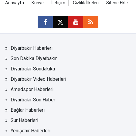
Anasayfa
Künye
İletişim
Gizlilik İlkeleri
Sitene Ekle
Diyarbakır Haberleri
Son Dakika Diyarbakır
Diyarbakır Sondakika
Diyarbakır Video Haberleri
Amedspor Haberleri
Diyarbakır Son Haber
Bağlar Haberleri
Sur Haberleri
Yenişehir Haberleri