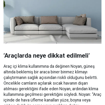
‘Araçlarda neye dikkat edilmeli’
Araç içi klima kullanımına da değinen Noyan, güneş
altında beklemiş bir araca biner binmez klimayı
çalıştırmanın sağlık açısından riskli olduğunu belirtti.
Öncelikle camların açılarak sıcak havanın dışarı
atılması gerektiğini ifade eden Noyan, ardından klima
kullanımına geçilmesi gerektiğini söyledi. Noyan: “Araç
içinde de hava üfleme kanalları yüze, boyna veya