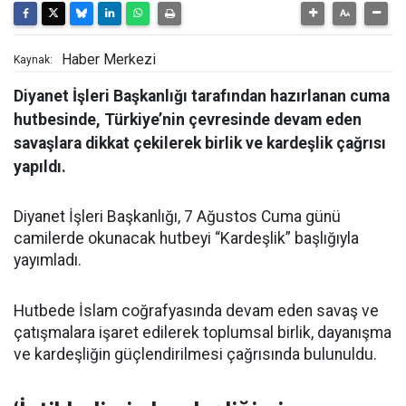
Haber Merkezi
Kaynak:
Diyanet İşleri Başkanlığı tarafından hazırlanan cuma
hutbesinde, Türkiye’nin çevresinde devam eden
savaşlara dikkat çekilerek birlik ve kardeşlik çağrısı
yapıldı.
Diyanet İşleri Başkanlığı, 7 Ağustos Cuma günü
camilerde okunacak hutbeyi “Kardeşlik” başlığıyla
yayımladı.
Hutbede İslam coğrafyasında devam eden savaş ve
çatışmalara işaret edilerek toplumsal birlik, dayanışma
ve kardeşliğin güçlendirilmesi çağrısında bulunuldu.