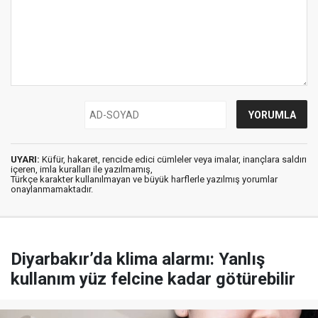
UYARI:
Küfür, hakaret, rencide edici cümleler veya imalar, inançlara saldırı
içeren, imla kuralları ile yazılmamış,
Türkçe karakter kullanılmayan ve büyük harflerle yazılmış yorumlar
onaylanmamaktadır.
Diyarbakır’da klima alarmı: Yanlış
kullanım yüz felcine kadar götürebilir