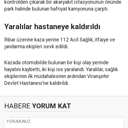
kontrolden çıkarak bir akaryakıt istasyonunun önünde
park halinde bulunan hafriyat kamyonuna çarptı.
Yaralılar hastaneye kaldırıldı
İhbar üzerine kaza yerine 112 Acil Sağlık, itfaiye ve
jandarma ekipleri sevk edildi.
Kazada otomobilde bulunan bir kişi olay yerinde
hayatını kaybetti, iki kişi ise yaralandı. Yaralılar, sağlık
ekiplerinin ilk müdahalesinin ardından Viranşehir
Devlet Hastanesi’ne kaldırıldı.
HABERE
YORUM KAT