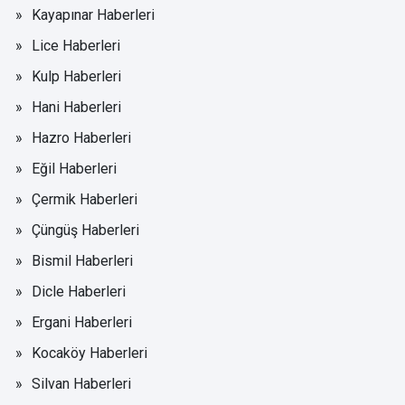
Kayapınar Haberleri
Lice Haberleri
Kulp Haberleri
Hani Haberleri
Hazro Haberleri
Eğil Haberleri
Çermik Haberleri
Çüngüş Haberleri
Bismil Haberleri
Dicle Haberleri
Ergani Haberleri
Kocaköy Haberleri
Silvan Haberleri