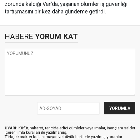
zorunda kaldığı Van’da, yaşanan ölümler iş güvenliği
tartışmasını bir kez daha gündeme getirdi.
HABERE
YORUM KAT
UYARI:
Küfür, hakaret, rencide edici cümleler veya imalar, inançlara saldırı
içeren, imla kuralları ile yazılmamış,
Türkçe karakter kullanılmayan ve büyük harflerle yazılmış yorumlar