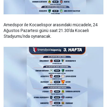
Amedspor ile Kocaelispor arasındaki mücadele, 24
Ağustos Pazartesi günü saat 21.30’da Kocaeli
Stadyumu’nda oynanacak.