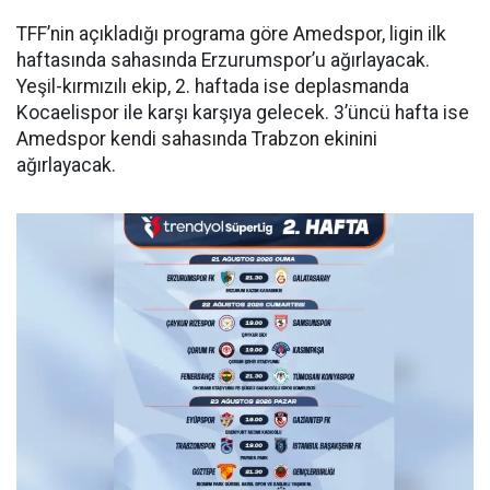
TFF’nin açıkladığı programa göre Amedspor, ligin ilk
haftasında sahasında Erzurumspor’u ağırlayacak.
Yeşil-kırmızılı ekip, 2. haftada ise deplasmanda
Kocaelispor ile karşı karşıya gelecek. 3’üncü hafta ise
Amedspor kendi sahasında Trabzon ekinini
ağırlayacak.