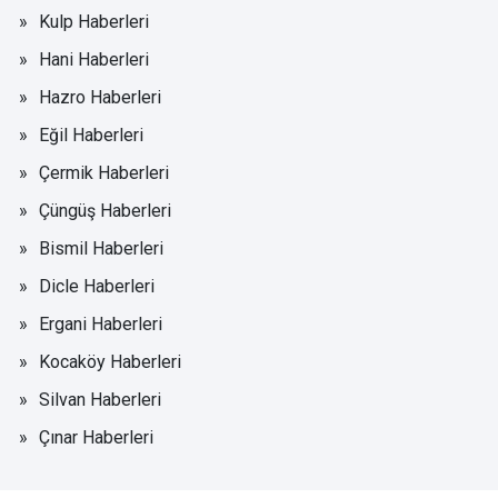
Kulp Haberleri
Hani Haberleri
Hazro Haberleri
Eğil Haberleri
Çermik Haberleri
Çüngüş Haberleri
Bismil Haberleri
Dicle Haberleri
Ergani Haberleri
Kocaköy Haberleri
Silvan Haberleri
Çınar Haberleri