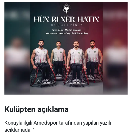
Kulüpten açıklama
Konuyla ilgili Amedspor tarafından yapılan yazılı
açıklamada, “