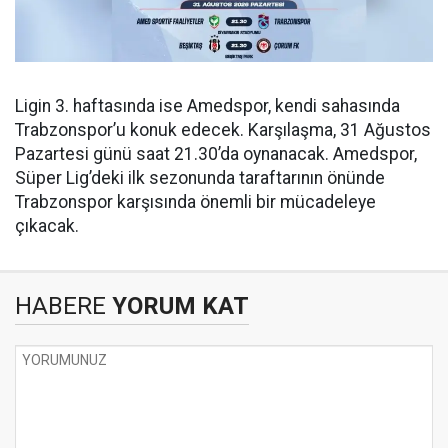
Ligin 3. haftasında ise Amedspor, kendi sahasında
Trabzonspor’u konuk edecek. Karşılaşma, 31 Ağustos
Pazartesi günü saat 21.30’da oynanacak. Amedspor,
Süper Lig’deki ilk sezonunda taraftarının önünde
Trabzonspor karşısında önemli bir mücadeleye
çıkacak.
HABERE
YORUM KAT