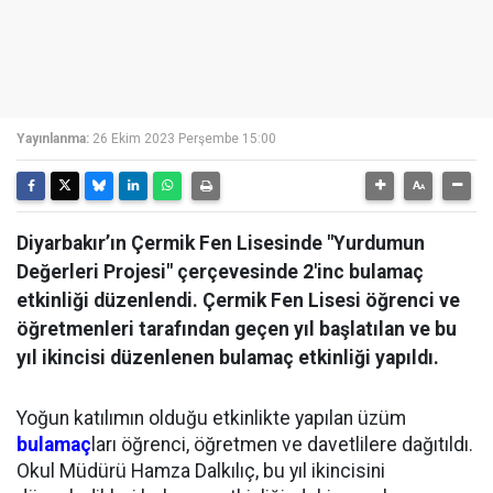
Yayınlanma:
26 Ekim 2023 Perşembe 15:00
Diyarbakır’ın Çermik Fen Lisesinde "Yurdumun
Değerleri Projesi" çerçevesinde 2'inc bulamaç
etkinliği düzenlendi. Çermik Fen Lisesi öğrenci ve
öğretmenleri tarafından geçen yıl başlatılan ve bu
yıl ikincisi düzenlenen bulamaç etkinliği yapıldı.
Yoğun katılımın olduğu etkinlikte yapılan üzüm
bulamaç
ları öğrenci, öğretmen ve davetlilere dağıtıldı.
Okul Müdürü Hamza Dalkılıç, bu yıl ikincisini