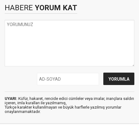
HABERE
YORUM KAT
UYARI:
Küfür, hakaret, rencide edici cümleler veya imalar, inançlara saldırı
içeren, imla kuralları ile yazılmamış,
Türkçe karakter kullanılmayan ve büyük harflerle yazılmış yorumlar
onaylanmamaktadır.