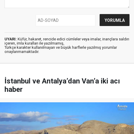
UYARI:
Küfür, hakaret, rencide edici cümleler veya imalar, inançlara saldırı
içeren, imla kuralları ile yazılmamış,
Türkçe karakter kullanılmayan ve büyük harflerle yazılmış yorumlar
onaylanmamaktadır.
İstanbul ve Antalya’dan Van’a iki acı
haber