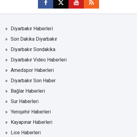
Diyarbakır Haberleri
Son Dakika Diyarbakır
Diyarbakır Sondakika
Diyarbakır Video Haberleri
Amedspor Haberleri
Diyarbakır Son Haber
Bağlar Haberleri
Sur Haberleri
Yenişehir Haberleri
Kayapınar Haberleri
Lice Haberleri