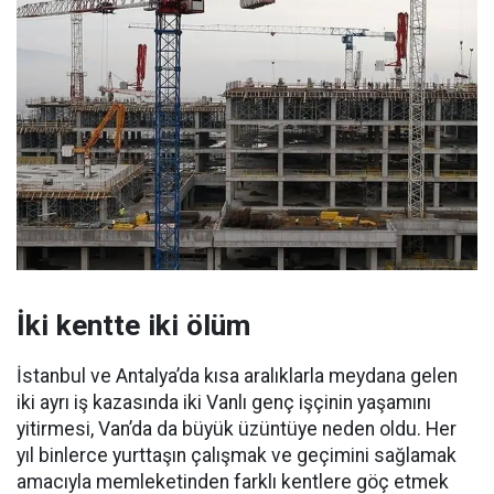
İki kentte iki ölüm
İstanbul ve Antalya’da kısa aralıklarla meydana gelen
iki ayrı iş kazasında iki Vanlı genç işçinin yaşamını
yitirmesi, Van’da da büyük üzüntüye neden oldu. Her
yıl binlerce yurttaşın çalışmak ve geçimini sağlamak
amacıyla memleketinden farklı kentlere göç etmek