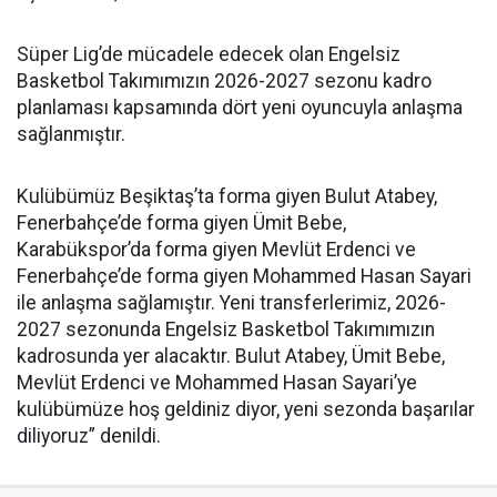
Süper Lig’de mücadele edecek olan Engelsiz
Basketbol Takımımızın 2026-2027 sezonu kadro
planlaması kapsamında dört yeni oyuncuyla anlaşma
sağlanmıştır.
Kulübümüz Beşiktaş’ta forma giyen Bulut Atabey,
Fenerbahçe’de forma giyen Ümit Bebe,
Karabükspor’da forma giyen Mevlüt Erdenci ve
Fenerbahçe’de forma giyen Mohammed Hasan Sayari
ile anlaşma sağlamıştır. Yeni transferlerimiz, 2026-
2027 sezonunda Engelsiz Basketbol Takımımızın
kadrosunda yer alacaktır. Bulut Atabey, Ümit Bebe,
Mevlüt Erdenci ve Mohammed Hasan Sayari’ye
kulübümüze hoş geldiniz diyor, yeni sezonda başarılar
diliyoruz” denildi.