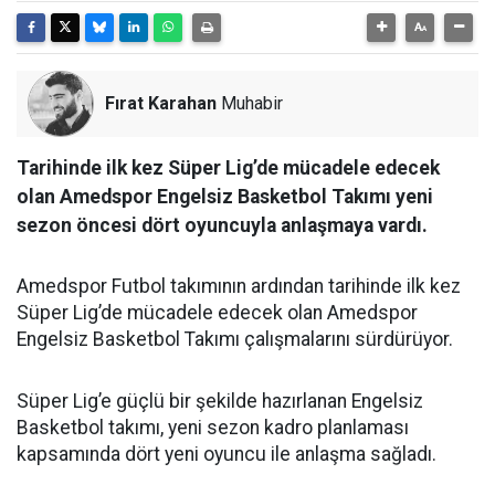
Fırat Karahan
Muhabir
Tarihinde ilk kez Süper Lig’de mücadele edecek
olan Amedspor Engelsiz Basketbol Takımı yeni
sezon öncesi dört oyuncuyla anlaşmaya vardı.
Amedspor Futbol takımının ardından tarihinde ilk kez
Süper Lig’de mücadele edecek olan Amedspor
Engelsiz Basketbol Takımı çalışmalarını sürdürüyor.
Süper Lig’e güçlü bir şekilde hazırlanan Engelsiz
Basketbol takımı, yeni sezon kadro planlaması
kapsamında dört yeni oyuncu ile anlaşma sağladı.