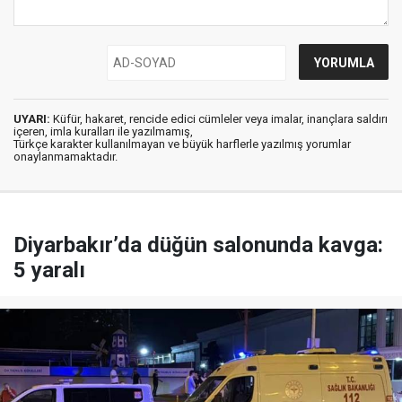
UYARI:
Küfür, hakaret, rencide edici cümleler veya imalar, inançlara saldırı
içeren, imla kuralları ile yazılmamış,
Türkçe karakter kullanılmayan ve büyük harflerle yazılmış yorumlar
onaylanmamaktadır.
Diyarbakır’da düğün salonunda kavga:
5 yaralı