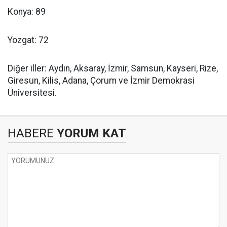
Konya: 89
Yozgat: 72
Diğer iller: Aydın, Aksaray, İzmir, Samsun, Kayseri, Rize,
Giresun, Kilis, Adana, Çorum ve İzmir Demokrasi
Üniversitesi.
HABERE
YORUM KAT