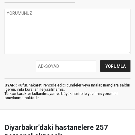
UYARI:
Küfür, hakaret, rencide edici cümleler veya imalar, inançlara saldırı
içeren, imla kuralları ile yazılmamış,
Türkçe karakter kullanılmayan ve büyük harflerle yazılmış yorumlar
onaylanmamaktadır.
Diyarbakır’daki hastanelere 257