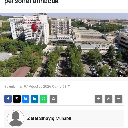
personel alınacak
Yayınlanma:
07 Ağustos 2026 Cuma 08:41
Zelal Sinayiç
Muhabir