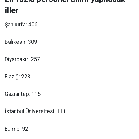
iller
Şanlıurfa: 406
Balıkesir: 309
Diyarbakır: 257
Elazığ: 223
Gaziantep: 115
İstanbul Üniversitesi: 111
Edirne: 92