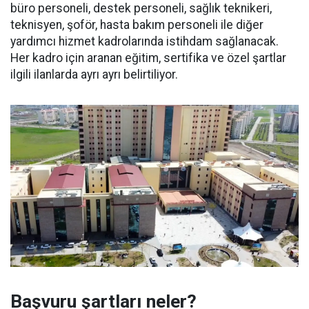
büro personeli, destek personeli, sağlık teknikeri,
teknisyen, şoför, hasta bakım personeli ile diğer
yardımcı hizmet kadrolarında istihdam sağlanacak.
Her kadro için aranan eğitim, sertifika ve özel şartlar
ilgili ilanlarda ayrı ayrı belirtiliyor.
Başvuru şartları neler?