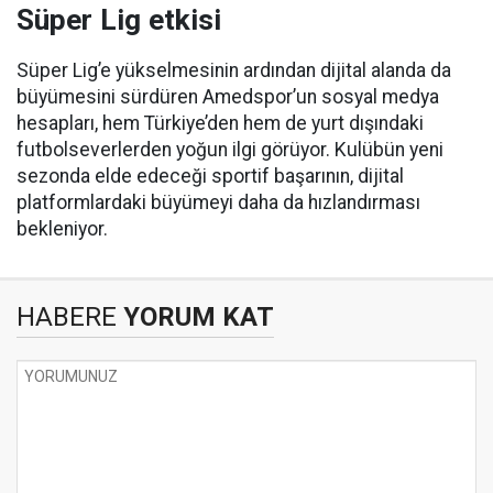
Süper Lig etkisi
Süper Lig’e yükselmesinin ardından dijital alanda da
büyümesini sürdüren Amedspor’un sosyal medya
hesapları, hem Türkiye’den hem de yurt dışındaki
futbolseverlerden yoğun ilgi görüyor. Kulübün yeni
sezonda elde edeceği sportif başarının, dijital
platformlardaki büyümeyi daha da hızlandırması
bekleniyor.
HABERE
YORUM KAT