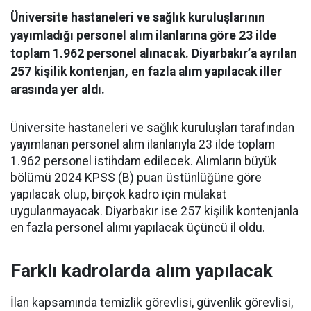
Üniversite hastaneleri ve sağlık kuruluşlarının
yayımladığı personel alım ilanlarına göre 23 ilde
toplam 1.962 personel alınacak. Diyarbakır’a ayrılan
257 kişilik kontenjan, en fazla alım yapılacak iller
arasında yer aldı.
Üniversite hastaneleri ve sağlık kuruluşları tarafından
yayımlanan personel alım ilanlarıyla 23 ilde toplam
1.962 personel istihdam edilecek. Alımların büyük
bölümü 2024 KPSS (B) puan üstünlüğüne göre
yapılacak olup, birçok kadro için mülakat
uygulanmayacak. Diyarbakır ise 257 kişilik kontenjanla
en fazla personel alımı yapılacak üçüncü il oldu.
Farklı kadrolarda alım yapılacak
İlan kapsamında temizlik görevlisi, güvenlik görevlisi,