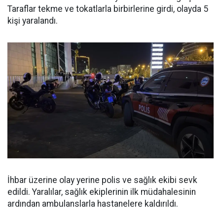
Taraflar tekme ve tokatlarla birbirlerine girdi, olayda 5
kişi yaralandı.
İhbar üzerine olay yerine polis ve sağlık ekibi sevk
edildi. Yaralılar, sağlık ekiplerinin ilk müdahalesinin
ardından ambulanslarla hastanelere kaldırıldı.