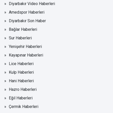
Diyarbakır Video Haberleri
Amedspor Haberleri
Diyarbakır Son Haber
Bağlar Haberleri
Sur Haberleri
Yenişehir Haberleri
Kayapınar Haberleri
Lice Haberleri
Kulp Haberleri
Hani Haberleri
Hazro Haberleri
Eğil Haberleri
Çermik Haberleri