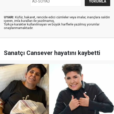
UYARI:
Küfür, hakaret, rencide edici cümleler veya imalar, inançlara saldırı
içeren, imla kuralları ile yazılmamış,
Türkçe karakter kullanılmayan ve büyük harflerle yazılmış yorumlar
onaylanmamaktadır.
Sanatçı Cansever hayatını kaybetti