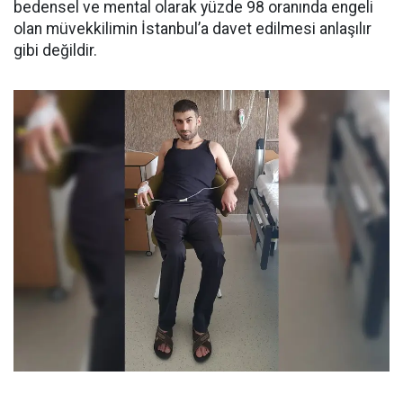
bedensel ve mental olarak yüzde 98 oranında engeli
olan müvekkilimin İstanbul’a davet edilmesi anlaşılır
gibi değildir.