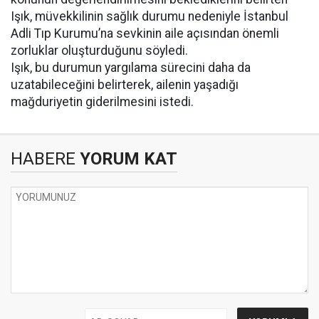
Işık, müvekkilinin sağlık durumu nedeniyle İstanbul
Adli Tıp Kurumu’na sevkinin aile açısından önemli
zorluklar oluşturduğunu söyledi.
Işık, bu durumun yargılama sürecini daha da
uzatabileceğini belirterek, ailenin yaşadığı
mağduriyetin giderilmesini istedi.
HABERE
YORUM KAT