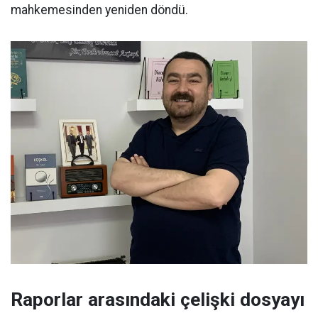
mahkemesinden yeniden döndü.
Raporlar arasındaki çelişki dosyayı