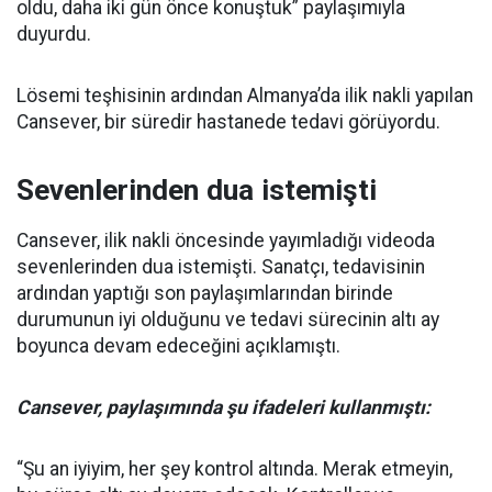
oldu, daha iki gün önce konuştuk” paylaşımıyla
duyurdu.
Lösemi teşhisinin ardından Almanya’da ilik nakli yapılan
Cansever, bir süredir hastanede tedavi görüyordu.
Sevenlerinden dua istemişti
Cansever, ilik nakli öncesinde yayımladığı videoda
sevenlerinden dua istemişti. Sanatçı, tedavisinin
ardından yaptığı son paylaşımlarından birinde
durumunun iyi olduğunu ve tedavi sürecinin altı ay
boyunca devam edeceğini açıklamıştı.
Cansever, paylaşımında şu ifadeleri kullanmıştı:
“Şu an iyiyim, her şey kontrol altında. Merak etmeyin,