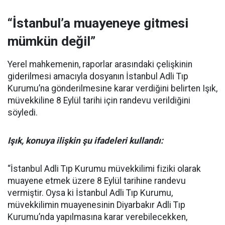
“İstanbul’a muayeneye gitmesi
mümkün değil”
Yerel mahkemenin, raporlar arasındaki çelişkinin
giderilmesi amacıyla dosyanın İstanbul Adli Tıp
Kurumu’na gönderilmesine karar verdiğini belirten Işık,
müvekkiline 8 Eylül tarihi için randevu verildiğini
söyledi.
Işık, konuya ilişkin şu ifadeleri kullandı:
“İstanbul Adli Tıp Kurumu müvekkilimi fiziki olarak
muayene etmek üzere 8 Eylül tarihine randevu
vermiştir. Oysa ki İstanbul Adli Tıp Kurumu,
müvekkilimin muayenesinin Diyarbakır Adli Tıp
Kurumu’nda yapılmasına karar verebilecekken,