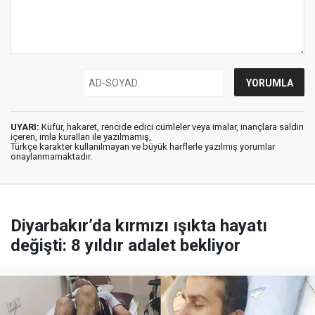
UYARI:
Küfür, hakaret, rencide edici cümleler veya imalar, inançlara saldırı
içeren, imla kuralları ile yazılmamış,
Türkçe karakter kullanılmayan ve büyük harflerle yazılmış yorumlar
onaylanmamaktadır.
Diyarbakır’da kırmızı ışıkta hayatı
değişti: 8 yıldır adalet bekliyor