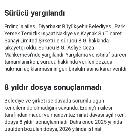
Sürücü yargılandı
Erdinç’in ailesi, Diyarbakır Büyükşehir Belediyesi, Park
Yemek Temizlik İnşaat Nakliye ve Kaynak Su Ticaret
Sanayi Limited Şirketi ile sürücü B.G. hakkında
şikayetçi oldu. Sürücü B.G., Asliye Ceza
Mahkemesi’nde yargılandı. Yargılama ve istinaf süreci
tamamlanırken, sürücü hakkında verilen cezada
hükmün açıklanmasının geri bırakılmasına karar verildi.
8 yıldır dosya sonuçlanmadı
Belediye ve şirket ise davada sorumluluğun
kendilerinde olmadığını savundu. Erdinç’in ailesi
tarafından maddi ve manevi tazminat davası açılırken,
dosya 8 yıldır sonuçlanmadı. Daha önce 2025 yılında
usulden bozulan dosya, 2026 yılında istinaf