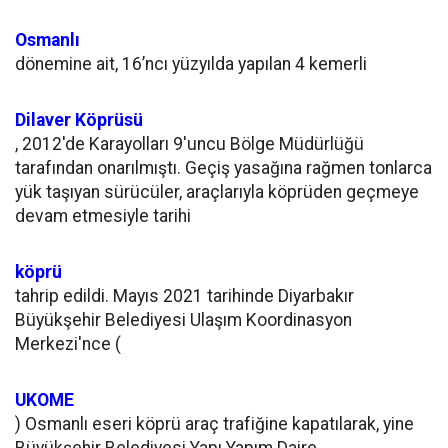
Osmanlı
dönemine ait, 16’ncı yüzyılda yapılan 4 kemerli
Dilaver Köprüsü
, 2012'de Karayolları 9'uncu Bölge Müdürlüğü
tarafından onarılmıştı. Geçiş yasağına rağmen tonlarca
yük taşıyan sürücüler, araçlarıyla köprüden geçmeye
devam etmesiyle tarihi
köprü
tahrip edildi. Mayıs 2021 tarihinde Diyarbakır
Büyükşehir Belediyesi Ulaşım Koordinasyon
Merkezi'nce (
UKOME
) Osmanlı eseri köprü araç trafiğine kapatılarak, yine