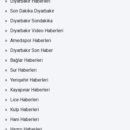
Diyarbakır Haberleri
Son Dakika Diyarbakır
Diyarbakır Sondakika
Diyarbakır Video Haberleri
Amedspor Haberleri
Diyarbakır Son Haber
Bağlar Haberleri
Sur Haberleri
Yenişehir Haberleri
Kayapınar Haberleri
Lice Haberleri
Kulp Haberleri
Hani Haberleri
Hazro Haberleri