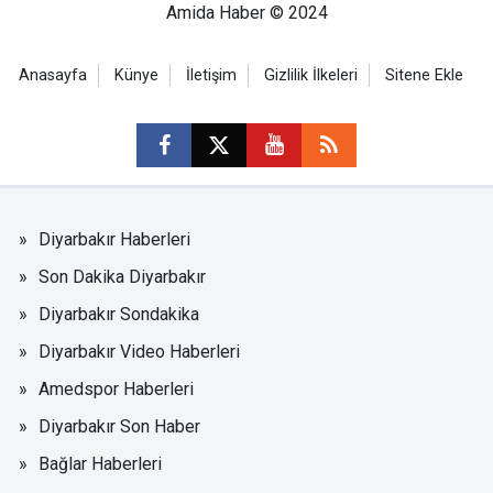
Amida Haber © 2024
Anasayfa
Künye
İletişim
Gizlilik İlkeleri
Sitene Ekle
Diyarbakır Haberleri
Son Dakika Diyarbakır
Diyarbakır Sondakika
Diyarbakır Video Haberleri
Amedspor Haberleri
Diyarbakır Son Haber
Bağlar Haberleri