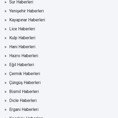
Sur Haberleri
Yenişehir Haberleri
Kayapınar Haberleri
Lice Haberleri
Kulp Haberleri
Hani Haberleri
Hazro Haberleri
Eğil Haberleri
Çermik Haberleri
Çüngüş Haberleri
Bismil Haberleri
Dicle Haberleri
Ergani Haberleri