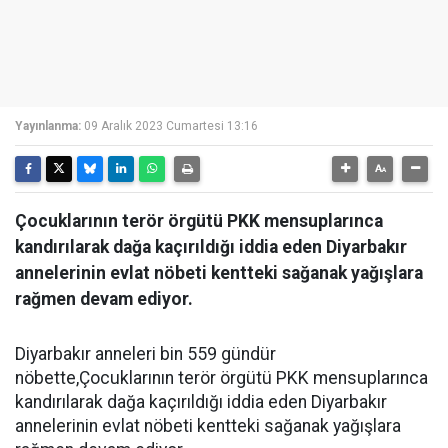
Yayınlanma:
09 Aralık 2023 Cumartesi 13:16
Çocuklarının terör örgütü PKK mensuplarınca
kandırılarak dağa kaçırıldığı iddia eden Diyarbakır
annelerinin evlat nöbeti kentteki sağanak yağışlara
rağmen devam ediyor.
Diyarbakır anneleri bin 559 gündür
nöbette,Çocuklarının terör örgütü PKK mensuplarınca
kandırılarak dağa kaçırıldığı iddia eden Diyarbakır
annelerinin evlat nöbeti kentteki sağanak yağışlara