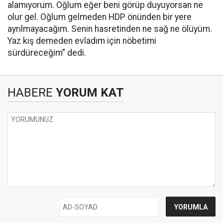
alamıyorum. Oğlum eğer beni görüp duyuyorsan ne
olur gel. Oğlum gelmeden HDP önünden bir yere
ayrılmayacağım. Senin hasretinden ne sağ ne ölüyüm.
Yaz kış demeden evladım için nöbetimi
sürdüreceğim” dedi.
HABERE
YORUM KAT