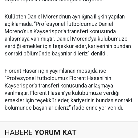
Kulüpten Daniel Moreno’nun ayrılığına ilişkin yapılan
açıklamada, “Profesyonel futbolcumuz Daniel
Moreno’nun Kayserispor’a transferi konusunda
anlaşmaya varılmıştır. Daniel Moreno’ya kulübümüze
verdiği emekler için teşekkür eder, kariyerinin bundan
sonraki bölümünde başarılar dileriz” denildi.
Florent Hasani için yayımlanan mesajda ise
“Profesyonel futbolcumuz Florent Hasani’nin
Kayserispor’a transferi konusunda anlaşmaya
varılmıştır. Florent Hasani’ye kulübümüze verdiği
emekler için teşekkür eder, kariyerinin bundan sonraki
bölümünde başarılar dileriz” ifadelerine yer verildi.
HABERE
YORUM KAT