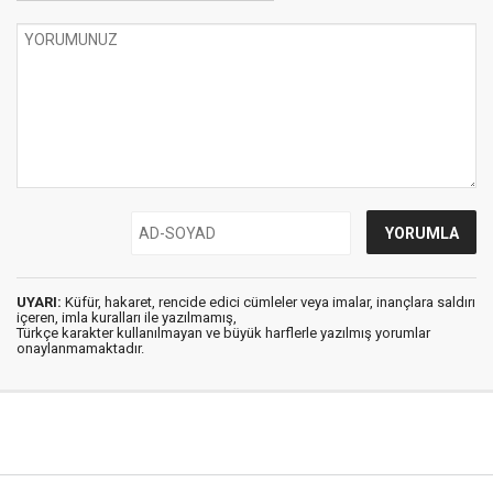
UYARI:
Küfür, hakaret, rencide edici cümleler veya imalar, inançlara saldırı
içeren, imla kuralları ile yazılmamış,
Türkçe karakter kullanılmayan ve büyük harflerle yazılmış yorumlar
onaylanmamaktadır.