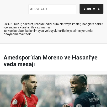
UYARI:
Küfür, hakaret, rencide edici cümleler veya imalar, inançlara saldırı
içeren, imla kuralları ile yazılmamış,
Türkçe karakter kullanılmayan ve büyük harflerle yazılmış yorumlar
onaylanmamaktadır.
Amedspor’dan Moreno ve Hasani’ye
veda mesajı