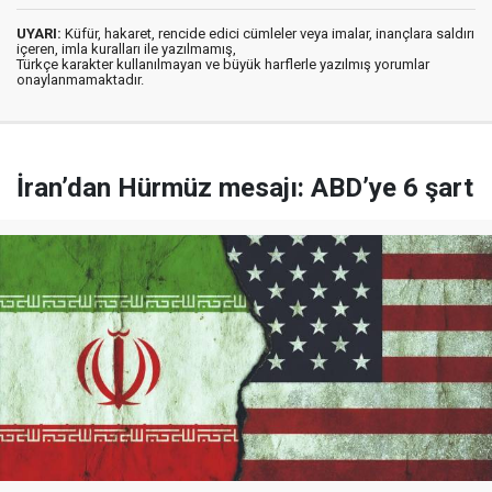
UYARI:
Küfür, hakaret, rencide edici cümleler veya imalar, inançlara saldırı
içeren, imla kuralları ile yazılmamış,
Türkçe karakter kullanılmayan ve büyük harflerle yazılmış yorumlar
onaylanmamaktadır.
İran’dan Hürmüz mesajı: ABD’ye 6 şart