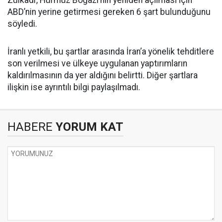
ABD’nin yerine getirmesi gereken 6 şart bulunduğunu
söyledi.
İranlı yetkili, bu şartlar arasında İran’a yönelik tehditlere
son verilmesi ve ülkeye uygulanan yaptırımların
kaldırılmasının da yer aldığını belirtti. Diğer şartlara
ilişkin ise ayrıntılı bilgi paylaşılmadı.
HABERE
YORUM KAT