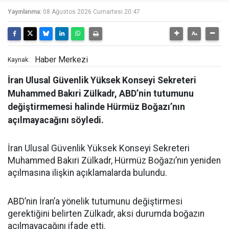
Yayınlanma:
08 Ağustos 2026 Cumartesi 20:47
Haber Merkezi
Kaynak:
İran Ulusal Güvenlik Yüksek Konseyi Sekreteri
Muhammed Bakıri Zülkadr, ABD’nin tutumunu
değiştirmemesi halinde Hürmüz Boğazı’nın
açılmayacağını söyledi.
İran Ulusal Güvenlik Yüksek Konseyi Sekreteri
Muhammed Bakıri Zülkadr, Hürmüz Boğazı’nın yeniden
açılmasına ilişkin açıklamalarda bulundu.
ABD’nin İran’a yönelik tutumunu değiştirmesi
gerektiğini belirten Zülkadr, aksi durumda boğazın
açılmayacağını ifade etti.