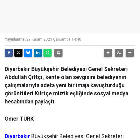
Yayınlanma:
29 Kasım 2023 Çarşamba 14:40
Diyarbakır Büyükşehir Belediyesi Genel Sekreteri
Abdullah Çiftçi, kente olan sevgisini belediyenin
çalışmalarıyla adeta yeni bir imaja kavuşturduğu
görüntüleri Kürtçe müzik eşliğinde sosyal medya
hesabından paylaştı.
Ömer TÜRK
Diyarbakır
Büyükşehir Belediyesi Genel Sekreteri