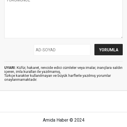
UYARI:
Küfür, hakaret, rencide edici cümleler veya imalar, inançlara saldırı
içeren, imla kuralları ile yazılmamış,
Türkçe karakter kullanılmayan ve büyük harflerle yazılmış yorumlar
onaylanmamaktadır.
Amida Haber © 2024