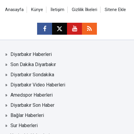
Anasayfa
Künye
İletişim
Gizlilik İlkeleri
Sitene Ekle
Diyarbakır Haberleri
Son Dakika Diyarbakır
Diyarbakır Sondakika
Diyarbakır Video Haberleri
Amedspor Haberleri
Diyarbakır Son Haber
Bağlar Haberleri
Sur Haberleri