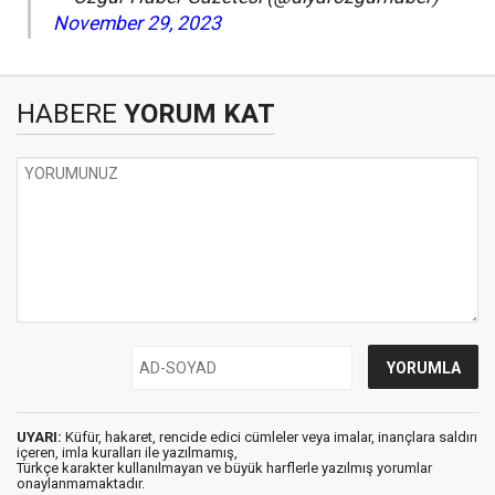
November 29, 2023
HABERE
YORUM KAT
UYARI:
Küfür, hakaret, rencide edici cümleler veya imalar, inançlara saldırı
içeren, imla kuralları ile yazılmamış,
Türkçe karakter kullanılmayan ve büyük harflerle yazılmış yorumlar
onaylanmamaktadır.