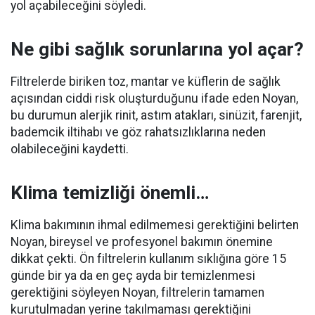
yol açabileceğini söyledi.
Ne gibi sağlık sorunlarına yol açar?
Filtrelerde biriken toz, mantar ve küflerin de sağlık
açısından ciddi risk oluşturduğunu ifade eden Noyan,
bu durumun alerjik rinit, astım atakları, sinüzit, farenjit,
bademcik iltihabı ve göz rahatsızlıklarına neden
olabileceğini kaydetti.
Klima temizliği önemli…
Klima bakımının ihmal edilmemesi gerektiğini belirten
Noyan, bireysel ve profesyonel bakımın önemine
dikkat çekti. Ön filtrelerin kullanım sıklığına göre 15
günde bir ya da en geç ayda bir temizlenmesi
gerektiğini söyleyen Noyan, filtrelerin tamamen
kurutulmadan yerine takılmaması gerektiğini