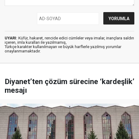
UYARI:
Küfür, hakaret, rencide edici cümleler veya imalar, inançlara saldırı
içeren, imla kuralları ile yazılmamış,
Türkçe karakter kullanılmayan ve büyük harflerle yazılmış yorumlar
onaylanmamaktadır.
Diyanet’ten çözüm sürecine ‘kardeşlik’
mesajı