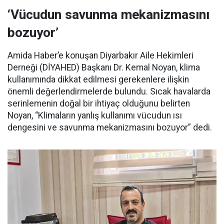
‘Vücudun savunma mekanizmasını
bozuyor’
Amida Haber’e konuşan Diyarbakır Aile Hekimleri
Derneği (DİYAHED) Başkanı Dr. Kemal Noyan, klima
kullanımında dikkat edilmesi gerekenlere ilişkin
önemli değerlendirmelerde bulundu. Sıcak havalarda
serinlemenin doğal bir ihtiyaç olduğunu belirten
Noyan, “Klimaların yanlış kullanımı vücudun ısı
dengesini ve savunma mekanizmasını bozuyor” dedi.