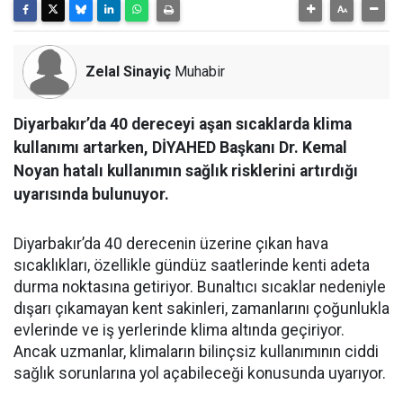
Zelal Sinayiç
Muhabir
Diyarbakır’da 40 dereceyi aşan sıcaklarda klima
kullanımı artarken, DİYAHED Başkanı Dr. Kemal
Noyan hatalı kullanımın sağlık risklerini artırdığı
uyarısında bulunuyor.
Diyarbakır’da 40 derecenin üzerine çıkan hava
sıcaklıkları, özellikle gündüz saatlerinde kenti adeta
durma noktasına getiriyor. Bunaltıcı sıcaklar nedeniyle
dışarı çıkamayan kent sakinleri, zamanlarını çoğunlukla
evlerinde ve iş yerlerinde klima altında geçiriyor.
Ancak uzmanlar, klimaların bilinçsiz kullanımının ciddi
sağlık sorunlarına yol açabileceği konusunda uyarıyor.