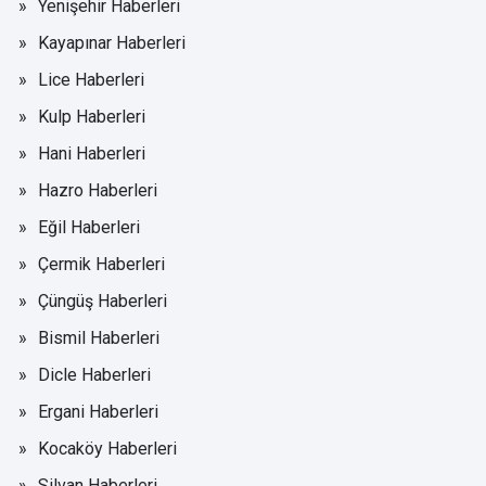
Yenişehir Haberleri
Kayapınar Haberleri
Lice Haberleri
Kulp Haberleri
Hani Haberleri
Hazro Haberleri
Eğil Haberleri
Çermik Haberleri
Çüngüş Haberleri
Bismil Haberleri
Dicle Haberleri
Ergani Haberleri
Kocaköy Haberleri
Silvan Haberleri