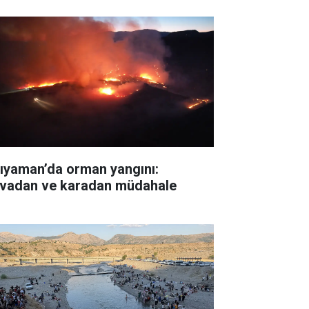
ıyaman’da orman yangını:
vadan ve karadan müdahale