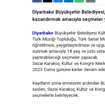
Diyarbakır Büyükşehir Belediyesi
kazandırmak amacıyla seçmeler
Diyarbakır
Büyükşehir Belediyesi Kült
Türk Müziği Topluluğu, Türk Sanat M
öğretilmesi, yaygınlaştırılması ve uyg
sunmak amacıyla 18 yaş ve üstü vatan
yaptırabileceği seçmeler yapacak.
Sezai Karakoç Kültür ve Kongre Merk
2023 Cuma gününe kadar devam ede
Kayıtların sona ermesinin ardından B
sesleri, Sezai Karakoç Kültür ve Kon
seçmelerle belirleyecek.