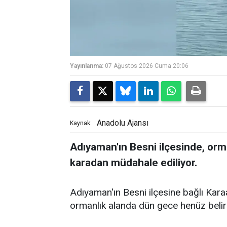
Yayınlanma:
07 Ağustos 2026 Cuma 20:06
Anadolu Ajansı
Kaynak:
Adıyaman'ın Besni ilçesinde, orm
karadan müdahale ediliyor.
Adıyaman'ın Besni ilçesine bağlı Kara
ormanlık alanda dün gece henüz belir