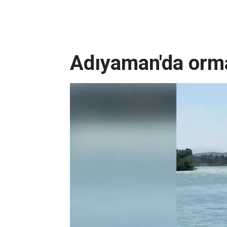
Adıyaman'da orm