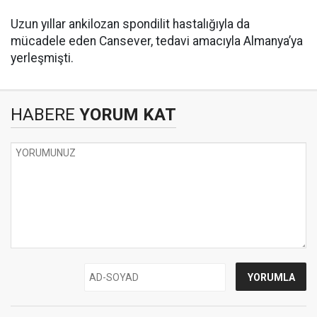
Uzun yıllar ankilozan spondilit hastalığıyla da
mücadele eden Cansever, tedavi amacıyla Almanya’ya
yerleşmişti.
HABERE
YORUM KAT