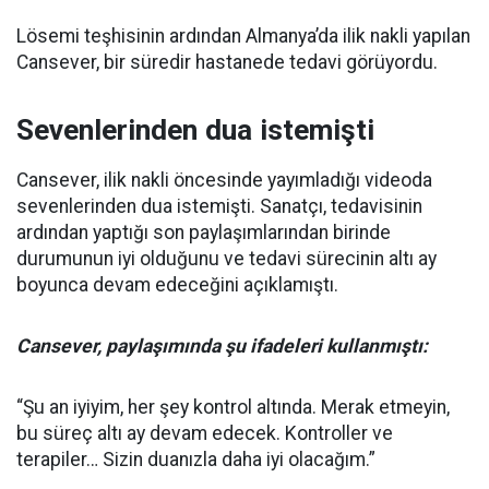
Lösemi teşhisinin ardından Almanya’da ilik nakli yapılan
Cansever, bir süredir hastanede tedavi görüyordu.
Sevenlerinden dua istemişti
Cansever, ilik nakli öncesinde yayımladığı videoda
sevenlerinden dua istemişti. Sanatçı, tedavisinin
ardından yaptığı son paylaşımlarından birinde
durumunun iyi olduğunu ve tedavi sürecinin altı ay
boyunca devam edeceğini açıklamıştı.
Cansever, paylaşımında şu ifadeleri kullanmıştı:
“Şu an iyiyim, her şey kontrol altında. Merak etmeyin,
bu süreç altı ay devam edecek. Kontroller ve
terapiler… Sizin duanızla daha iyi olacağım.”