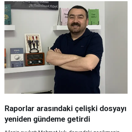
Raporlar arasındaki çelişki dosyayı
yeniden gündeme getirdi