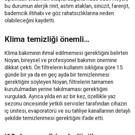
bu durumun alerjik rinit, astım atakları, sinüzit, farenjit,
bademcik iltihabı ve göz rahatsızlıklarına neden
olabileceğini kaydetti.
Klima temizliği önemli…
Klima bakımının ihmal edilmemesi gerektiğini belirten
Noyan, bireysel ve profesyonel bakımın önemine
dikkat çekti. Ön filtrelerin kullanım sıklığına göre 15
günde bir ya da en geç ayda bir temizlenmesi
gerektiğini söyleyen Noyan, filtrelerin tamamen
kurutulmadan yerine takılmaması gerektiğini
vurguladı. Ayrıca yılda en az bir kez, özellikle yaz
sezonu öncesinde yetkili servisler tarafından cihazın
iç ünitesi, evaporatörü ve su tahliye kanallarının detaylı
şekilde temizlenmesi gerektiğini ifade etti.