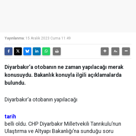
Yayınlanma:
15 Aralık 2023 Cuma 11:49
Diyarbakır’a otobanın ne zaman yapılacağı merak
konusuydu. Bakanlık konuyla ilgili açıklamalarda
bulundu.
Diyarbakır’a otobanın yapılacağı
tarih
belli oldu. CHP Diyarbakır Milletvekili Tanrıkulu’nun
Ulaştırma ve Altyapı Bakanlığı’na sunduğu soru