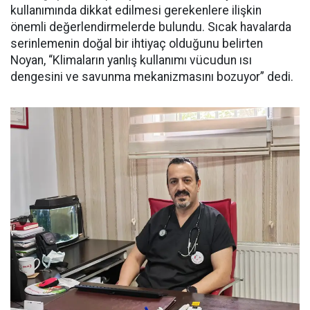
kullanımında dikkat edilmesi gerekenlere ilişkin
önemli değerlendirmelerde bulundu. Sıcak havalarda
serinlemenin doğal bir ihtiyaç olduğunu belirten
Noyan, “Klimaların yanlış kullanımı vücudun ısı
dengesini ve savunma mekanizmasını bozuyor” dedi.