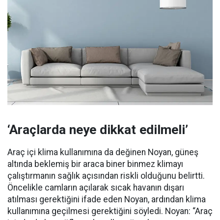
‘Araçlarda neye dikkat edilmeli’
Araç içi klima kullanımına da değinen Noyan, güneş
altında beklemiş bir araca biner binmez klimayı
çalıştırmanın sağlık açısından riskli olduğunu belirtti.
Öncelikle camların açılarak sıcak havanın dışarı
atılması gerektiğini ifade eden Noyan, ardından klima
kullanımına geçilmesi gerektiğini söyledi. Noyan: “Araç