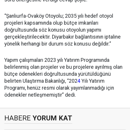
“Şanlıurfa-Ovaköy Otoyolu; 2035 yılı hedef otoyol
projeleri kapsamında olup bütçe imkanları
doğrultusunda söz konusu otoyolun yapımı
gerçekleştirilecektir. Diyarbakır bağlantısının iptaline
yönelik herhangi bir durum söz konusu değildir.”
Yapım çalışmaları 2023 yılı Yatırım Programında
belirlenmiş olan projeler ve bu projelere ayrılmış olan
bütçe ödenekleri doğrultusunda yürütüldüğünü
belirten Ulaştırma Bakanlığı, “202
4
Yılı Yatırım
Programı, henüz resmi olarak yayımlanmadığı için
ödenekler netleşmemiştir” dedi.
HABERE
YORUM KAT