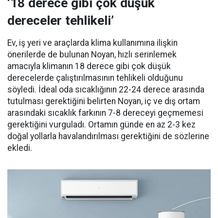
‘18 derece gibi çok düşük
dereceler tehlikeli’
Ev, iş yeri ve araçlarda klima kullanımına ilişkin
önerilerde de bulunan Noyan, hızlı serinlemek
amacıyla klimanın 18 derece gibi çok düşük
derecelerde çalıştırılmasının tehlikeli olduğunu
söyledi. İdeal oda sıcaklığının 22-24 derece arasında
tutulması gerektiğini belirten Noyan, iç ve dış ortam
arasındaki sıcaklık farkının 7-8 dereceyi geçmemesi
gerektiğini vurguladı. Ortamın günde en az 2-3 kez
doğal yollarla havalandırılması gerektiğini de sözlerine
ekledi.