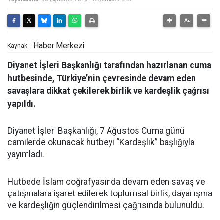
Haber Merkezi
Kaynak:
Diyanet İşleri Başkanlığı tarafından hazırlanan cuma
hutbesinde, Türkiye’nin çevresinde devam eden
savaşlara dikkat çekilerek birlik ve kardeşlik çağrısı
yapıldı.
Diyanet İşleri Başkanlığı, 7 Ağustos Cuma günü
camilerde okunacak hutbeyi “Kardeşlik” başlığıyla
yayımladı.
Hutbede İslam coğrafyasında devam eden savaş ve
çatışmalara işaret edilerek toplumsal birlik, dayanışma
ve kardeşliğin güçlendirilmesi çağrısında bulunuldu.