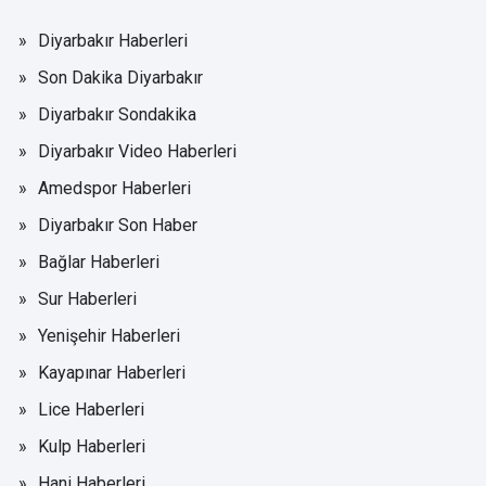
Diyarbakır Haberleri
Son Dakika Diyarbakır
Diyarbakır Sondakika
Diyarbakır Video Haberleri
Amedspor Haberleri
Diyarbakır Son Haber
Bağlar Haberleri
Sur Haberleri
Yenişehir Haberleri
Kayapınar Haberleri
Lice Haberleri
Kulp Haberleri
Hani Haberleri