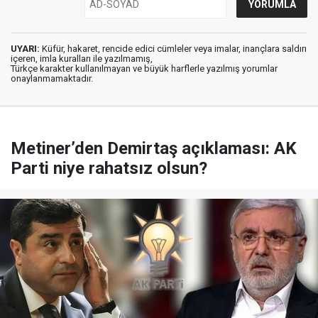
UYARI:
Küfür, hakaret, rencide edici cümleler veya imalar, inançlara saldırı
içeren, imla kuralları ile yazılmamış,
Türkçe karakter kullanılmayan ve büyük harflerle yazılmış yorumlar
onaylanmamaktadır.
Metiner’den Demirtaş açıklaması: AK
Parti niye rahatsız olsun?