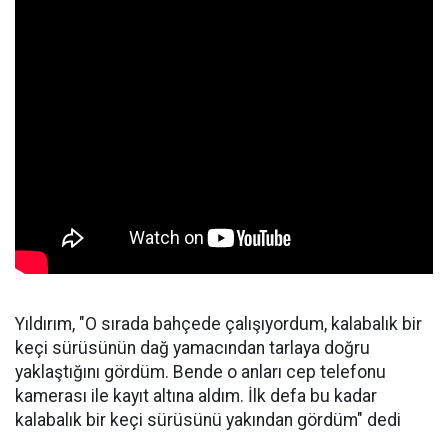
Yıldırım, "O sırada bahçede çalışıyordum, kalabalık bir
keçi sürüsünün dağ yamacından tarlaya doğru
yaklaştığını gördüm. Bende o anları cep telefonu
kamerası ile kayıt altına aldım. İlk defa bu kadar
kalabalık bir keçi sürüsünü yakından gördüm" dedi