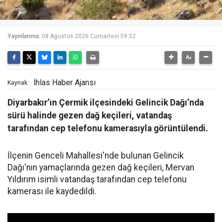
Yayınlanma:
08 Ağustos 2026 Cumartesi 09:52
İhlas Haber Ajansı
Kaynak:
Diyarbakır’ın Çermik ilçesindeki Gelincik Dağı’nda
sürü halinde gezen dağ keçileri, vatandaş
tarafından cep telefonu kamerasıyla görüntülendi.
İlçenin Genceli Mahallesi'nde bulunan Gelincik
Dağı'nın yamaçlarında gezen dağ keçileri, Mervan
Yıldırım isimli vatandaş tarafından cep telefonu
kamerası ile kaydedildi.