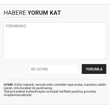
HABERE
YORUM KAT
UYARI:
Küfür, hakaret, rencide edici cümleler veya imalar, inançlara saldırı
içeren, imla kuralları ile yazılmamış,
Türkçe karakter kullanılmayan ve büyük harflerle yazılmış yorumlar
onaylanmamaktadır.