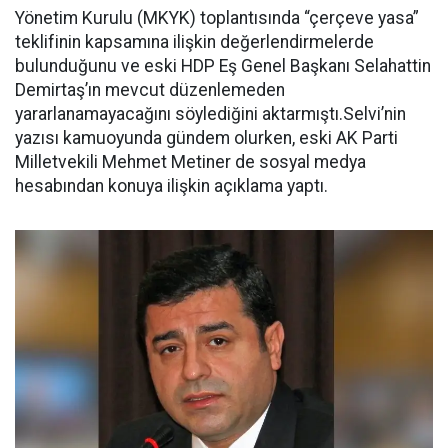
Yönetim Kurulu (MKYK) toplantısında “çerçeve yasa”
teklifinin kapsamına ilişkin değerlendirmelerde
bulunduğunu ve eski HDP Eş Genel Başkanı Selahattin
Demirtaş’ın mevcut düzenlemeden
yararlanamayacağını söylediğini aktarmıştı.Selvi’nin
yazısı kamuoyunda gündem olurken, eski AK Parti
Milletvekili Mehmet Metiner de sosyal medya
hesabından konuya ilişkin açıklama yaptı.