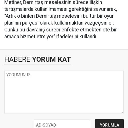
Metiner, Demirtaş meselesinin sürece ilişkin
tartışmalarda kullanılmaması gerektiğini savunarak,
“Artık o birileri Demirtaş meselesini bu tür bir oyun
planının parçası olarak kullanmaktan vazgeçsinler.
Çünkü bu davranış süreci enfekte etmekten öte bir
amaca hizmet etmiyor” ifadelerini kullandı.
HABERE
YORUM KAT