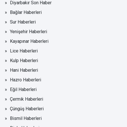
Diyarbakır Son Haber
Bağlar Haberleri
Sur Haberleri
Yenişehir Haberleri
Kayapınar Haberleri
Lice Haberleri
Kulp Haberleri
Hani Haberleri
Hazro Haberleri
Eğil Haberleri
Çermik Haberleri
Çüngüş Haberleri
Bismil Haberleri