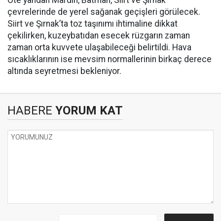
çevrelerinde de yerel sağanak geçişleri görülecek.
Siirt ve Şırnak’ta toz taşınımı ihtimaline dikkat
çekilirken, kuzeybatıdan esecek rüzgarın zaman
zaman orta kuvvete ulaşabileceği belirtildi. Hava
sıcaklıklarının ise mevsim normallerinin birkaç derece
altında seyretmesi bekleniyor.
HABERE
YORUM KAT