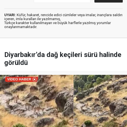
UYARI:
Küfür, hakaret, rencide edici cümleler veya imalar, inançlara saldırı
içeren, imla kuralları ile yazılmamış,
Türkçe karakter kullanılmayan ve büyük harflerle yazılmış yorumlar
onaylanmamaktadır.
Diyarbakır’da dağ keçileri sürü halinde
görüldü