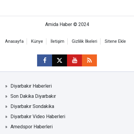
Amida Haber © 2024
Anasayfa
Künye
İletişim
Gizlilik İlkeleri
Sitene Ekle
Diyarbakır Haberleri
Son Dakika Diyarbakır
Diyarbakır Sondakika
Diyarbakır Video Haberleri
Amedspor Haberleri