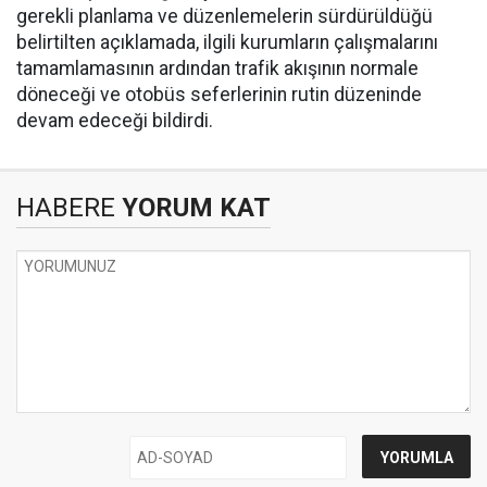
gerekli planlama ve düzenlemelerin sürdürüldüğü
belirtilten açıklamada, ilgili kurumların çalışmalarını
tamamlamasının ardından trafik akışının normale
döneceği ve otobüs seferlerinin rutin düzeninde
devam edeceği bildirdi.
HABERE
YORUM KAT