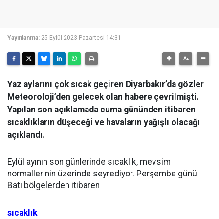
Yayınlanma:
25 Eylül 2023 Pazartesi 14:31
Yaz aylarını çok sıcak geçiren Diyarbakır’da gözler
Meteoroloji’den gelecek olan habere çevrilmişti.
Yapılan son açıklamada cuma gününden itibaren
sıcaklıkların düşeceği ve havaların yağışlı olacağı
açıklandı.
Eylül ayının son günlerinde sıcaklık, mevsim
normallerinin üzerinde seyrediyor. Perşembe günü
Batı bölgelerden itibaren
sıcaklık