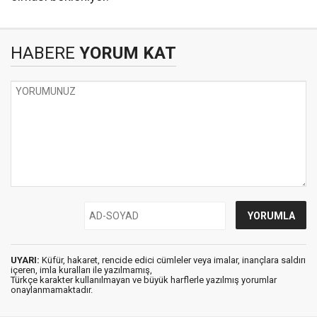
HABERE
YORUM KAT
UYARI:
Küfür, hakaret, rencide edici cümleler veya imalar, inançlara saldırı
içeren, imla kuralları ile yazılmamış,
Türkçe karakter kullanılmayan ve büyük harflerle yazılmış yorumlar
onaylanmamaktadır.