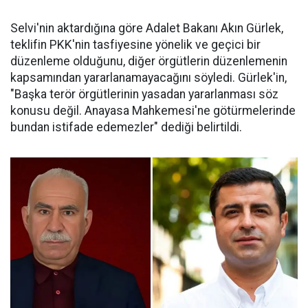
Selvi'nin aktardığına göre Adalet Bakanı Akın Gürlek,
teklifin PKK'nin tasfiyesine yönelik ve geçici bir
düzenleme olduğunu, diğer örgütlerin düzenlemenin
kapsamından yararlanamayacağını söyledi. Gürlek'in,
"Başka terör örgütlerinin yasadan yararlanması söz
konusu değil. Anayasa Mahkemesi'ne götürmelerinde
bundan istifade edemezler" dediği belirtildi.