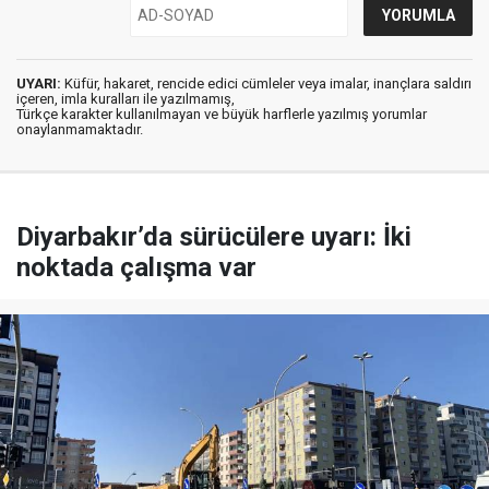
UYARI:
Küfür, hakaret, rencide edici cümleler veya imalar, inançlara saldırı
içeren, imla kuralları ile yazılmamış,
Türkçe karakter kullanılmayan ve büyük harflerle yazılmış yorumlar
onaylanmamaktadır.
Diyarbakır’da sürücülere uyarı: İki
noktada çalışma var