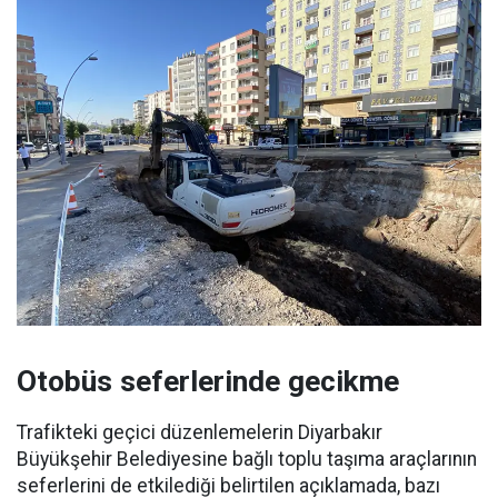
Otobüs seferlerinde gecikme
Trafikteki geçici düzenlemelerin Diyarbakır
Büyükşehir Belediyesine bağlı toplu taşıma araçlarının
seferlerini de etkilediği belirtilen açıklamada, bazı