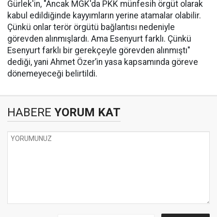
Gürlek'in, "Ancak MGK'da PKK münfesih örgüt olarak
kabul edildiğinde kayyımların yerine atamalar olabilir.
Çünkü onlar terör örgütü bağlantısı nedeniyle
görevden alınmışlardı. Ama Esenyurt farklı. Çünkü
Esenyurt farklı bir gerekçeyle görevden alınmıştı"
dediği, yani Ahmet Özer’in yasa kapsamında göreve
dönemeyeceği belirtildi.
HABERE
YORUM KAT