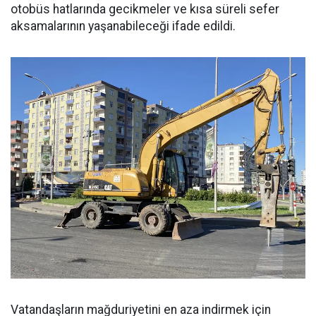
otobüs hatlarında gecikmeler ve kısa süreli sefer
aksamalarının yaşanabileceği ifade edildi.
Vatandaşların mağduriyetini en aza indirmek için