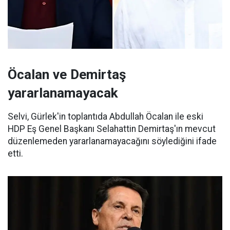
Öcalan ve Demirtaş
yararlanamayacak
Selvi, Gürlek'in toplantıda Abdullah Öcalan ile eski
HDP Eş Genel Başkanı Selahattin Demirtaş'ın mevcut
düzenlemeden yararlanamayacağını söylediğini ifade
etti.