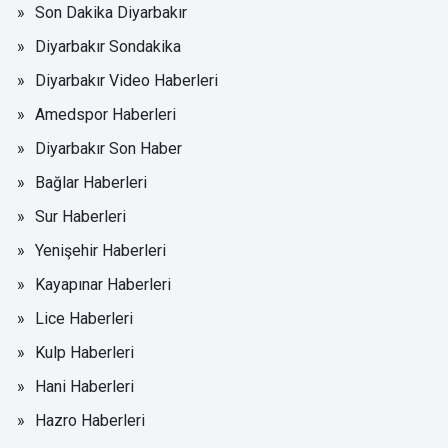
Son Dakika Diyarbakır
Diyarbakır Sondakika
Diyarbakır Video Haberleri
Amedspor Haberleri
Diyarbakır Son Haber
Bağlar Haberleri
Sur Haberleri
Yenişehir Haberleri
Kayapınar Haberleri
Lice Haberleri
Kulp Haberleri
Hani Haberleri
Hazro Haberleri