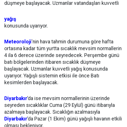
düşmeye başlayacak. Uzmanlar vatandaşları kuvvetli
yağış
konusunda uyarıyor.
Meteoroloji
'nin hava tahmin durumuna göre hafta
ortasına kadar tüm yurtta sıcaklık mevsim normallerin
4 ila 6 derece üzerinde seyredecek. Perşembe günü
batı bölgelerinden itibaren sıcaklık düşmeye
başlayacak. Uzmanlar kuvvetli yağış konusunda
uyarıyor. Yağışlı sistemin etkisi ile önce Batı
kesimlerden başlayacak.
Diyarbakır
’da ise mevsim normallerinin üzerinde
seyreden sıcaklıklar Cuma (29 Eylül) günü itibarıyla
azalmaya başlayacak. Sıcaklığın azalmasıyla
Diyarbakır
’da Pazar (1 Ekim) günü yağışlı havanın etkili
olması bekleniyor.