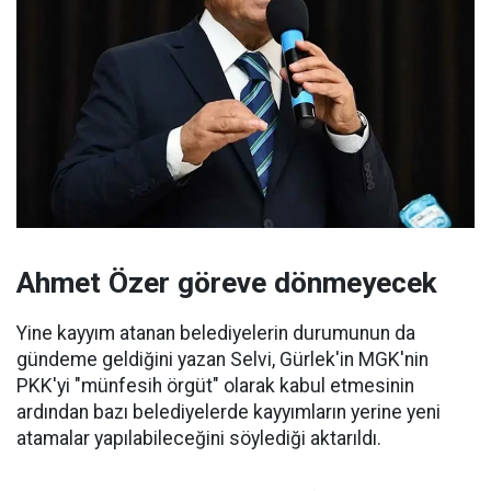
Ahmet Özer göreve dönmeyecek
Yine kayyım atanan belediyelerin durumunun da
gündeme geldiğini yazan Selvi, Gürlek'in MGK'nin
PKK'yi "münfesih örgüt" olarak kabul etmesinin
ardından bazı belediyelerde kayyımların yerine yeni
atamalar yapılabileceğini söylediği aktarıldı.