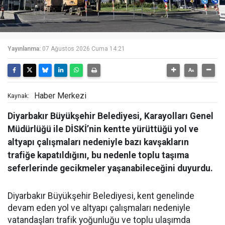
Yayınlanma:
07 Ağustos 2026 Cuma 14:21
Haber Merkezi
Kaynak:
Diyarbakır Büyükşehir Belediyesi, Karayolları Genel
Müdürlüğü ile DİSKİ’nin kentte yürüttüğü yol ve
altyapı çalışmaları nedeniyle bazı kavşakların
trafiğe kapatıldığını, bu nedenle toplu taşıma
seferlerinde gecikmeler yaşanabileceğini duyurdu.
Diyarbakır Büyükşehir Belediyesi, kent genelinde
devam eden yol ve altyapı çalışmaları nedeniyle
vatandaşları trafik yoğunluğu ve toplu ulaşımda