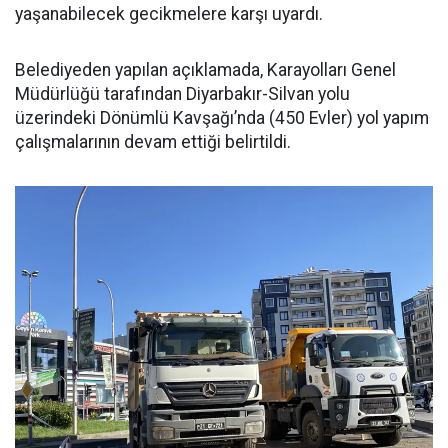
yaşanabilecek gecikmelere karşı uyardı.
Belediyeden yapılan açıklamada, Karayolları Genel
Müdürlüğü tarafından Diyarbakır-Silvan yolu
üzerindeki Dönümlü Kavşağı’nda (450 Evler) yol yapım
çalışmalarının devam ettiği belirtildi.