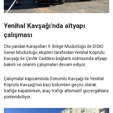
Yenihal Kavşağı’nda altyapı
çalışması
Öte yandan Karayolları 9. Bölge Müdürlüğü ile DİSKİ
Genel Müdürlüğü ekipleri tarafından Yenihal Köprülü
Kavşağı ile Çevlik Caddesi bağlantı noktasında altyapı
bakım ve onarım çalışmaları devam ediyor.
Çalışmalar kapsamında Dönümlü Kavşağı ile Yenihal
Köprülü Kavşağı’nın bazı bölümleri geçici olarak
trafiğe kapatılırken, araç trafiği alternatif güzergâhlara
yönlendiriliyor.