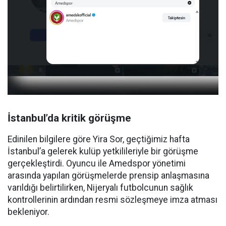
İstanbul’da kritik görüşme
Edinilen bilgilere göre Yira Sor, geçtiğimiz hafta
İstanbul’a gelerek kulüp yetkilileriyle bir görüşme
gerçekleştirdi. Oyuncu ile Amedspor yönetimi
arasında yapılan görüşmelerde prensip anlaşmasına
varıldığı belirtilirken, Nijeryalı futbolcunun sağlık
kontrollerinin ardından resmi sözleşmeye imza atması
bekleniyor.