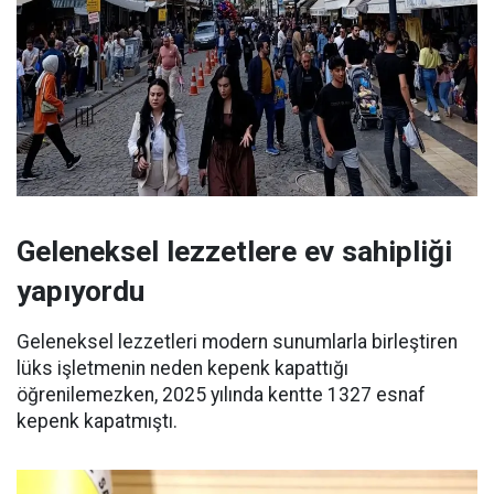
Geleneksel lezzetlere ev sahipliği
yapıyordu
Geleneksel lezzetleri modern sunumlarla birleştiren
lüks işletmenin neden kepenk kapattığı
öğrenilemezken, 2025 yılında kentte 1327 esnaf
kepenk kapatmıştı.