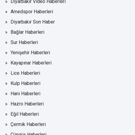
Diyarbakır Video Haberleri
Amedspor Haberleri
Diyarbakır Son Haber
Bağlar Haberleri
Sur Haberleri
Yenişehir Haberleri
Kayapınar Haberleri
Lice Haberleri
Kulp Haberleri
Hani Haberleri
Hazro Haberleri
Eğil Haberleri
Çermik Haberleri
Çüngüş Haberleri