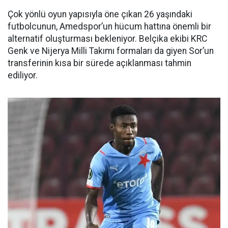
Çok yönlü oyun yapısıyla öne çıkan 26 yaşındaki
futbolcunun, Amedspor’un hücum hattına önemli bir
alternatif oluşturması bekleniyor. Belçika ekibi KRC
Genk ve Nijerya Milli Takımı formaları da giyen Sor’un
transferinin kısa bir sürede açıklanması tahmin
ediliyor.