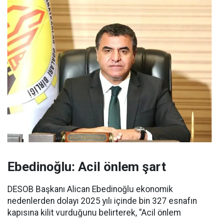
Ebedinoğlu: Acil önlem şart
DESOB Başkanı Alican Ebedinoğlu ekonomik
nedenlerden dolayı 2025 yılı içinde bin 327 esnafın
kapısına kilit vurduğunu belirterek, “Acil önlem