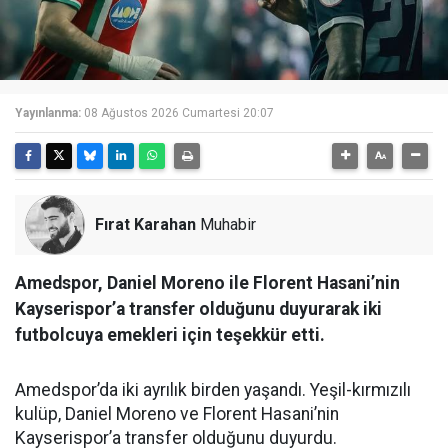
Yayınlanma:
08 Ağustos 2026 Cumartesi 20:07
Fırat Karahan
Muhabir
Amedspor, Daniel Moreno ile Florent Hasani’nin
Kayserispor’a transfer olduğunu duyurarak iki
futbolcuya emekleri için teşekkür etti.
Amedspor’da iki ayrılık birden yaşandı. Yeşil-kırmızılı
kulüp, Daniel Moreno ve Florent Hasani’nin
Kayserispor’a transfer olduğunu duyurdu.