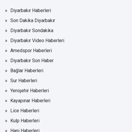
Diyarbakır Haberleri
Son Dakika Diyarbakır
Diyarbakır Sondakika
Diyarbakır Video Haberleri
Amedspor Haberleri
Diyarbakır Son Haber
Bağlar Haberleri
Sur Haberleri
Yenişehir Haberleri
Kayapınar Haberleri
Lice Haberleri
Kulp Haberleri
Hani Haberleri