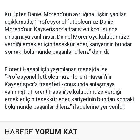
Kulüpten Daniel Moreno’nun ayrılığına ilişkin yapılan
açıklamada, “Profesyonel futbolcumuz Daniel
Moreno’nun Kayserispor’a transferi konusunda
anlaşmaya varılmıştır. Daniel Moreno’ya kulübümüze
verdiği emekler için teşekkür eder, kariyerinin bundan
sonraki bölümünde başarılar dileriz” denildi.
Florent Hasani için yayımlanan mesajda ise
“Profesyonel futbolcumuz Florent Hasani’nin
Kayserispor’a transferi konusunda anlaşmaya
varılmıştır. Florent Hasani’ye kulübümüze verdiği
emekler için teşekkür eder, kariyerinin bundan sonraki
bölümünde başarılar dileriz” ifadelerine yer verildi.
HABERE
YORUM KAT