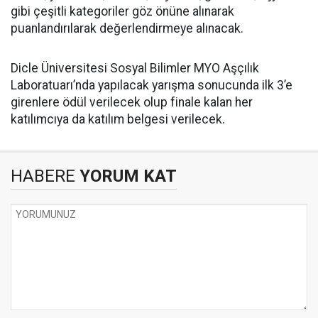
gibi çeşitli kategoriler göz önüne alınarak
puanlandırılarak değerlendirmeye alınacak.
Dicle Üniversitesi Sosyal Bilimler MYO Aşçılık
Laboratuarı’nda yapılacak yarışma sonucunda ilk 3’e
girenlere ödül verilecek olup finale kalan her
katılımcıya da katılım belgesi verilecek.
HABERE
YORUM KAT