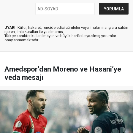
UYARI:
Küfür, hakaret, rencide edici cümleler veya imalar, inançlara saldırı
içeren, imla kuralları ile yazılmamış,
Türkçe karakter kullanılmayan ve büyük harflerle yazılmış yorumlar
onaylanmamaktadır.
Amedspor’dan Moreno ve Hasani’ye
veda mesajı