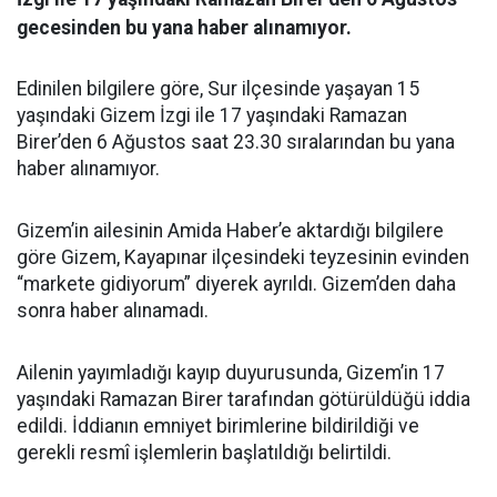
gecesinden bu yana haber alınamıyor.
Edinilen bilgilere göre, Sur ilçesinde yaşayan 15
yaşındaki Gizem İzgi ile 17 yaşındaki Ramazan
Birer’den 6 Ağustos saat 23.30 sıralarından bu yana
haber alınamıyor.
Gizem’in ailesinin Amida Haber’e aktardığı bilgilere
göre Gizem, Kayapınar ilçesindeki teyzesinin evinden
“markete gidiyorum” diyerek ayrıldı. Gizem’den daha
sonra haber alınamadı.
Ailenin yayımladığı kayıp duyurusunda, Gizem’in 17
yaşındaki Ramazan Birer tarafından götürüldüğü iddia
edildi. İddianın emniyet birimlerine bildirildiği ve
gerekli resmî işlemlerin başlatıldığı belirtildi.