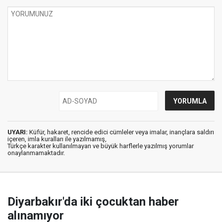
UYARI:
Küfür, hakaret, rencide edici cümleler veya imalar, inançlara saldırı
içeren, imla kuralları ile yazılmamış,
Türkçe karakter kullanılmayan ve büyük harflerle yazılmış yorumlar
onaylanmamaktadır.
Diyarbakır'da iki çocuktan haber
alınamıyor