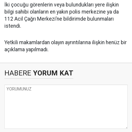
İki çocuğu görenlerin veya bulundukları yere ilişkin
bilgi sahibi olanların en yakın polis merkezine ya da
112 Acil Çağrı Merkezi’ne bildirimde bulunmaları
istendi.
Yetkili makamlardan olayın ayrıntılarına ilişkin henüz bir
açıklama yapılmadı.
HABERE
YORUM KAT