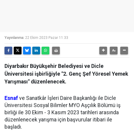
Yayınlanma:
22 Ekim 2023 Pazar 11:33
Diyarbakır Büyükşehir Belediyesi ve Dicle
Üniversitesi işbirliğiyle "2. Genç Şef Yöresel Yemek
Yarışması" düzenlenecek.
Esnaf
ve Sanatkâr İşleri Daire Başkanlığı ile Dicle
Üniversitesi Sosyal Bilimler MYO Aşçılık Bölümü iş
birliği ile 30 Ekim - 3 Kasım 2023 tarihleri arasında
düzenlenecek yarışma için başvurular itibari ile
başladı.