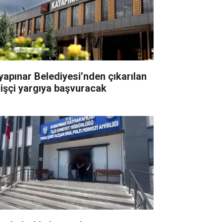
yapınar Belediyesi’nden çıkarılan
 işçi yargıya başvuracak