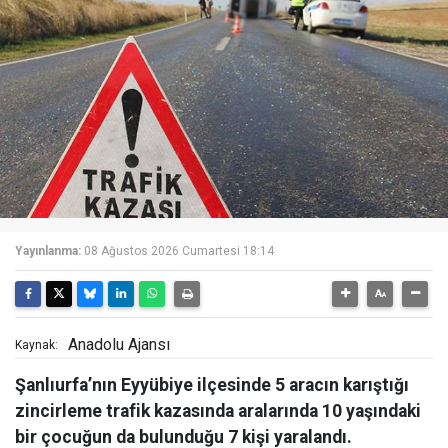
Yayınlanma:
08 Ağustos 2026 Cumartesi 18:14
Anadolu Ajansı
Kaynak:
Şanlıurfa’nın Eyyübiye ilçesinde 5 aracın karıştığı
zincirleme trafik kazasında aralarında 10 yaşındaki
bir çocuğun da bulunduğu 7 kişi yaralandı.