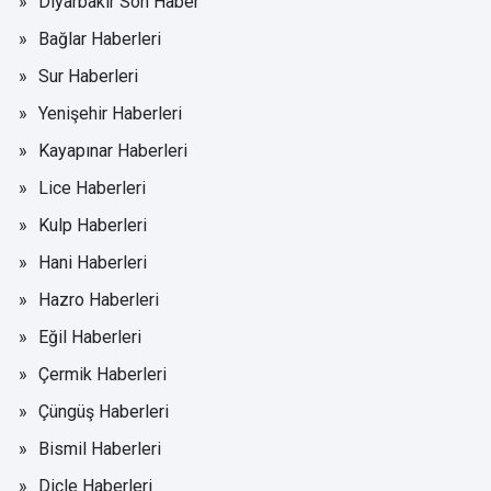
Diyarbakır Son Haber
Bağlar Haberleri
Sur Haberleri
Yenişehir Haberleri
Kayapınar Haberleri
Lice Haberleri
Kulp Haberleri
Hani Haberleri
Hazro Haberleri
Eğil Haberleri
Çermik Haberleri
Çüngüş Haberleri
Bismil Haberleri
Dicle Haberleri