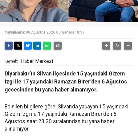
Yayınlanma:
08 Ağustos 2026 Cumartesi 18:59
Haber Merkezi
Kaynak:
Diyarbakır’ın Silvan ilçesinde 15 yaşındaki Gizem
İzgi ile 17 yaşındaki Ramazan Birer’den 6 Ağustos
gecesinden bu yana haber alınamıyor.
Edinilen bilgilere göre, Silvan’da yaşayan 15 yaşındaki
Gizem İzgi ile 17 yaşındaki Ramazan Birer’den 6
Ağustos saat 23.30 sıralarından bu yana haber
alınamıyor.