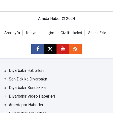
Amida Haber © 2024
Anasayfa
Künye
İletişim
Gizlilik İlkeleri
Sitene Ekle
Diyarbakır Haberleri
Son Dakika Diyarbakır
Diyarbakır Sondakika
Diyarbakır Video Haberleri
Amedspor Haberleri