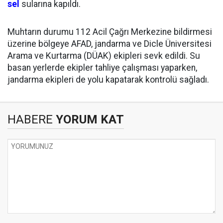
sel
sularına kapıldı.
Muhtarın durumu 112 Acil Çağrı Merkezine bildirmesi
üzerine bölgeye AFAD, jandarma ve Dicle Üniversitesi
Arama ve Kurtarma (DÜAK) ekipleri sevk edildi. Su
basan yerlerde ekipler tahliye çalışması yaparken,
jandarma ekipleri de yolu kapatarak kontrolü sağladı.
HABERE
YORUM KAT