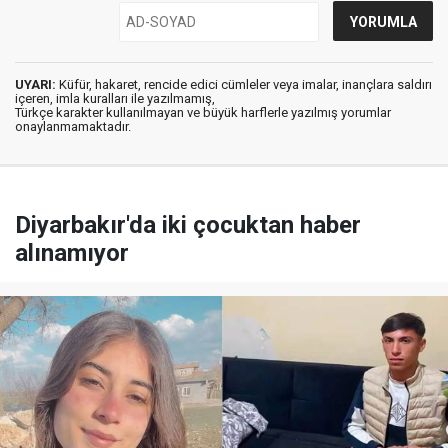
UYARI:
Küfür, hakaret, rencide edici cümleler veya imalar, inançlara saldırı
içeren, imla kuralları ile yazılmamış,
Türkçe karakter kullanılmayan ve büyük harflerle yazılmış yorumlar
onaylanmamaktadır.
Diyarbakır'da iki çocuktan haber
alınamıyor