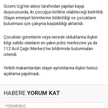
Gizem İzgi’nin ailesi tarafından yapılan kayıp
duyurusunda, iki çocuğun birlikte olabileceği belirtildi.
Olayın emniyet birimlerine bildirildiği ve çocukların
bulunması için çalışma başlatıldığı aktarıldı.
Çocukları görenlerin veya nerede olduklarına ilişkin
bilgi sahibi olanların en yakın polis merkezine ya da
112 Acil Çağrı Merkezi’ne bildirimde bulunmaları
istendi.
Yetkili makamlardan olayın ayrıntılarına ilişkin henüz
açıklama yapılmadı.
HABERE
YORUM KAT