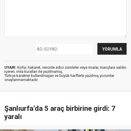
UYARI:
Küfür, hakaret, rencide edici cümleler veya imalar, inançlara saldırı
içeren, imla kuralları ile yazılmamış,
Türkçe karakter kullanılmayan ve büyük harflerle yazılmış yorumlar
onaylanmamaktadır.
Şanlıurfa’da 5 araç birbirine girdi: 7
yaralı