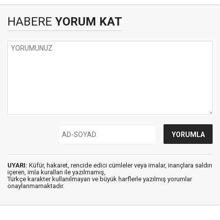
HABERE
YORUM KAT
UYARI:
Küfür, hakaret, rencide edici cümleler veya imalar, inançlara saldırı
içeren, imla kuralları ile yazılmamış,
Türkçe karakter kullanılmayan ve büyük harflerle yazılmış yorumlar
onaylanmamaktadır.