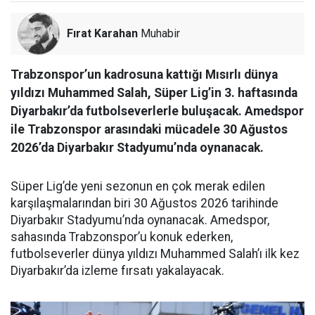
Fırat Karahan
Muhabir
Trabzonspor’un kadrosuna kattığı Mısırlı dünya
yıldızı Muhammed Salah, Süper Lig’in 3. haftasında
Diyarbakır’da futbolseverlerle buluşacak. Amedspor
ile Trabzonspor arasındaki mücadele 30 Ağustos
2026’da Diyarbakır Stadyumu’nda oynanacak.
Süper Lig’de yeni sezonun en çok merak edilen
karşılaşmalarından biri 30 Ağustos 2026 tarihinde
Diyarbakır Stadyumu’nda oynanacak. Amedspor,
sahasında Trabzonspor’u konuk ederken,
futbolseverler dünya yıldızı Muhammed Salah’ı ilk kez
Diyarbakır’da izleme fırsatı yakalayacak.