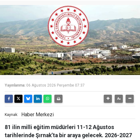
Yayınlanma:
06 Ağustos 2026 Perşembe 07:37
Haber Merkezi
Kaynak:
81 ilin milli eğitim müdürleri 11-12 Ağustos
tarihlerinde Şırnak’ta bir araya gelecek. 2026-2027