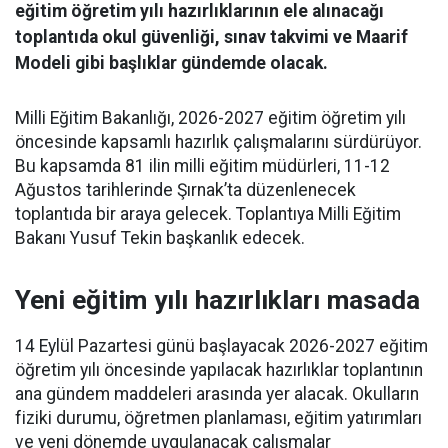
eğitim öğretim yılı hazırlıklarının ele alınacağı
toplantıda okul güvenliği, sınav takvimi ve Maarif
Modeli gibi başlıklar gündemde olacak.
Milli Eğitim Bakanlığı, 2026-2027 eğitim öğretim yılı
öncesinde kapsamlı hazırlık çalışmalarını sürdürüyor.
Bu kapsamda 81 ilin milli eğitim müdürleri, 11-12
Ağustos tarihlerinde Şırnak’ta düzenlenecek
toplantıda bir araya gelecek. Toplantıya Milli Eğitim
Bakanı Yusuf Tekin başkanlık edecek.
Yeni eğitim yılı hazırlıkları masada
14 Eylül Pazartesi günü başlayacak 2026-2027 eğitim
öğretim yılı öncesinde yapılacak hazırlıklar toplantının
ana gündem maddeleri arasında yer alacak. Okulların
fiziki durumu, öğretmen planlaması, eğitim yatırımları
ve yeni dönemde uygulanacak çalışmalar