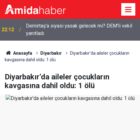
Demirtaş'a siyasi yasak gelecek mi? DEM'li vekil
22:12
yanıtladı
Anasayfa
Diyarbakır
Diyarbakır’da aileler çocukların
kavgasına dahil oldu: 1 ölü
Diyarbakır’da aileler çocukların
kavgasına dahil oldu: 1 ölü