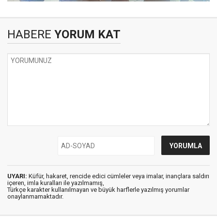
HABERE
YORUM KAT
UYARI:
Küfür, hakaret, rencide edici cümleler veya imalar, inançlara saldırı
içeren, imla kuralları ile yazılmamış,
Türkçe karakter kullanılmayan ve büyük harflerle yazılmış yorumlar
onaylanmamaktadır.