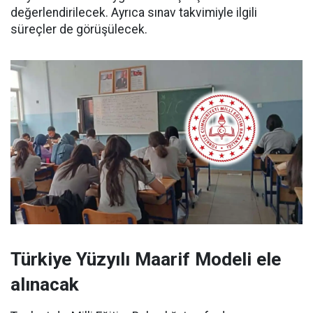
değerlendirilecek. Ayrıca sınav takvimiyle ilgili
süreçler de görüşülecek.
Türkiye Yüzyılı Maarif Modeli ele
alınacak