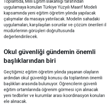
Toplantıda, Milli Eğitim Bakanlığı tarafından
uygulamaya konulan Türkiye Yüzyılı Maarif Modeli
kapsamında yeni eğitim öğretim yılında yapılacak
çalışmalar da masaya yatırılacak. Modelin sahadaki
uygulamaları, karşılaşılan sorunlar ve çözüm önerileri il
müdürlerinin görüşleri doğrultusunda
değerlendirilecek.
Okul güvenliği gündemin önemli
başlıklarından biri
Geçtiğimiz eğitim öğretim yılında yaşanan olayların
ardından okul güvenliği konusu da toplantının önemli
başlıkları arasında bulunuyor. Öğrencilerin güvenli
eğitim ortamlarında öğrenim görmesi için alınacak
yeni tedbirler ve kurumlar arası koordinasyon konuları
ele alınacak.