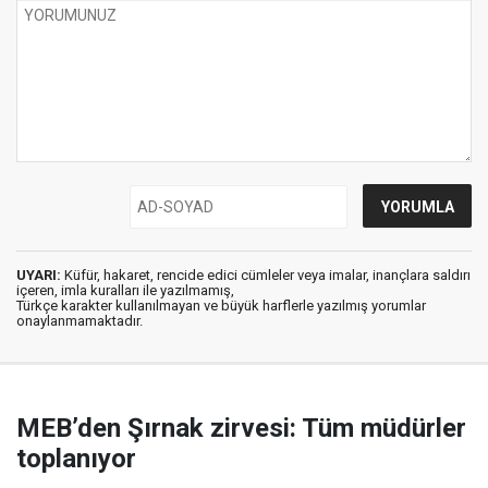
UYARI:
Küfür, hakaret, rencide edici cümleler veya imalar, inançlara saldırı
içeren, imla kuralları ile yazılmamış,
Türkçe karakter kullanılmayan ve büyük harflerle yazılmış yorumlar
onaylanmamaktadır.
MEB’den Şırnak zirvesi: Tüm müdürler
toplanıyor