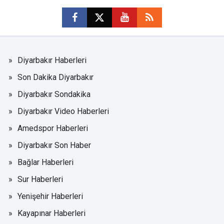
Diyarbakır Haberleri
Son Dakika Diyarbakır
Diyarbakır Sondakika
Diyarbakır Video Haberleri
Amedspor Haberleri
Diyarbakır Son Haber
Bağlar Haberleri
Sur Haberleri
Yenişehir Haberleri
Kayapınar Haberleri