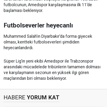
futbolcunun, Amedspor karşılaşmasına ilk 11’de
başlaması bekleniyor.
Futbolseverler heyecanlı
Muhammed Salah’ın Diyarbakır’da forma giyecek
olması, kentteki futbolseverleri şimdiden
heyecanlandırdı.
Süper Lig’in yeni ekibi Amedspor ile Trabzonspor
arasındaki mücadelede tribünlerin tamamen dolması
ve karşılaşmanın sezonun en yüksek ilgi gören
maçlarından biri olması bekleniyor.
HABERE
YORUM KAT