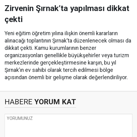
Zirvenin Şırnak’ta yapılması dikkat
çekti
Yeni eğitim öğretim yılına ilişkin önemli kararların
alınacağı toplantının Şırnak’ta düzenlenecek olması da
dikkat çekti. Kamu kurumlarının benzer
organizasyonları genellikle büyükşehirler veya turizm
merkezlerinde gerçekleştirmesine karşın, bu yıl
Şırnak’ın ev sahibi olarak tercih edilmesi bölge
açısından önemli bir gelişme olarak değerlendiriliyor.
HABERE
YORUM KAT