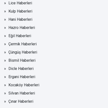
Lice Haberleri
Kulp Haberleri
Hani Haberleri
Hazro Haberleri
Eğil Haberleri
Çermik Haberleri
Çüngüş Haberleri
Bismil Haberleri
Dicle Haberleri
Ergani Haberleri
Kocaköy Haberleri
Silvan Haberleri
Çınar Haberleri