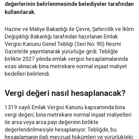
değerlerinin belirlenmesinde belediyeler tarafından
kullanılacak.
Hazine ve Maliye Bakanlığı ile Çevre, Şehircilik ve İklim
Değişikliği Bakanlığı tarafından hazırlanan Emlak
Vergisi Kanunu Genel Tebliği (Seri No: 90) Resmi
Gazete’de yayımlanarak yürürlüğe girdi. Tebliğle
birlikte 2027 yılında emlak vergisi hesaplamalarında
esas alınacak bina metrekare normal inşaat maliyet
bedelleri belirlendi.
Vergi değeri nasıl hesaplanacak?
1319 sayılı Emlak Vergisi Kanunu kapsamında bina
vergi değeri; bina metrekare normal inşaat maliyetleri
ile arsa veya arsa payı değerinin birlikte
değerlendirilmesiyle hesaplanıyor. Tebliğde, bu
hesaplamanın ilgili mevzuat hükümleri ve yürürlükteki