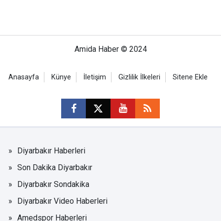
Amida Haber © 2024
Anasayfa
Künye
İletişim
Gizlilik İlkeleri
Sitene Ekle
Diyarbakır Haberleri
Son Dakika Diyarbakır
Diyarbakır Sondakika
Diyarbakır Video Haberleri
Amedspor Haberleri