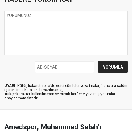
UYARI:
Küfür, hakaret, rencide edici cümleler veya imalar, inançlara saldırı
içeren, imla kuralları ile yazılmamış,
Türkçe karakter kullanılmayan ve büyük harflerle yazılmış yorumlar
onaylanmamaktadır.
Amedspor, Muhammed Salah’ı