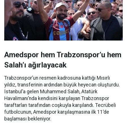
Amedspor hem Trabzonspor’u hem
Salah’ı ağırlayacak
Trabzonspor’un resmen kadrosuna kattığı Mısırlı
yıldız, transferinin ardından büyük heyecan oluşturdu.
İstanbul’a gelen Muhammed Salah, Atatürk
Havalimanı’nda kendisini karşılayan Trabzonspor
taraftarları tarafından coşkuyla karşılandı. Tecrübeli
futbolcunun, Amedspor karşılaşmasına ilk 11’de
başlaması bekleniyor.