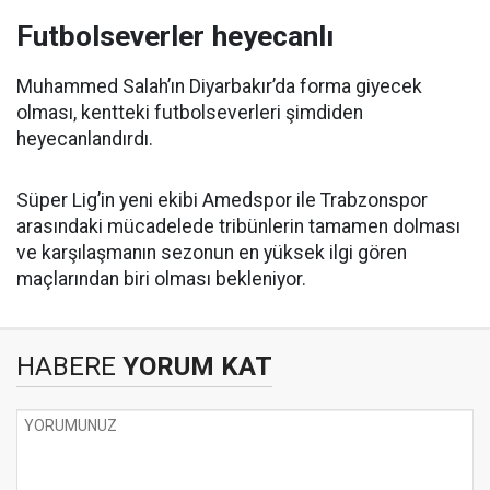
Futbolseverler heyecanlı
Muhammed Salah’ın Diyarbakır’da forma giyecek
olması, kentteki futbolseverleri şimdiden
heyecanlandırdı.
Süper Lig’in yeni ekibi Amedspor ile Trabzonspor
arasındaki mücadelede tribünlerin tamamen dolması
ve karşılaşmanın sezonun en yüksek ilgi gören
maçlarından biri olması bekleniyor.
HABERE
YORUM KAT