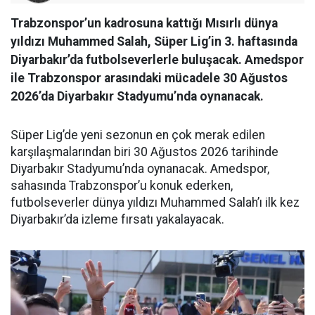
Trabzonspor’un kadrosuna kattığı Mısırlı dünya
yıldızı Muhammed Salah, Süper Lig’in 3. haftasında
Diyarbakır’da futbolseverlerle buluşacak. Amedspor
ile Trabzonspor arasındaki mücadele 30 Ağustos
2026’da Diyarbakır Stadyumu’nda oynanacak.
Süper Lig’de yeni sezonun en çok merak edilen
karşılaşmalarından biri 30 Ağustos 2026 tarihinde
Diyarbakır Stadyumu’nda oynanacak. Amedspor,
sahasında Trabzonspor’u konuk ederken,
futbolseverler dünya yıldızı Muhammed Salah’ı ilk kez
Diyarbakır’da izleme fırsatı yakalayacak.