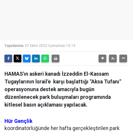
Yayınlanma:
07 Ekim 2023 Cumartesi 15:15
HAMAS'ın askeri kanadı İzzeddin El-Kassam
Tugaylarının İsrail'e karşı başlattığı "Aksa Tufanı"
operasyonuna destek amacıyla bugün
düzenlenecek park buluşmaları programında
kitlesel basın açıklaması yapılacak.
Hür Gençlik
koordinatörlüğünde her hafta gerçekleştirilen park