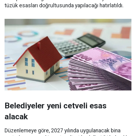
tüzük esasları doğrultusunda yapılacağı hatırlatıldı.
Belediyeler yeni cetveli esas
alacak
Düzenlemeye göre, 2027 yılında uygulanacak bina