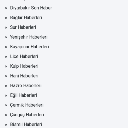
Diyarbakır Son Haber
Bağlar Haberleri
Sur Haberleri
Yenişehir Haberleri
Kayapınar Haberleri
Lice Haberleri
Kulp Haberleri
Hani Haberleri
Hazro Haberleri
Eğil Haberleri
Çermik Haberleri
Çüngüş Haberleri
Bismil Haberleri