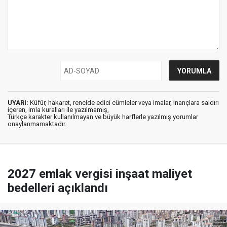
UYARI:
Küfür, hakaret, rencide edici cümleler veya imalar, inançlara saldırı
içeren, imla kuralları ile yazılmamış,
Türkçe karakter kullanılmayan ve büyük harflerle yazılmış yorumlar
onaylanmamaktadır.
2027 emlak vergisi inşaat maliyet
bedelleri açıklandı