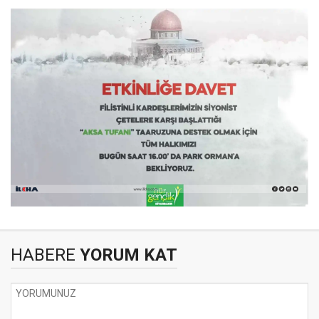
HABERE
YORUM KAT