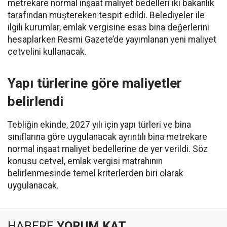
metrekare normal inşaat maliyet bedelleri iki bakanlık
tarafından müştereken tespit edildi. Belediyeler ile
ilgili kurumlar, emlak vergisine esas bina değerlerini
hesaplarken Resmi Gazete’de yayımlanan yeni maliyet
cetvelini kullanacak.
Yapı türlerine göre maliyetler
belirlendi
Tebliğin ekinde, 2027 yılı için yapı türleri ve bina
sınıflarına göre uygulanacak ayrıntılı bina metrekare
normal inşaat maliyet bedellerine de yer verildi. Söz
konusu cetvel, emlak vergisi matrahının
belirlenmesinde temel kriterlerden biri olarak
uygulanacak.
HABERE
YORUM KAT