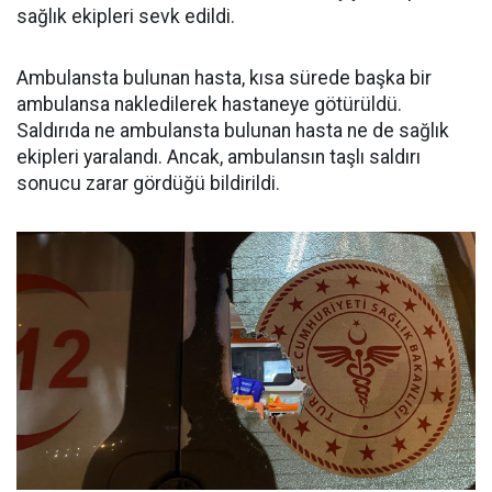
sağlık ekipleri sevk edildi.
Ambulansta bulunan hasta, kısa sürede başka bir
ambulansa nakledilerek hastaneye götürüldü.
Saldırıda ne ambulansta bulunan hasta ne de sağlık
ekipleri yaralandı. Ancak, ambulansın taşlı saldırı
sonucu zarar gördüğü bildirildi.