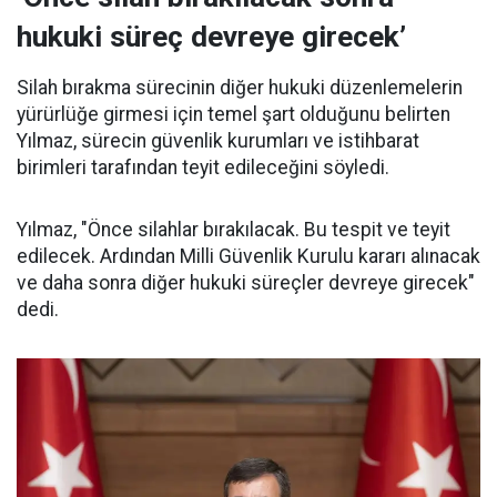
hukuki süreç devreye girecek’
Silah bırakma sürecinin diğer hukuki düzenlemelerin
yürürlüğe girmesi için temel şart olduğunu belirten
Yılmaz, sürecin güvenlik kurumları ve istihbarat
birimleri tarafından teyit edileceğini söyledi.
Yılmaz, "Önce silahlar bırakılacak. Bu tespit ve teyit
edilecek. Ardından Milli Güvenlik Kurulu kararı alınacak
ve daha sonra diğer hukuki süreçler devreye girecek"
dedi.