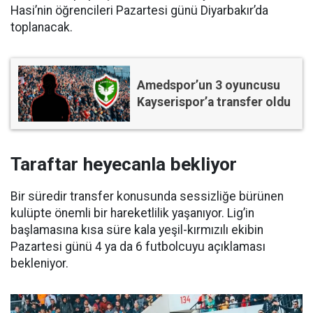
Hasi’nin öğrencileri Pazartesi günü Diyarbakır’da
toplanacak.
Amedspor’un 3 oyuncusu
Kayserispor’a transfer oldu
Taraftar heyecanla bekliyor
Bir süredir transfer konusunda sessizliğe bürünen
kulüpte önemli bir hareketlilik yaşanıyor. Lig’in
başlamasına kısa süre kala yeşil-kırmızılı ekibin
Pazartesi günü 4 ya da 6 futbolcuyu açıklaması
bekleniyor.