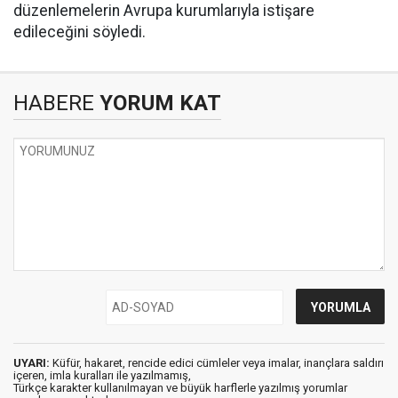
düzenlemelerin Avrupa kurumlarıyla istişare
edileceğini söyledi.
HABERE
YORUM KAT
UYARI:
Küfür, hakaret, rencide edici cümleler veya imalar, inançlara saldırı
içeren, imla kuralları ile yazılmamış,
Türkçe karakter kullanılmayan ve büyük harflerle yazılmış yorumlar