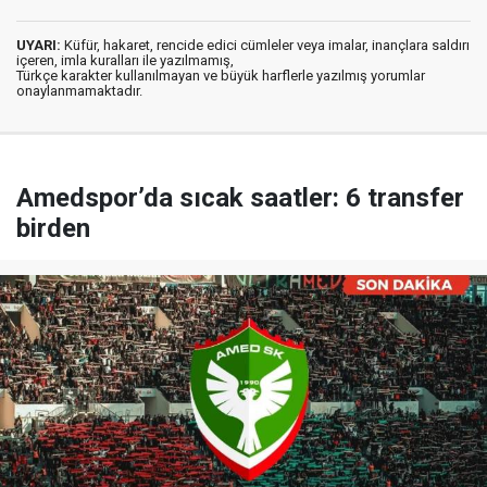
UYARI:
Küfür, hakaret, rencide edici cümleler veya imalar, inançlara saldırı
içeren, imla kuralları ile yazılmamış,
Türkçe karakter kullanılmayan ve büyük harflerle yazılmış yorumlar
onaylanmamaktadır.
Amedspor’da sıcak saatler: 6 transfer
birden