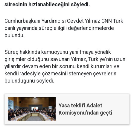
sürecinin hızlanabileceğini söyledi.
Cumhurbaşkanı Yardımcısı Cevdet Yılmaz CNN Türk
canlı yayınında süreçle ilgili değerlendirmelerde
bulundu.
Süreç hakkında kamuoyunu yanıltmaya yönelik
girişimler olduğunu savunan Yılmaz, Türkiye'nin uzun
yıllardır devam eden bir sorunu kendi kurumları ve
kendi iradesiyle çözmesini istemeyen çevrelerin
bulunduğunu söyledi.
Yasa teklifi Adalet
Komisyonu’ndan geçti