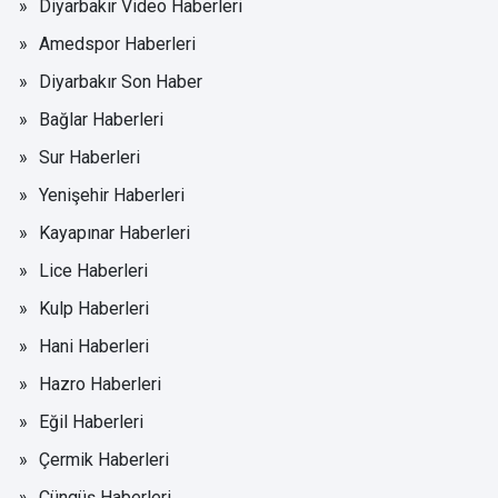
Diyarbakır Video Haberleri
Amedspor Haberleri
Diyarbakır Son Haber
Bağlar Haberleri
Sur Haberleri
Yenişehir Haberleri
Kayapınar Haberleri
Lice Haberleri
Kulp Haberleri
Hani Haberleri
Hazro Haberleri
Eğil Haberleri
Çermik Haberleri
Çüngüş Haberleri