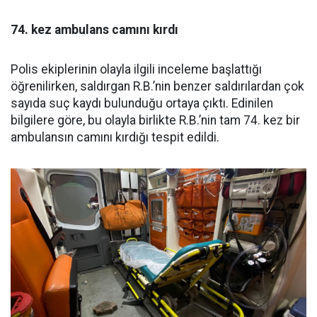
74. kez ambulans camını kırdı
Polis ekiplerinin olayla ilgili inceleme başlattığı
öğrenilirken, saldırgan R.B.’nin benzer saldırılardan çok
sayıda suç kaydı bulunduğu ortaya çıktı. Edinilen
bilgilere göre, bu olayla birlikte R.B.’nin tam 74. kez bir
ambulansın camını kırdığı tespit edildi.