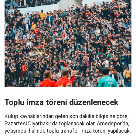
Toplu imza töreni düzenlenecek
Kulüp kaynaklarından gelen son dakika bilgisine göre,
Pazartesi Diyarbakır’da toplanacak olan Amedspor’da,
yetişmesi halinde toplu transfer imza töreni yapılacak.