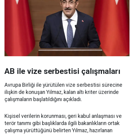
AB ile vize serbestisi çalışmaları
Avrupa Birliği ile yürütülen vize serbestisi sürecine
ilişkin de konuşan Yılmaz, kalan altı kriter üzerinde
çalışmaların başlatıldığını açıkladı.
Kişisel verilerin korunması, geri kabul anlaşması ve
terör tanımı gibi başlıklarda ilgili bakanlıkların ortak
çalışma yürüttüğünü belirten Yılmaz, hazırlanan