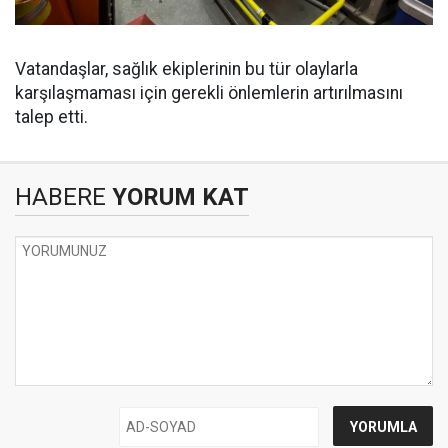
Vatandaşlar, sağlık ekiplerinin bu tür olaylarla
karşılaşmaması için gerekli önlemlerin artırılmasını
talep etti.
HABERE
YORUM KAT