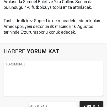
Aralarında Samuel Balet ve Yira Collins Sor’un da
bulunduğu 4-6 futbolcuya toplu imza attırılacak.
Tarihinde ilk kez Süper Lig’de mücadele edecek olan
Amedspor, yeni sezonun ilk maçında 16 Ağustos
tarihinde Erzurumspor’u konuk edecek.
HABERE
YORUM KAT