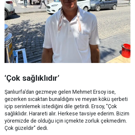
‘Çok sağlıklıdır’
Şanlıurfa'dan gezmeye gelen Mehmet Ersoy ise,
gezerken sıcaktan bunaldığını ve meyan kökü şerbeti
içip serinlemek istediğini dile getirdi. Ersoy, "Çok
sağlıklıdır. Harareti alır. Herkese tavsiye ederim. Bizim
yöremizde de olduğu için içmekte zorluk çekmedim.
Çok güzeldir" dedi.