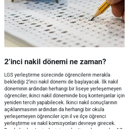
2’inci nakil dönemi ne zaman?
LGS yerleştirme sürecinde öğrencilerin merakla
beklediği 2’inci nakil dönemi de başlayacak. İlk nakil
döneminin ardından herhangi bir liseye yerleşemeyen
öğrenciler, ikinci nakil döneminde boş kontenjanlar için
yeniden tercih yapabilecek. İkinci nakil sonuçlarının
açıklanmasının ardından da herhangi bir okula
yerleşemeyen öğrenciler için il ve ilçe öğrenci
yerleştirme ve nakil komisyonları devreye girecek.