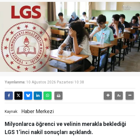
Yayınlanma:
10 Ağustos 2026 Pazartesi 10:38
Haber Merkezi
Kaynak:
Milyonlarca öğrenci ve velinin merakla beklediği
LGS 1’inci nakil sonuçları açıklandı.