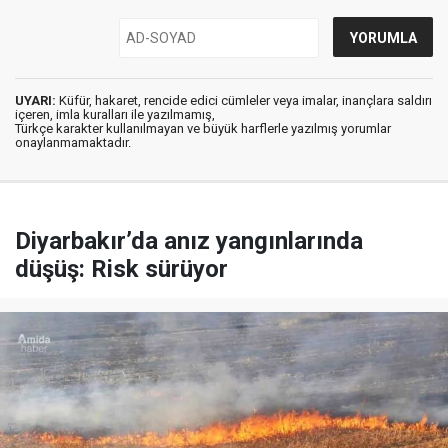
UYARI:
Küfür, hakaret, rencide edici cümleler veya imalar, inançlara saldırı
içeren, imla kuralları ile yazılmamış,
Türkçe karakter kullanılmayan ve büyük harflerle yazılmış yorumlar
onaylanmamaktadır.
Diyarbakır’da anız yangınlarında
düşüş: Risk sürüyor