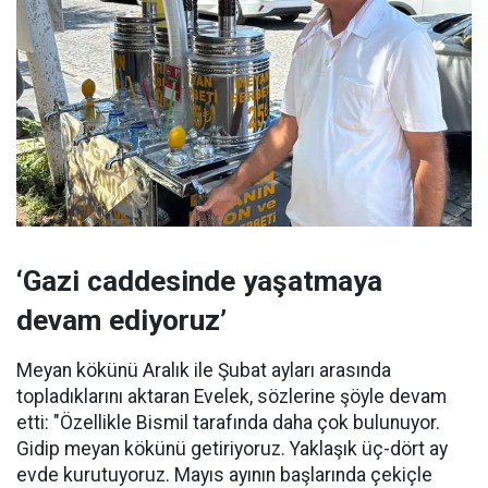
‘Gazi caddesinde yaşatmaya
devam ediyoruz’
Meyan kökünü Aralık ile Şubat ayları arasında
topladıklarını aktaran Evelek, sözlerine şöyle devam
etti: "Özellikle Bismil tarafında daha çok bulunuyor.
Gidip meyan kökünü getiriyoruz. Yaklaşık üç-dört ay
evde kurutuyoruz. Mayıs ayının başlarında çekiçle