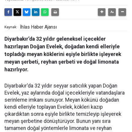
İhlas Haber Ajansı
Kaynak:
Diyarbakır’da 32 yıldır geleneksel içecekler
hazırlayan Doğan Evelek, doğadan kendi elleriyle
topladığı meyan köklerini eşiyle birlikte işleyerek
meyan şerbeti, reyhan şerbeti ve doğal limonata
hazırlıyor.
Diyarbakır'da 32 yıldır seyyar satıcılık yapan Doğan
Evelek, yaz aylarında doğal içecekleriyle vatandaşlara
serinleme imkanı sunuyor. Meyan kökünü doğadan
kendi elleriyle toplayan Evelek, kökleri kazıp
çıkardıktan sonra eşiyle birlikte temizleyip işleyerek
meyan şerbetine dönüştürüyor. Bunun yanı sıra
tamamen doğal yöntemlerle limonata ve reyhan