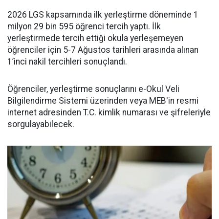
2026 LGS kapsamında ilk yerleştirme döneminde 1
milyon 29 bin 595 öğrenci tercih yaptı. İlk
yerleştirmede tercih ettiği okula yerleşemeyen
öğrenciler için 5-7 Ağustos tarihleri arasında alınan
1’inci nakil tercihleri sonuçlandı.
Öğrenciler, yerleştirme sonuçlarını e-Okul Veli
Bilgilendirme Sistemi üzerinden veya MEB'in resmi
internet adresinden T.C. kimlik numarası ve şifreleriyle
sorgulayabilecek.