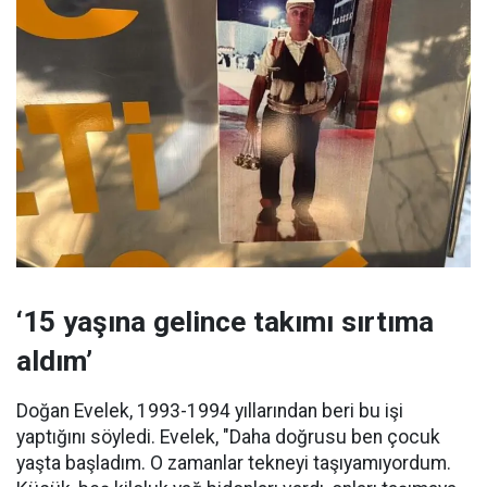
‘15 yaşına gelince takımı sırtıma
aldım’
Doğan Evelek, 1993-1994 yıllarından beri bu işi
yaptığını söyledi. Evelek, "Daha doğrusu ben çocuk
yaşta başladım. O zamanlar tekneyi taşıyamıyordum.