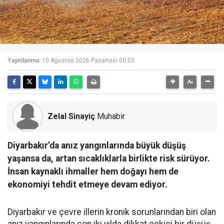
Yayınlanma:
10 Ağustos 2026 Pazartesi 00:03
Zelal Sinayiç
Muhabir
Diyarbakır’da anız yangınlarında büyük düşüş
yaşansa da, artan sıcaklıklarla birlikte risk sürüyor.
İnsan kaynaklı ihmaller hem doğayı hem de
ekonomiyi tehdit etmeye devam ediyor.
Diyarbakır ve çevre illerin kronik sorunlarından biri olan