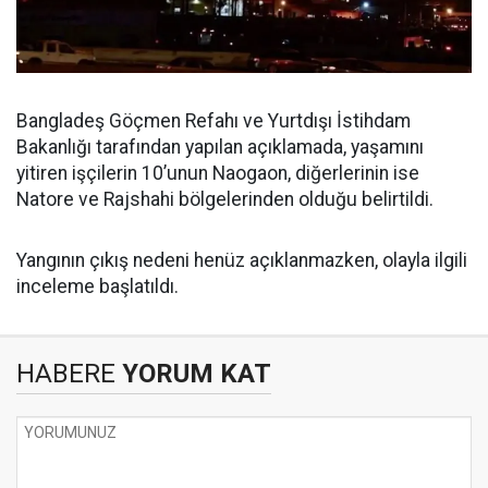
Bangladeş Göçmen Refahı ve Yurtdışı İstihdam
Bakanlığı tarafından yapılan açıklamada, yaşamını
yitiren işçilerin 10’unun Naogaon, diğerlerinin ise
Natore ve Rajshahi bölgelerinden olduğu belirtildi.
Yangının çıkış nedeni henüz açıklanmazken, olayla ilgili
inceleme başlatıldı.
HABERE
YORUM KAT