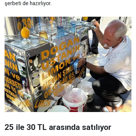
şerbeti de hazırlıyor.
25 ile 30 TL arasında satılıyor