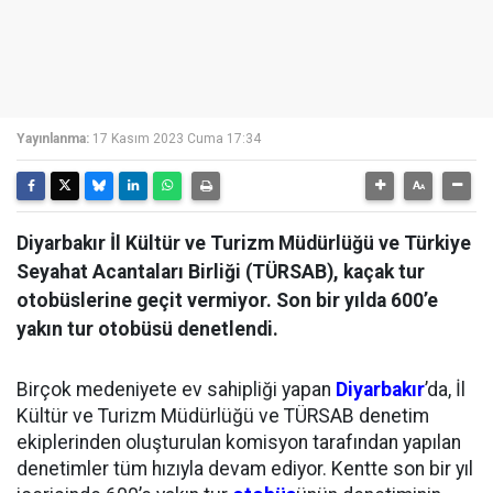
Yayınlanma:
17 Kasım 2023 Cuma 17:34
Diyarbakır İl Kültür ve Turizm Müdürlüğü ve Türkiye
Seyahat Acantaları Birliği (TÜRSAB), kaçak tur
otobüslerine geçit vermiyor. Son bir yılda 600’e
yakın tur otobüsü denetlendi.
Birçok medeniyete ev sahipliği yapan
Diyarbakır
’da, İl
Kültür ve Turizm Müdürlüğü ve TÜRSAB denetim
ekiplerinden oluşturulan komisyon tarafından yapılan
denetimler tüm hızıyla devam ediyor. Kentte son bir yıl