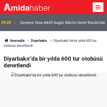
09:28
Çerçeve Yasa teklifi bugün Meclis Genel Kurulu’nda
Anasayfa
Diyarbakır
Diyarbakır’da bir yılda 600 tur
otobüsü denetlendi
Diyarbakır’da bir yılda 600 tur otobüsü
denetlendi