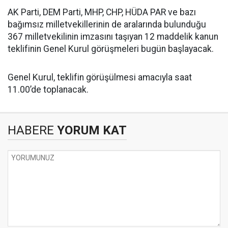
AK Parti, DEM Parti, MHP, CHP, HÜDA PAR ve bazı
bağımsız milletvekillerinin de aralarında bulunduğu
367 milletvekilinin imzasını taşıyan 12 maddelik kanun
teklifinin Genel Kurul görüşmeleri bugün başlayacak.
Genel Kurul, teklifin görüşülmesi amacıyla saat
11.00’de toplanacak.
HABERE
YORUM KAT