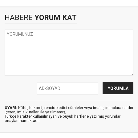
HABERE
YORUM KAT
UYARI:
Küfür, hakaret, rencide edici cümleler veya imalar, inançlara saldırı
içeren, imla kuralları ile yazılmamış,
Türkçe karakter kullanılmayan ve büyük harflerle yazılmış yorumlar
onaylanmamaktadır.