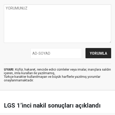
UYARI:
Küfür, hakaret, rencide edici cümleler veya imalar, inançlara saldırı
içeren, imla kuralları ile yazılmamış,
Türkçe karakter kullanılmayan ve büyük harflerle yazılmış yorumlar
onaylanmamaktadır.
LGS 1’inci nakil sonuçları açıklandı