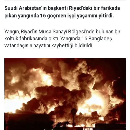
Suudi Arabistan’ın başkenti Riyad’daki bir farikada
çıkan yangında 16 göçmen işçi yaşamını yitirdi.
Yangın, Riyad’ın Musa Sanayi Bölgesi’nde bulunan bir
koltuk fabrikasında çıktı. Yangında 16 Bangladeş
vatandaşının hayatını kaybettiği bildirildi.