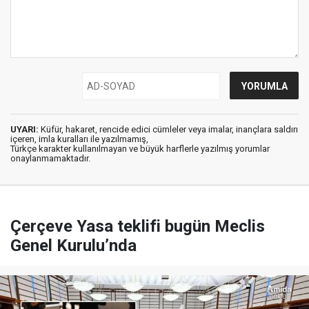
UYARI:
Küfür, hakaret, rencide edici cümleler veya imalar, inançlara saldırı
içeren, imla kuralları ile yazılmamış,
Türkçe karakter kullanılmayan ve büyük harflerle yazılmış yorumlar
onaylanmamaktadır.
Çerçeve Yasa teklifi bugün Meclis
Genel Kurulu’nda