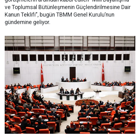
ve Toplumsal Bütünleşmenin Güçlendirilmesine Dair
Kanun Teklifi”, bugün TBMM Genel Kurulu’nun
gündemine geliyor.