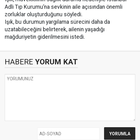
Adli Tıp Kurumu’na sevkinin aile açısından önemli
zorluklar oluşturduğunu söyledi.
Işık, bu durumun yargılama sürecini daha da
uzatabileceğini belirterek, ailenin yaşadığı
mağduriyetin giderilmesini istedi.
HABERE
YORUM KAT