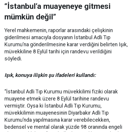
“İstanbul’a muayeneye gitmesi
mümkün değil”
Yerel mahkemenin, raporlar arasındaki çelişkinin
giderilmesi amacıyla dosyanın İstanbul Adli Tıp
Kurumu’na gönderilmesine karar verdiğini belirten Işık,
müvekkiline 8 Eylül tarihi için randevu verildiğini
söyledi.
Işık, konuya ilişkin şu ifadeleri kullandı:
“İstanbul Adli Tıp Kurumu müvekkilimi fiziki olarak
muayene etmek üzere 8 Eylül tarihine randevu
vermiştir. Oysa ki İstanbul Adli Tıp Kurumu,
müvekkilimin muayenesinin Diyarbakır Adli Tıp
Kurumu’nda yapılmasına karar verebilecekken,
bedensel ve mental olarak yüzde 98 oranında engeli