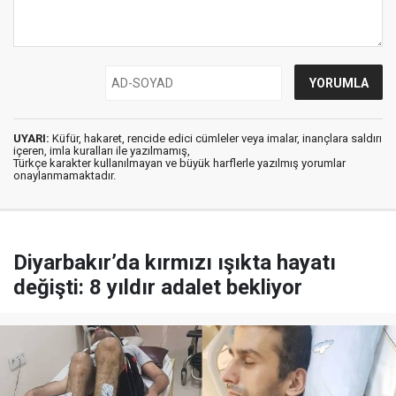
UYARI:
Küfür, hakaret, rencide edici cümleler veya imalar, inançlara saldırı
içeren, imla kuralları ile yazılmamış,
Türkçe karakter kullanılmayan ve büyük harflerle yazılmış yorumlar
onaylanmamaktadır.
Diyarbakır’da kırmızı ışıkta hayatı
değişti: 8 yıldır adalet bekliyor