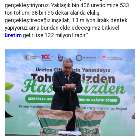
gerçekleştiriyoruz. Yaklaşık bin 406 üreticimize 533
ton tohum, 38 bin 95 dekar alanda ekiliş
gerçekleştireceğiz inşallah. 13 milyon liralık destek
yapıyoruz ama bundan elde edeceğimiz bitkisel
üretim
geliri ise 132 milyon liradır.”