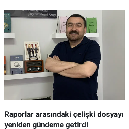
Raporlar arasındaki çelişki dosyayı
yeniden gündeme getirdi