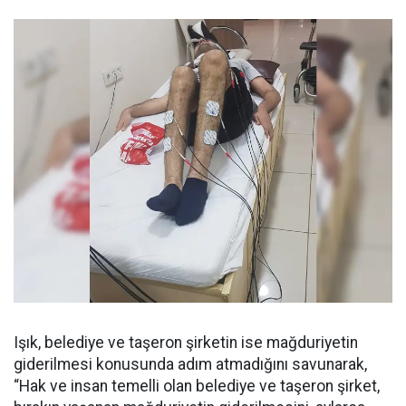
Işık, belediye ve taşeron şirketin ise mağduriyetin
giderilmesi konusunda adım atmadığını savunarak,
“Hak ve insan temelli olan belediye ve taşeron şirket,