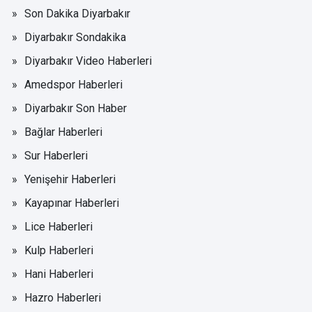
Son Dakika Diyarbakır
Diyarbakır Sondakika
Diyarbakır Video Haberleri
Amedspor Haberleri
Diyarbakır Son Haber
Bağlar Haberleri
Sur Haberleri
Yenişehir Haberleri
Kayapınar Haberleri
Lice Haberleri
Kulp Haberleri
Hani Haberleri
Hazro Haberleri