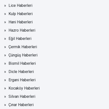
Lice Haberleri
Kulp Haberleri
Hani Haberleri
Hazro Haberleri
Eğil Haberleri
Çermik Haberleri
Çüngüş Haberleri
Bismil Haberleri
Dicle Haberleri
Ergani Haberleri
Kocaköy Haberleri
Silvan Haberleri
Çınar Haberleri