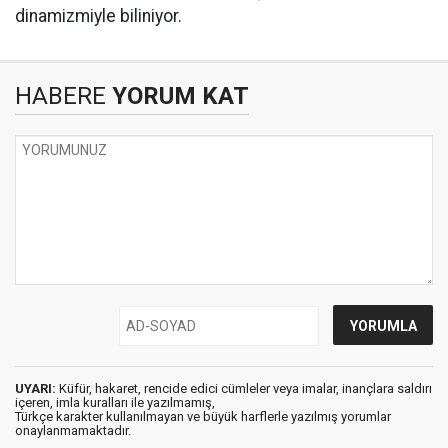
dinamizmiyle biliniyor.
HABERE
YORUM KAT
UYARI:
Küfür, hakaret, rencide edici cümleler veya imalar, inançlara saldırı
içeren, imla kuralları ile yazılmamış,
Türkçe karakter kullanılmayan ve büyük harflerle yazılmış yorumlar
onaylanmamaktadır.