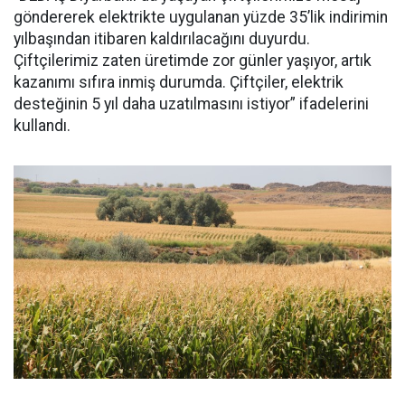
göndererek elektrikte uygulanan yüzde 35’lik indirimin
yılbaşından itibaren kaldırılacağını duyurdu.
Çiftçilerimiz zaten üretimde zor günler yaşıyor, artık
kazanımı sıfıra inmiş durumda. Çiftçiler, elektrik
desteğinin 5 yıl daha uzatılmasını istiyor” ifadelerini
kullandı.