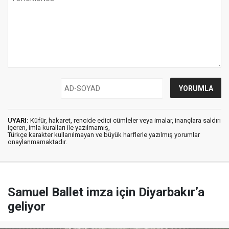
UYARI:
Küfür, hakaret, rencide edici cümleler veya imalar, inançlara saldırı
içeren, imla kuralları ile yazılmamış,
Türkçe karakter kullanılmayan ve büyük harflerle yazılmış yorumlar
onaylanmamaktadır.
Samuel Ballet imza için Diyarbakır’a
geliyor