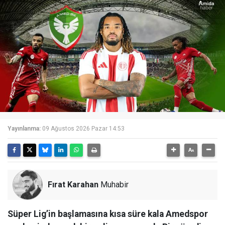
Yayınlanma:
09 Ağustos 2026 Pazar 14:53
Fırat Karahan
Muhabir
Süper Lig’in başlamasına kısa süre kala Amedspor