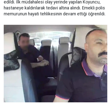
edildi. İlk müdahalesi olay yerinde yapılan Koyuncu,
hastaneye kaldırılarak tedavi altına alındı. Emekli polis
memurunun hayati tehlikesinin devam ettiği öğrenildi.