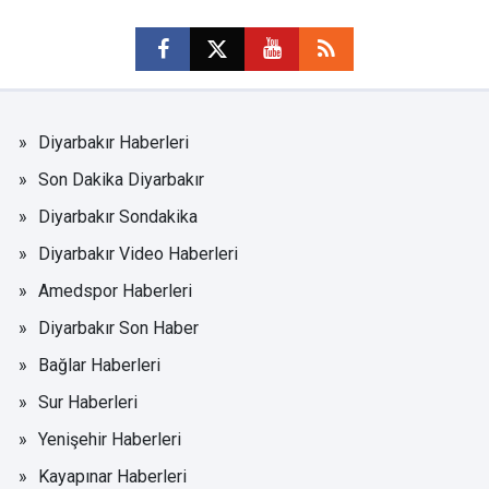
Diyarbakır Haberleri
Son Dakika Diyarbakır
Diyarbakır Sondakika
Diyarbakır Video Haberleri
Amedspor Haberleri
Diyarbakır Son Haber
Bağlar Haberleri
Sur Haberleri
Yenişehir Haberleri
Kayapınar Haberleri