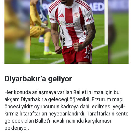
Diyarbakır’a geliyor
Her konuda anlaşmaya varılan Ballet’in imza için bu
akşam Diyarbakır’a geleceği öğrenildi. Erzurum maçı
öncesi yıldız oyuncunun kadroya dahil edilmesi yeşil-
kırmızılı taraftarları heyecanlandırdı. Taraftarların kente
gelecek olan Ballet’i havalimanında karşılaması
bekleniyor.