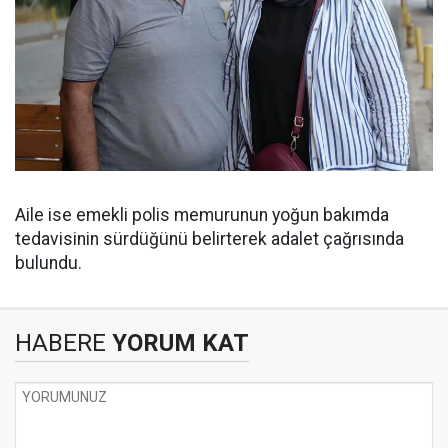
Aile ise emekli polis memurunun yoğun bakımda
tedavisinin sürdüğünü belirterek adalet çağrısında
bulundu.
HABERE
YORUM KAT