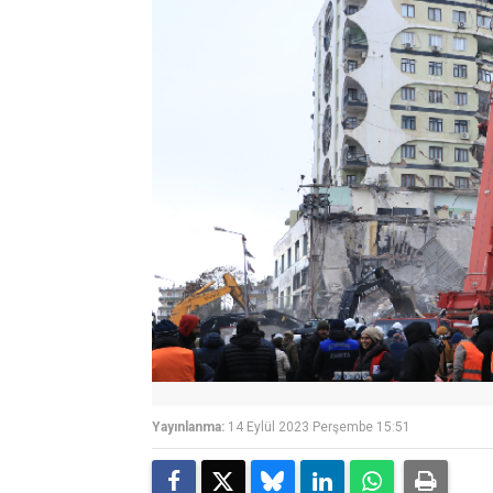
Yayınlanma:
14 Eylül 2023 Perşembe 15:51