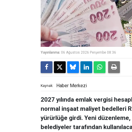
Yayınlanma:
06 Ağustos 2026 Perşembe 08:36
Haber Merkezi
Kaynak:
2027 yılında emlak vergisi hesa
normal inşaat maliyet bedelleri 
yürürlüğe girdi. Yeni düzenleme,
belediyeler tarafından kullanılaca