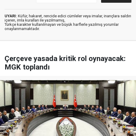
UYARI:
Küfür, hakaret, rencide edici cümleler veya imalar, inançlara saldırı
içeren, imla kuralları ile yazılmamış,
Türkçe karakter kullanılmayan ve büyük harflerle yazılmış yorumlar
onaylanmamaktadır.
Çerçeve yasada kritik rol oynayacak:
MGK toplandı