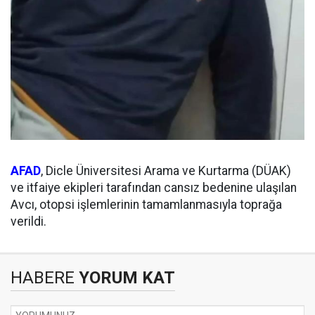
AFAD
, Dicle Üniversitesi Arama ve Kurtarma (DÜAK)
ve itfaiye ekipleri tarafından cansız bedenine ulaşılan
Avcı, otopsi işlemlerinin tamamlanmasıyla toprağa
verildi.
HABERE
YORUM KAT