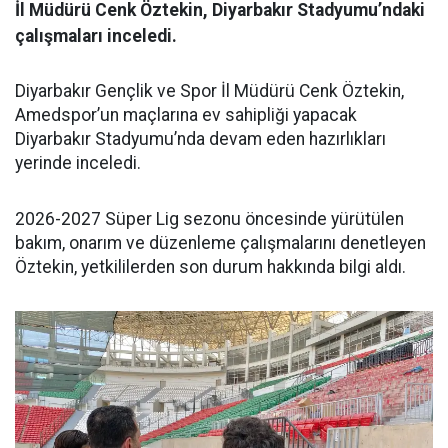
İl Müdürü Cenk Öztekin, Diyarbakır Stadyumu’ndaki
çalışmaları inceledi.
Diyarbakır Gençlik ve Spor İl Müdürü Cenk Öztekin,
Amedspor’un maçlarına ev sahipliği yapacak
Diyarbakır Stadyumu’nda devam eden hazırlıkları
yerinde inceledi.
2026-2027 Süper Lig sezonu öncesinde yürütülen
bakım, onarım ve düzenleme çalışmalarını denetleyen
Öztekin, yetkililerden son durum hakkında bilgi aldı.