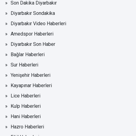
Son Dakika Diyarbakır
Diyarbakır Sondakika
Diyarbakır Video Haberleri
Amedspor Haberleri
Diyarbakır Son Haber
Bağlar Haberleri
Sur Haberleri
Yenişehir Haberleri
Kayapınar Haberleri
Lice Haberleri
Kulp Haberleri
Hani Haberleri
Hazro Haberleri