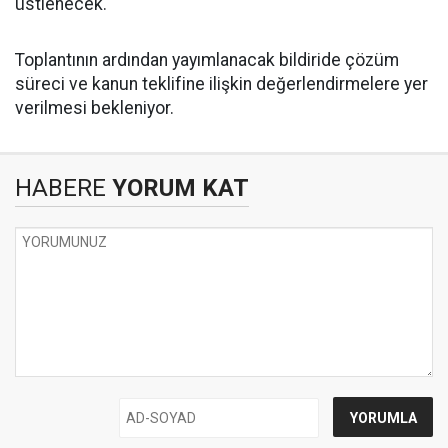
üstlenecek.
Toplantının ardından yayımlanacak bildiride çözüm
süreci ve kanun teklifine ilişkin değerlendirmelere yer
verilmesi bekleniyor.
HABERE
YORUM KAT