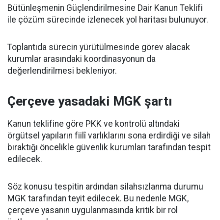
Bütünleşmenin Güçlendirilmesine Dair Kanun Teklifi
ile çözüm sürecinde izlenecek yol haritası bulunuyor.
Toplantıda sürecin yürütülmesinde görev alacak
kurumlar arasındaki koordinasyonun da
değerlendirilmesi bekleniyor.
Çerçeve yasadaki MGK şartı
Kanun teklifine göre PKK ve kontrolü altındaki
örgütsel yapıların fiilî varlıklarını sona erdirdiği ve silah
bıraktığı öncelikle güvenlik kurumları tarafından tespit
edilecek.
Söz konusu tespitin ardından silahsızlanma durumu
MGK tarafından teyit edilecek. Bu nedenle MGK,
çerçeve yasanın uygulanmasında kritik bir rol