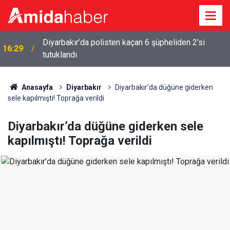
Diyarbakır’da polisten kaçan 6 şüpheliden 2’si
16:29
tutuklandı
Anasayfa
Diyarbakır
Diyarbakır’da düğüne giderken
sele kapılmıştı! Toprağa verildi
Diyarbakır’da düğüne giderken sele
kapılmıştı! Toprağa verildi