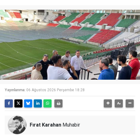
Yayınlanma:
06 Ağustos 2026 Perşembe 18:28
Fırat Karahan
Muhabir