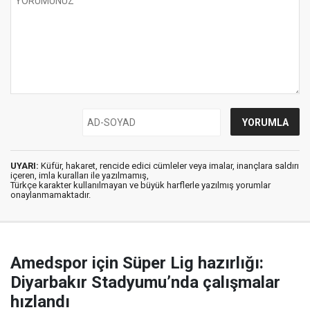
UYARI:
Küfür, hakaret, rencide edici cümleler veya imalar, inançlara saldırı
içeren, imla kuralları ile yazılmamış,
Türkçe karakter kullanılmayan ve büyük harflerle yazılmış yorumlar
onaylanmamaktadır.
Amedspor için Süper Lig hazırlığı:
Diyarbakır Stadyumu’nda çalışmalar
hızlandı