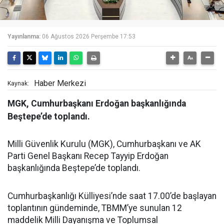
Yayınlanma:
06 Ağustos 2026 Perşembe 17:53
Haber Merkezi
Kaynak:
MGK, Cumhurbaşkanı Erdoğan başkanlığında
Beştepe’de toplandı.
Milli Güvenlik Kurulu (MGK), Cumhurbaşkanı ve AK
Parti Genel Başkanı Recep Tayyip Erdoğan
başkanlığında Beştepe’de toplandı.
Cumhurbaşkanlığı Külliyesi’nde saat 17.00’de başlayan
toplantının gündeminde, TBMM’ye sunulan 12
maddelik Milli Dayanışma ve Toplumsal