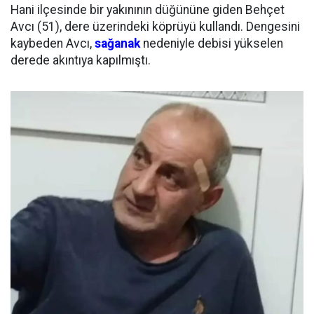
Hani ilçesinde bir yakınının düğününe giden Behçet
Avcı (51), dere üzerindeki köprüyü kullandı. Dengesini
kaybeden Avcı,
sağanak
nedeniyle debisi yükselen
derede akıntıya kapılmıştı.