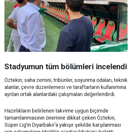
Stadyumun tüm bölümleri incelendi
Öztekin; saha zemini, tribünler, soyunma odaları, teknik
alanlar, çevre düzenlemesi ve taraftarların kullanımına
ayrılan ortak alanlardaki çalışmaları değerlendirdi.
Hazırlıkların belirlenen takvime uygun biçimde
tamamlanmasının önemine dikkat çeken Öztekin,
Süper Lig’in Diyarbakır’a yakışır şekilde karşılanması