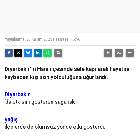
Yayınlanma:
20 Kasım 2023 Pazartesi 15:56
Diyarbakır’ın Hani ilçesinde sele kapılarak hayatını
kaybeden kişi son yolculuğuna uğurlandı.
Diyarbakır
’da etkisini gösteren sağanak
yağış
ilçelerde de olumsuz yönde etki gösterdi.