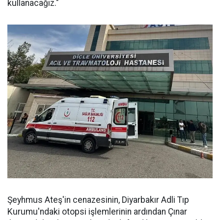
kullanacağız."
Şeyhmus Ateş'in cenazesinin, Diyarbakır Adli Tıp
Kurumu'ndaki otopsi işlemlerinin ardından Çınar