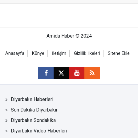
Amida Haber © 2024
Anasayfa
Künye
İletişim
Gizlilik İlkeleri
Sitene Ekle
Diyarbakır Haberleri
Son Dakika Diyarbakır
Diyarbakır Sondakika
Diyarbakır Video Haberleri