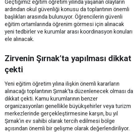
Geçtiğimiz eğitim öğretim yılında yaşanan olayların
ardından okul güvenliği konusu da toplantının önemli
başlıkları arasında bulunuyor. Öğrencilerin güvenli
eğitim ortamlarında öğrenim görmesi için alınacak
yeni tedbirler ve kurumlar arası koordinasyon konuları
ele alınacak.
Zirvenin Şırnak’ta yapılması dikkat
çekti
Yeni eğitim öğretim yılına ilişkin önemli kararların
alınacağı toplantının Şırnak’ta düzenlenecek olması da
dikkat çekti. Kamu kurumlarının benzer
organizasyonları genellikle büyükşehirler veya turizm
merkezlerinde gerçekleştirmesine karşın, bu yıl
Şırnak’ın ev sahibi olarak tercih edilmesi bölge
açısından önemli bir gelişme olarak değerlendiriliyor.