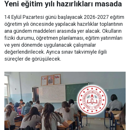
Yeni eğitim yılı hazırlıkları masada
14 Eylül Pazartesi günü başlayacak 2026-2027 eğitim
öğretim yılı öncesinde yapılacak hazırlıklar toplantının
ana gündem maddeleri arasında yer alacak. Okulların
fiziki durumu, öğretmen planlaması, eğitim yatırımları
ve yeni dönemde uygulanacak çalışmalar
değerlendirilecek. Ayrıca sınav takvimiyle ilgili
süreçler de görüşülecek.