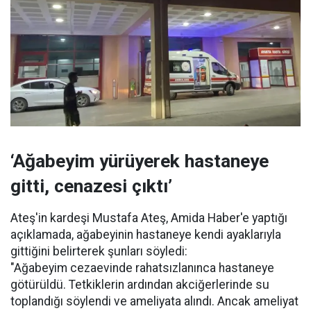
‘Ağabeyim yürüyerek hastaneye
gitti, cenazesi çıktı’
Ateş'in kardeşi Mustafa Ateş, Amida Haber'e yaptığı
açıklamada, ağabeyinin hastaneye kendi ayaklarıyla
gittiğini belirterek şunları söyledi:
"Ağabeyim cezaevinde rahatsızlanınca hastaneye
götürüldü. Tetkiklerin ardından akciğerlerinde su
toplandığı söylendi ve ameliyata alındı. Ancak ameliyat