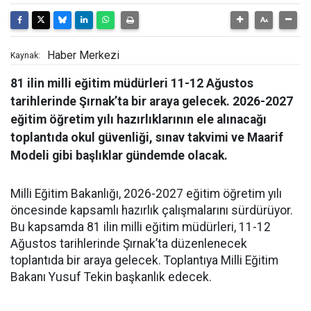
Haber Merkezi
Kaynak:
81 ilin milli eğitim müdürleri 11-12 Ağustos
tarihlerinde Şırnak’ta bir araya gelecek. 2026-2027
eğitim öğretim yılı hazırlıklarının ele alınacağı
toplantıda okul güvenliği, sınav takvimi ve Maarif
Modeli gibi başlıklar gündemde olacak.
Milli Eğitim Bakanlığı, 2026-2027 eğitim öğretim yılı
öncesinde kapsamlı hazırlık çalışmalarını sürdürüyor.
Bu kapsamda 81 ilin milli eğitim müdürleri, 11-12
Ağustos tarihlerinde Şırnak’ta düzenlenecek
toplantıda bir araya gelecek. Toplantıya Milli Eğitim
Bakanı Yusuf Tekin başkanlık edecek.