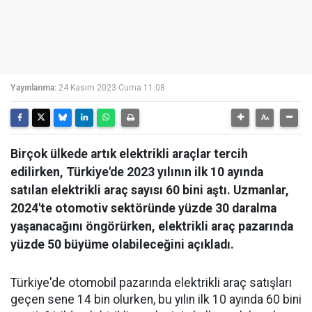
Yayınlanma:
24 Kasım 2023 Cuma 11:08
Birçok ülkede artık elektrikli araçlar tercih
edilirken, Türkiye'de 2023 yılının ilk 10 ayında
satılan elektrikli araç sayısı 60 bini aştı. Uzmanlar,
2024'te otomotiv sektöründe yüzde 30 daralma
yaşanacağını öngörürken, elektrikli araç pazarında
yüzde 50 büyüme olabileceğini açıkladı.
Türkiye'de otomobil pazarında elektrikli araç satışları
geçen sene 14 bin olurken, bu yılın ilk 10 ayında 60 bini