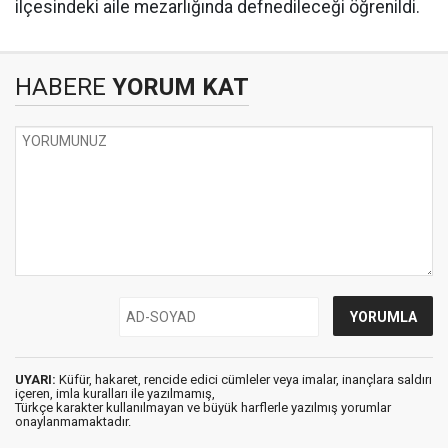
ilçesindeki aile mezarlığında defnedileceği öğrenildi.
HABERE
YORUM KAT
UYARI:
Küfür, hakaret, rencide edici cümleler veya imalar, inançlara saldırı
içeren, imla kuralları ile yazılmamış,
Türkçe karakter kullanılmayan ve büyük harflerle yazılmış yorumlar
onaylanmamaktadır.