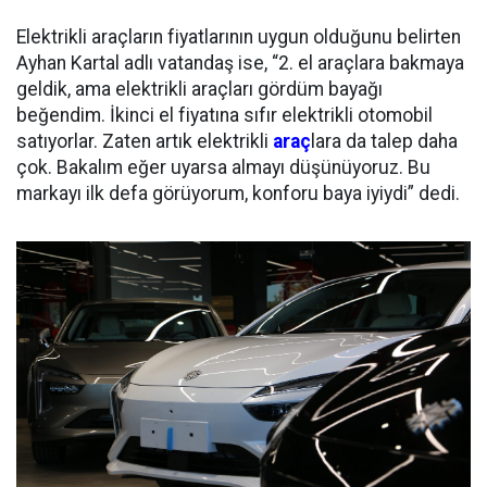
Elektrikli araçların fiyatlarının uygun olduğunu belirten
Ayhan Kartal adlı vatandaş ise, “2. el araçlara bakmaya
geldik, ama elektrikli araçları gördüm bayağı
beğendim. İkinci el fiyatına sıfır elektrikli otomobil
satıyorlar. Zaten artık elektrikli
araç
lara da talep daha
çok. Bakalım eğer uyarsa almayı düşünüyoruz. Bu
markayı ilk defa görüyorum, konforu baya iyiydi” dedi.