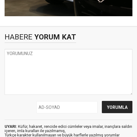
HABERE
YORUM KAT
UYARI:
Küfür, hakaret, rencide edici cümleler veya imalar, inançlara saldırı
içeren, imla kuralları ile yazılmamış,
Türkçe karakter kullanılmayan ve büyük harflerle yazılmış yorumlar