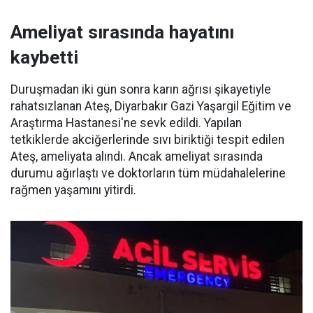
Ameliyat sırasında hayatını
kaybetti
Duruşmadan iki gün sonra karın ağrısı şikayetiyle
rahatsızlanan Ateş, Diyarbakır Gazi Yaşargil Eğitim ve
Araştırma Hastanesi'ne sevk edildi. Yapılan
tetkiklerde akciğerlerinde sıvı biriktiği tespit edilen
Ateş, ameliyata alındı. Ancak ameliyat sırasında
durumu ağırlaştı ve doktorların tüm müdahalelerine
rağmen yaşamını yitirdi.