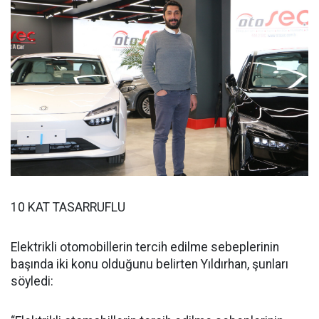
10 KAT TASARRUFLU
Elektrikli otomobillerin tercih edilme sebeplerinin
başında iki konu olduğunu belirten Yıldırhan, şunları
söyledi: