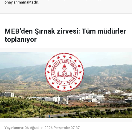
onaylanmamaktadır.
MEB’den Şırnak zirvesi: Tüm müdürler
toplanıyor
Yayınlanma:
06 Ağustos 2026 Perşembe 07:37