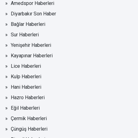
Amedspor Haberleri
Diyarbakır Son Haber
Bağlar Haberleri
Sur Haberleri
Yenişehir Haberleri
Kayapınar Haberleri
Lice Haberleri
Kulp Haberleri
Hani Haberleri
Hazro Haberleri
Eğil Haberleri
Çermik Haberleri
Çüngüş Haberleri