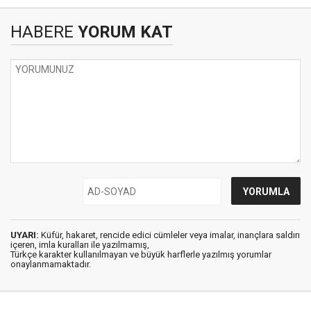
HABERE
YORUM KAT
UYARI:
Küfür, hakaret, rencide edici cümleler veya imalar, inançlara saldırı
içeren, imla kuralları ile yazılmamış,
Türkçe karakter kullanılmayan ve büyük harflerle yazılmış yorumlar
onaylanmamaktadır.