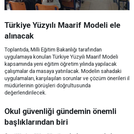
Türkiye Yüzyılı Maarif Modeli ele
alınacak
Toplantıda, Milli Eğitim Bakanlığı tarafından
uygulamaya konulan Türkiye Yüzyılı Maarif Modeli
kapsamında yeni eğitim öğretim yılında yapılacak
çalışmalar da masaya yatırılacak. Modelin sahadaki
uygulamaları, karşılaşılan sorunlar ve çözüm önerileri il
müdürlerinin görüşleri doğrultusunda
değerlendirilecek.
Okul güvenliği gündemin önemli
başlıklarından biri