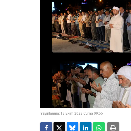
Yayınlanma:
13 Ekim 2023 Cuma 09:55