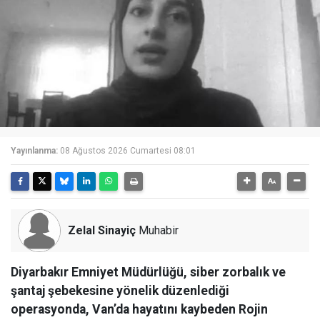
Yayınlanma:
08 Ağustos 2026 Cumartesi 08:01
Zelal Sinayiç
Muhabir
Diyarbakır Emniyet Müdürlüğü, siber zorbalık ve
şantaj şebekesine yönelik düzenlediği
operasyonda, Van’da hayatını kaybeden Rojin