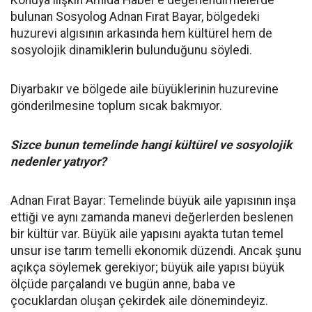
bulunan Sosyolog Adnan Fırat Bayar, bölgedeki
huzurevi algısının arkasında hem kültürel hem de
sosyolojik dinamiklerin bulunduğunu söyledi.
Diyarbakır ve bölgede aile büyüklerinin huzurevine
gönderilmesine toplum sıcak bakmıyor.
Sizce bunun temelinde hangi kültürel ve sosyolojik
nedenler yatıyor?
Adnan Fırat Bayar: Temelinde büyük aile yapısının inşa
ettiği ve aynı zamanda manevi değerlerden beslenen
bir kültür var. Büyük aile yapısını ayakta tutan temel
unsur ise tarım temelli ekonomik düzendi. Ancak şunu
açıkça söylemek gerekiyor; büyük aile yapısı büyük
ölçüde parçalandı ve bugün anne, baba ve
çocuklardan oluşan çekirdek aile dönemindeyiz.