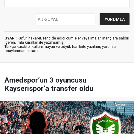
UYARI:
Küfür, hakaret, rencide edici cümleler veya imalar, inançlara saldırı
içeren, imla kuralları ile yazılmamış,
Türkçe karakter kullanılmayan ve büyük harflerle yazılmış yorumlar
onaylanmamaktadır.
Amedspor’un 3 oyuncusu
Kayserispor’a transfer oldu