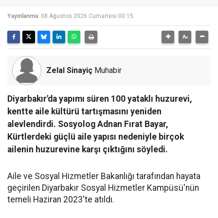
Yayınlanma:
08 Ağustos 2026 Cumartesi 00:15
Zelal Sinayiç
Muhabir
Diyarbakır'da yapımı süren 100 yataklı huzurevi,
kentte aile kültürü tartışmasını yeniden
alevlendirdi. Sosyolog Adnan Fırat Bayar,
Kürtlerdeki güçlü aile yapısı nedeniyle birçok
ailenin huzurevine karşı çıktığını söyledi.
Aile ve Sosyal Hizmetler Bakanlığı tarafından hayata
geçirilen Diyarbakır Sosyal Hizmetler Kampüsü'nün
temeli Haziran 2023'te atıldı.