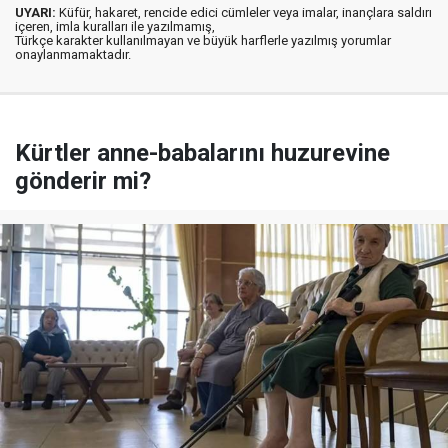
UYARI:
Küfür, hakaret, rencide edici cümleler veya imalar, inançlara saldırı
içeren, imla kuralları ile yazılmamış,
Türkçe karakter kullanılmayan ve büyük harflerle yazılmış yorumlar
onaylanmamaktadır.
Kürtler anne-babalarını huzurevine
gönderir mi?