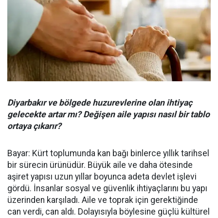
Diyarbakır ve bölgede huzurevlerine olan ihtiyaç
gelecekte artar mı? Değişen aile yapısı nasıl bir tablo
ortaya çıkarır?
Bayar: Kürt toplumunda kan bağı binlerce yıllık tarihsel
bir sürecin ürünüdür. Büyük aile ve daha ötesinde
aşiret yapısı uzun yıllar boyunca adeta devlet işlevi
gördü. İnsanlar sosyal ve güvenlik ihtiyaçlarını bu yapı
üzerinden karşıladı. Aile ve toprak için gerektiğinde
can verdi, can aldı. Dolayısıyla böylesine güçlü kültürel