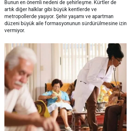
Bunun en önemli nedeni de şehirleşme. Kürtler de
artık diğer halklar gibi büyük kentlerde ve
metropollerde yaşıyor. Şehir yaşamı ve apartman
düzeni büyük aile formasyonunun sürdürülmesine izin
vermiyor.