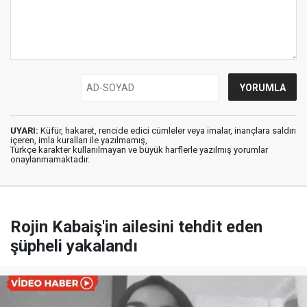
UYARI:
Küfür, hakaret, rencide edici cümleler veya imalar, inançlara saldırı
içeren, imla kuralları ile yazılmamış,
Türkçe karakter kullanılmayan ve büyük harflerle yazılmış yorumlar
onaylanmamaktadır.
Rojin Kabaiş'in ailesini tehdit eden
şüpheli yakalandı