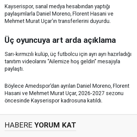
Kayserispor, sanal medya hesabından yaptığı
paylaşımlarla Daniel Moreno, Florent Hasani ve
Mehmet Murat Uçar’ın transferlerini duyurdu.
Üç oyuncuya art arda açıklama
Sarı-kırmızılı kulüp, üç futbolcu için ayrı ayrı hazırladığı
tanıtım videolarını “Ailemize hoş geldin” mesajıyla
paylaştı.
Böylece Amedspor’dan ayrılan Daniel Moreno, Florent
Hasani ve Mehmet Murat Uçar, 2026-2027 sezonu
öncesinde Kayserispor kadrosuna katıldı.
HABERE
YORUM KAT