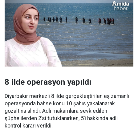
8 ilde operasyon yapıldı
Diyarbakır merkezli 8 ilde gerçekleştirilen eş zamanlı
operasyonda bahse konu 10 şahıs yakalanarak
gözaltına alındı. Adli makamlara sevk edilen
şüphelilerden 2’si tutuklanırken, 5’i hakkında adli
kontrol kararı verildi.