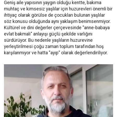
Geniş aile yapısının yaygın olduğu kentte, bakıma
muhtaç ve kimsesiz yaşlılar için huzurevleri önemli bir
ihtiyaç olarak görülse de çocukları bulunan yaşlılar
söz konusu olduğunda aynı yaklaşım benimsenmiyor.
Kültürel ve dini değerler çerçevesinde "anne-babaya
evlat bakmalı" anlayışı güçlü şekilde varlığını
sürdürüyor. Bu nedenle yaşlıların huzurevine
yerleştirilmesi çoğu zaman toplum tarafından hoş
karşılanmıyor ve hatta "ayıp" olarak değerlendiriliyor.