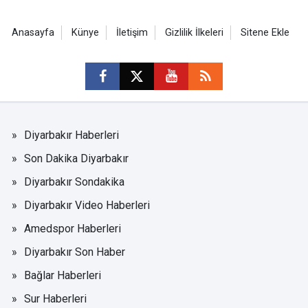
Anasayfa
Künye
İletişim
Gizlilik İlkeleri
Sitene Ekle
Diyarbakır Haberleri
Son Dakika Diyarbakır
Diyarbakır Sondakika
Diyarbakır Video Haberleri
Amedspor Haberleri
Diyarbakır Son Haber
Bağlar Haberleri
Sur Haberleri