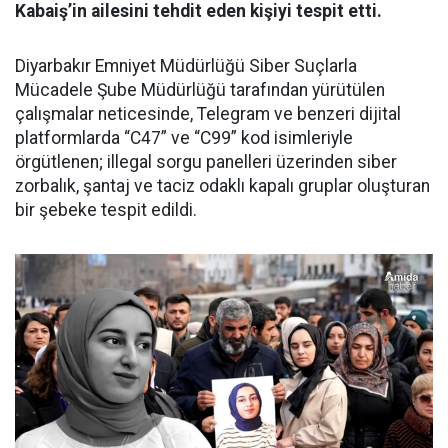
Kabaiş’in ailesini tehdit eden kişiyi tespit etti.
Diyarbakır Emniyet Müdürlüğü Siber Suçlarla
Mücadele Şube Müdürlüğü tarafından yürütülen
çalışmalar neticesinde, Telegram ve benzeri dijital
platformlarda “C47” ve “C99” kod isimleriyle
örgütlenen; illegal sorgu panelleri üzerinden siber
zorbalık, şantaj ve taciz odaklı kapalı gruplar oluşturan
bir şebeke tespit edildi.