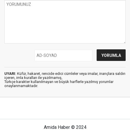
UYARI:
Küfür, hakaret, rencide edici cümleler veya imalar, inançlara saldırı
içeren, imla kuralları ile yazılmamış,
Türkçe karakter kullanılmayan ve büyük harflerle yazılmış yorumlar
onaylanmamaktadır.
Amida Haber © 2024