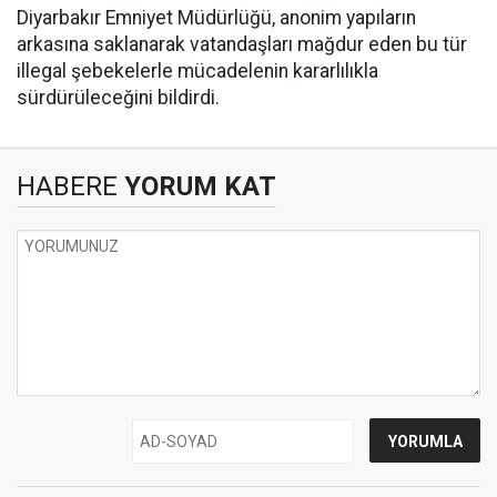
Diyarbakır Emniyet Müdürlüğü, anonim yapıların
arkasına saklanarak vatandaşları mağdur eden bu tür
illegal şebekelerle mücadelenin kararlılıkla
sürdürüleceğini bildirdi.
HABERE
YORUM KAT