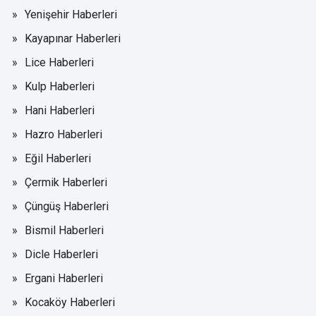
Yenişehir Haberleri
Kayapınar Haberleri
Lice Haberleri
Kulp Haberleri
Hani Haberleri
Hazro Haberleri
Eğil Haberleri
Çermik Haberleri
Çüngüş Haberleri
Bismil Haberleri
Dicle Haberleri
Ergani Haberleri
Kocaköy Haberleri