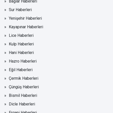
Bağlar Haberleri
Sur Haberleri
Yenişehir Haberleri
Kayapınar Haberleri
Lice Haberleri
Kulp Haberleri
Hani Haberleri
Hazro Haberleri
Eğil Haberleri
Çermik Haberleri
Çüngüş Haberleri
Bismil Haberleri
Dicle Haberleri
Ergani Haberleri