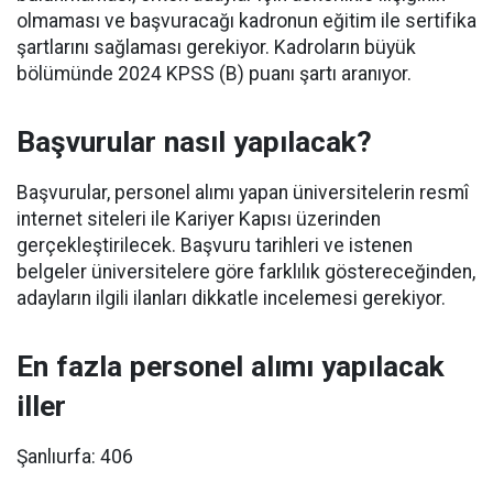
olmaması ve başvuracağı kadronun eğitim ile sertifika
şartlarını sağlaması gerekiyor. Kadroların büyük
bölümünde 2024 KPSS (B) puanı şartı aranıyor.
Başvurular nasıl yapılacak?
Başvurular, personel alımı yapan üniversitelerin resmî
internet siteleri ile Kariyer Kapısı üzerinden
gerçekleştirilecek. Başvuru tarihleri ve istenen
belgeler üniversitelere göre farklılık göstereceğinden,
adayların ilgili ilanları dikkatle incelemesi gerekiyor.
En fazla personel alımı yapılacak
iller
Şanlıurfa: 406