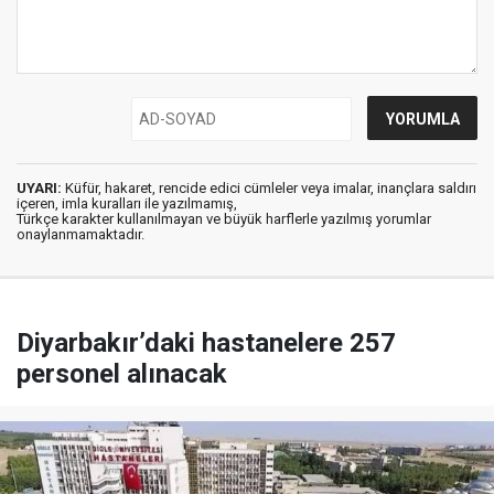
UYARI:
Küfür, hakaret, rencide edici cümleler veya imalar, inançlara saldırı
içeren, imla kuralları ile yazılmamış,
Türkçe karakter kullanılmayan ve büyük harflerle yazılmış yorumlar
onaylanmamaktadır.
Diyarbakır’daki hastanelere 257
personel alınacak