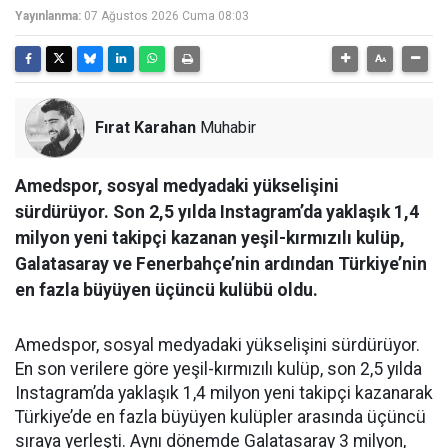
Yayınlanma:
07 Ağustos 2026 Cuma 08:03
Fırat Karahan
Muhabir
Amedspor, sosyal medyadaki yükselişini
sürdürüyor. Son 2,5 yılda Instagram’da yaklaşık 1,4
milyon yeni takipçi kazanan yeşil-kırmızılı kulüp,
Galatasaray ve Fenerbahçe’nin ardından Türkiye’nin
en fazla büyüyen üçüncü kulübü oldu.
Amedspor, sosyal medyadaki yükselişini sürdürüyor.
En son verilere göre yeşil-kırmızılı kulüp, son 2,5 yılda
Instagram’da yaklaşık 1,4 milyon yeni takipçi kazanarak
Türkiye’de en fazla büyüyen kulüpler arasında üçüncü
sıraya yerleşti. Aynı dönemde Galatasaray 3 milyon,