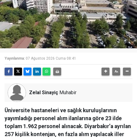
Yayınlanma:
07 Ağustos 2026 Cuma 08:41
Zelal Sinayiç
Muhabir
Üniversite hastaneleri ve sağlık kuruluşlarının
yayımladığı personel alım ilanlarına göre 23 ilde
toplam 1.962 personel alınacak. Diyarbakır’a ayrılan
257 kişilik kontenjan, en fazla alım yapılacak iller