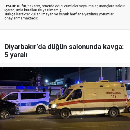
UYARI:
Küfür, hakaret, rencide edici cümleler veya imalar, inançlara saldırı
içeren, imla kuralları ile yazılmamış,
Türkçe karakter kullanılmayan ve büyük harflerle yazılmış yorumlar
onaylanmamaktadır.
Diyarbakır’da düğün salonunda kavga:
5 yaralı