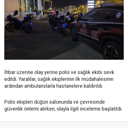
İhbar üzerine olay yerine polis ve sağlık ekibi sevk
edildi. Yaralılar, sağlık ekiplerinin ilk müdahalesinin
ardından ambulanslarla hastanelere kaldırıldı.
Polis ekipleri düğün salonunda ve çevresinde
güvenlik önlemi alırken, olayla ilgili inceleme başlatıldı.