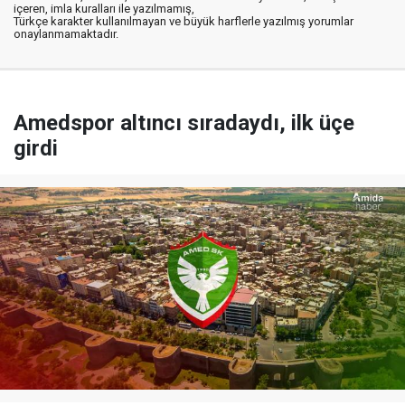
içeren, imla kuralları ile yazılmamış,
Türkçe karakter kullanılmayan ve büyük harflerle yazılmış yorumlar
onaylanmamaktadır.
Amedspor altıncı sıradaydı, ilk üçe
girdi