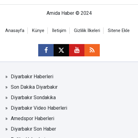
Amida Haber © 2024
Anasayfa
Künye
İletişim
Gizlilik İlkeleri
Sitene Ekle
Diyarbakır Haberleri
Son Dakika Diyarbakır
Diyarbakır Sondakika
Diyarbakır Video Haberleri
Amedspor Haberleri
Diyarbakır Son Haber