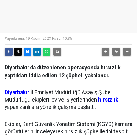
Yayınlanma:
19 Kasım 2023 Pazar 10:35
Diyarbakır'da düzenlenen operasyonda hırsızlık
yaptıkları iddia edilen 12 şüpheli yakalandı.
Diyarbakır
İl Emniyet Müdürlüğü Asayiş Şube
Müdürlüğü ekipleri, ev ve iş yerlerinden
hırsızlık
yapan zanlılara yönelik çalışma başlattı.
Ekipler, Kent Güvenlik Yönetim Sistemi (KGYS) kamera
görüntülerini inceleyerek hırsızlık şüphelilerini tespit