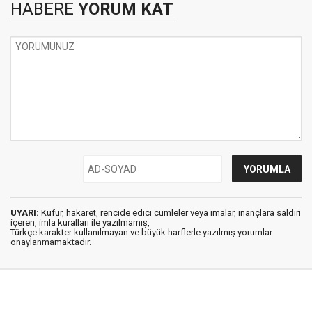
HABERE
YORUM KAT
UYARI:
Küfür, hakaret, rencide edici cümleler veya imalar, inançlara saldırı
içeren, imla kuralları ile yazılmamış,
Türkçe karakter kullanılmayan ve büyük harflerle yazılmış yorumlar
onaylanmamaktadır.