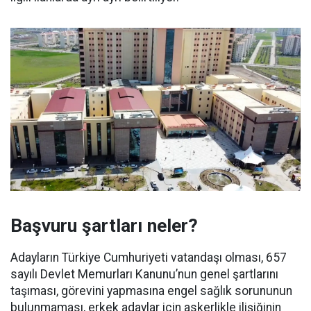
Başvuru şartları neler?
Adayların Türkiye Cumhuriyeti vatandaşı olması, 657
sayılı Devlet Memurları Kanunu’nun genel şartlarını
taşıması, görevini yapmasına engel sağlık sorununun
bulunmaması, erkek adaylar için askerlikle ilişiğinin