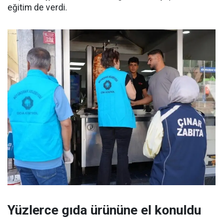
eğitim de verdi.
Yüzlerce gıda ürününe el konuldu