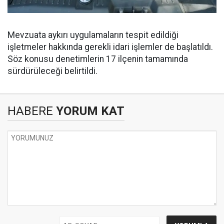
Mevzuata aykırı uygulamaların tespit edildiği
işletmeler hakkında gerekli idari işlemler de başlatıldı.
Söz konusu denetimlerin 17 ilçenin tamamında
sürdürüleceği belirtildi.
HABERE
YORUM KAT