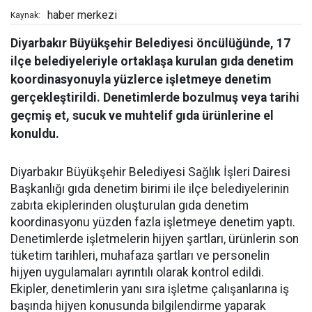
haber merkezi
Kaynak:
Diyarbakır Büyükşehir Belediyesi öncülüğünde, 17
ilçe belediyeleriyle ortaklaşa kurulan gıda denetim
koordinasyonuyla yüzlerce işletmeye denetim
gerçekleştirildi. Denetimlerde bozulmuş veya tarihi
geçmiş et, sucuk ve muhtelif gıda ürünlerine el
konuldu.
Diyarbakır Büyükşehir Belediyesi Sağlık İşleri Dairesi
Başkanlığı gıda denetim birimi ile ilçe belediyelerinin
zabıta ekiplerinden oluşturulan gıda denetim
koordinasyonu yüzden fazla işletmeye denetim yaptı.
Denetimlerde işletmelerin hijyen şartları, ürünlerin son
tüketim tarihleri, muhafaza şartları ve personelin
hijyen uygulamaları ayrıntılı olarak kontrol edildi.
Ekipler, denetimlerin yanı sıra işletme çalışanlarına iş
başında hijyen konusunda bilgilendirme yaparak