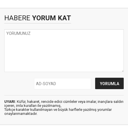
HABERE
YORUM KAT
UYARI:
Küfür, hakaret, rencide edici cümleler veya imalar, inançlara saldırı
içeren, imla kuralları ile yazılmamış,
Türkçe karakter kullanılmayan ve büyük harflerle yazılmış yorumlar
onaylanmamaktadır.