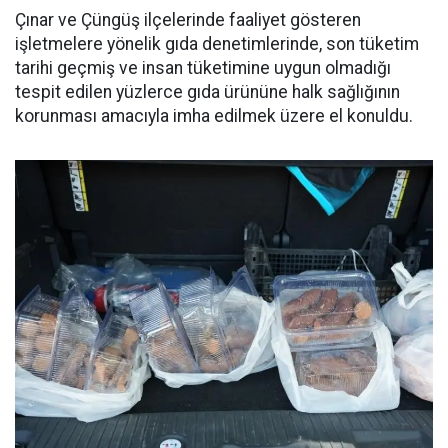
Çınar ve Çüngüş ilçelerinde faaliyet gösteren
işletmelere yönelik gıda denetimlerinde, son tüketim
tarihi geçmiş ve insan tüketimine uygun olmadığı
tespit edilen yüzlerce gıda ürününe halk sağlığının
korunması amacıyla imha edilmek üzere el konuldu.