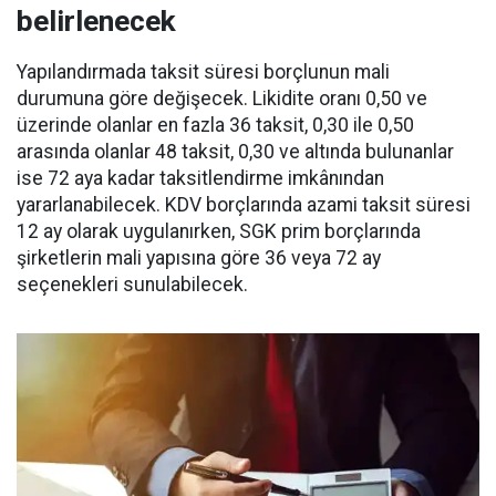
belirlenecek
Yapılandırmada taksit süresi borçlunun mali
durumuna göre değişecek. Likidite oranı 0,50 ve
üzerinde olanlar en fazla 36 taksit, 0,30 ile 0,50
arasında olanlar 48 taksit, 0,30 ve altında bulunanlar
ise 72 aya kadar taksitlendirme imkânından
yararlanabilecek. KDV borçlarında azami taksit süresi
12 ay olarak uygulanırken, SGK prim borçlarında
şirketlerin mali yapısına göre 36 veya 72 ay
seçenekleri sunulabilecek.