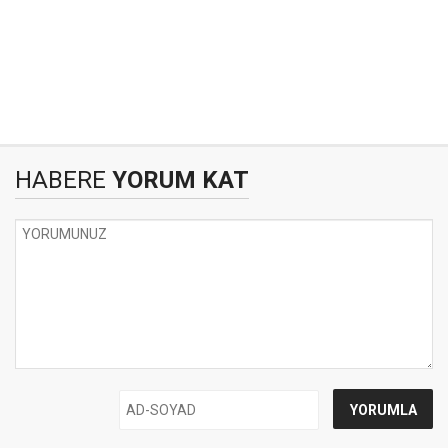
HABERE
YORUM KAT