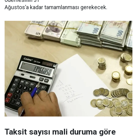
Ağustos’a kadar tamamlanması gerekecek.
Taksit sayısı mali duruma göre