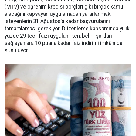
(MTV) ve öğrenim kredisi borçları gibi birçok kamu
alacağını kapsayan uygulamadan yararlanmak
isteyenlerin 31 Ağustos’a kadar başvurularını
tamamlaması gerekiyor. Düzenleme kapsamında yıllık
yüzde 29 tecil faizi uygulanırken, belirli şartları
sağlayanlara 10 puana kadar faiz indirimi imkânı da
sunuluyor.