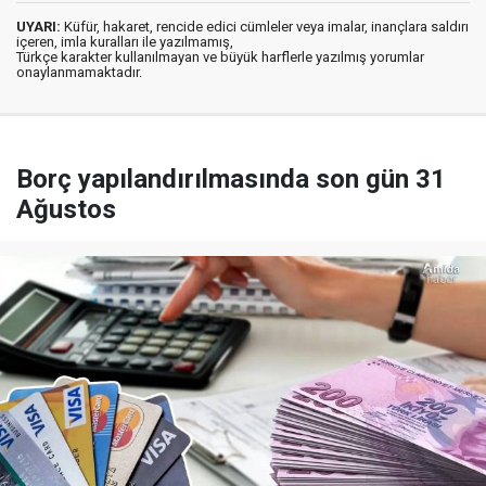
UYARI:
Küfür, hakaret, rencide edici cümleler veya imalar, inançlara saldırı
içeren, imla kuralları ile yazılmamış,
Türkçe karakter kullanılmayan ve büyük harflerle yazılmış yorumlar
onaylanmamaktadır.
Borç yapılandırılmasında son gün 31
Ağustos