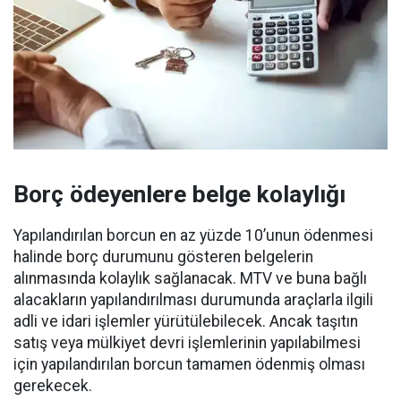
Borç ödeyenlere belge kolaylığı
Yapılandırılan borcun en az yüzde 10’unun ödenmesi
halinde borç durumunu gösteren belgelerin
alınmasında kolaylık sağlanacak. MTV ve buna bağlı
alacakların yapılandırılması durumunda araçlarla ilgili
adli ve idari işlemler yürütülebilecek. Ancak taşıtın
satış veya mülkiyet devri işlemlerinin yapılabilmesi
için yapılandırılan borcun tamamen ödenmiş olması
gerekecek.