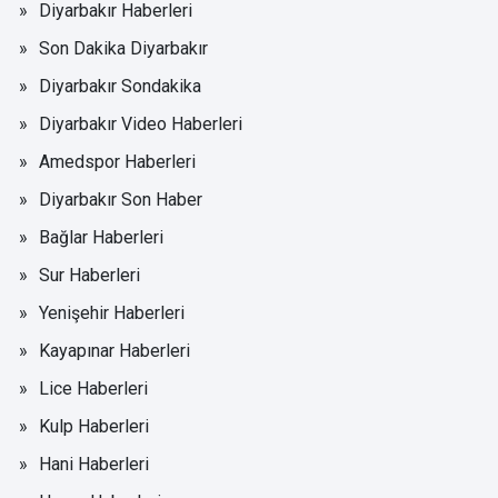
Diyarbakır Haberleri
Son Dakika Diyarbakır
Diyarbakır Sondakika
Diyarbakır Video Haberleri
Amedspor Haberleri
Diyarbakır Son Haber
Bağlar Haberleri
Sur Haberleri
Yenişehir Haberleri
Kayapınar Haberleri
Lice Haberleri
Kulp Haberleri
Hani Haberleri