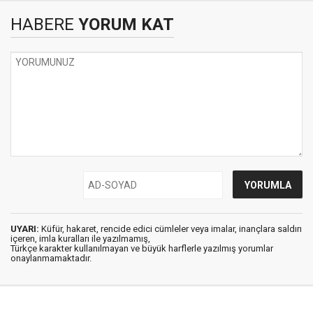
HABERE
YORUM KAT
UYARI:
Küfür, hakaret, rencide edici cümleler veya imalar, inançlara saldırı
içeren, imla kuralları ile yazılmamış,
Türkçe karakter kullanılmayan ve büyük harflerle yazılmış yorumlar
onaylanmamaktadır.