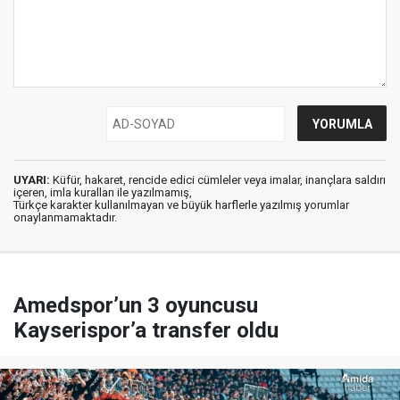
UYARI:
Küfür, hakaret, rencide edici cümleler veya imalar, inançlara saldırı
içeren, imla kuralları ile yazılmamış,
Türkçe karakter kullanılmayan ve büyük harflerle yazılmış yorumlar
onaylanmamaktadır.
Amedspor’un 3 oyuncusu
Kayserispor’a transfer oldu