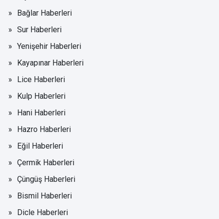
Bağlar Haberleri
Sur Haberleri
Yenişehir Haberleri
Kayapınar Haberleri
Lice Haberleri
Kulp Haberleri
Hani Haberleri
Hazro Haberleri
Eğil Haberleri
Çermik Haberleri
Çüngüş Haberleri
Bismil Haberleri
Dicle Haberleri