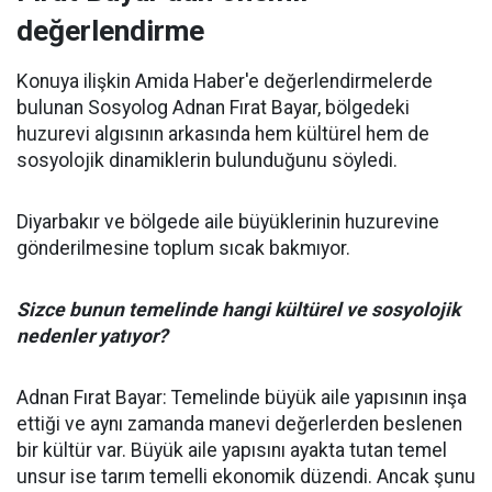
değerlendirme
Konuya ilişkin Amida Haber'e değerlendirmelerde
bulunan Sosyolog Adnan Fırat Bayar, bölgedeki
huzurevi algısının arkasında hem kültürel hem de
sosyolojik dinamiklerin bulunduğunu söyledi.
Diyarbakır ve bölgede aile büyüklerinin huzurevine
gönderilmesine toplum sıcak bakmıyor.
Sizce bunun temelinde hangi kültürel ve sosyolojik
nedenler yatıyor?
Adnan Fırat Bayar: Temelinde büyük aile yapısının inşa
ettiği ve aynı zamanda manevi değerlerden beslenen
bir kültür var. Büyük aile yapısını ayakta tutan temel
unsur ise tarım temelli ekonomik düzendi. Ancak şunu