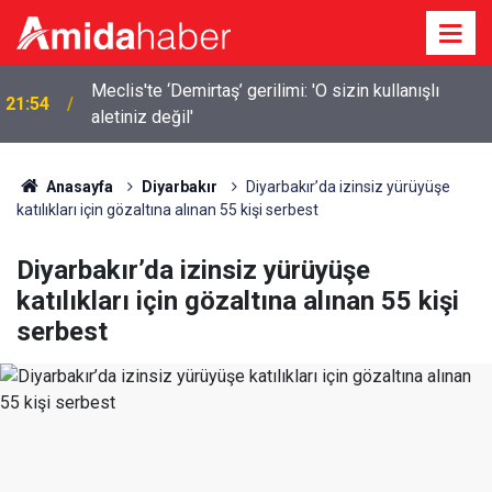
Meclis'te ‘Demirtaş’ gerilimi: 'O sizin kullanışlı
21:54
aletiniz değil'
Anasayfa
Diyarbakır
Diyarbakır’da izinsiz yürüyüşe
katılıkları için gözaltına alınan 55 kişi serbest
Diyarbakır’da izinsiz yürüyüşe
katılıkları için gözaltına alınan 55 kişi
serbest