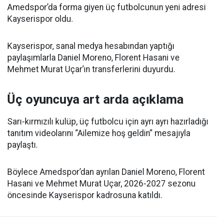
Amedspor’da forma giyen üç futbolcunun yeni adresi
Kayserispor oldu.
Kayserispor, sanal medya hesabından yaptığı
paylaşımlarla Daniel Moreno, Florent Hasani ve
Mehmet Murat Uçar’ın transferlerini duyurdu.
Üç oyuncuya art arda açıklama
Sarı-kırmızılı kulüp, üç futbolcu için ayrı ayrı hazırladığı
tanıtım videolarını “Ailemize hoş geldin” mesajıyla
paylaştı.
Böylece Amedspor’dan ayrılan Daniel Moreno, Florent
Hasani ve Mehmet Murat Uçar, 2026-2027 sezonu
öncesinde Kayserispor kadrosuna katıldı.