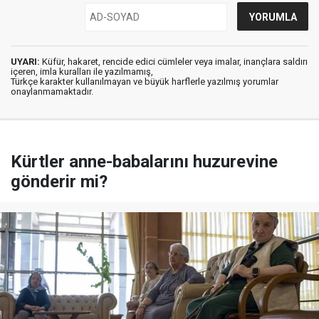
UYARI:
Küfür, hakaret, rencide edici cümleler veya imalar, inançlara saldırı
içeren, imla kuralları ile yazılmamış,
Türkçe karakter kullanılmayan ve büyük harflerle yazılmış yorumlar
onaylanmamaktadır.
Kürtler anne-babalarını huzurevine
gönderir mi?