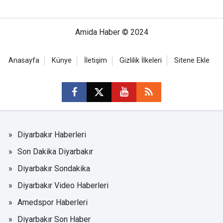
Amida Haber © 2024
Anasayfa
Künye
İletişim
Gizlilik İlkeleri
Sitene Ekle
Diyarbakır Haberleri
Son Dakika Diyarbakır
Diyarbakır Sondakika
Diyarbakır Video Haberleri
Amedspor Haberleri
Diyarbakır Son Haber