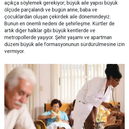
açıkça söylemek gerekiyor; büyük aile yapısı büyük
ölçüde parçalandı ve bugün anne, baba ve
çocuklardan oluşan çekirdek aile dönemindeyiz.
Bunun en önemli nedeni de şehirleşme. Kürtler de
artık diğer halklar gibi büyük kentlerde ve
metropollerde yaşıyor. Şehir yaşamı ve apartman
düzeni büyük aile formasyonunun sürdürülmesine izin
vermiyor.