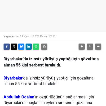
Yayınlanma:
19 Kasım 2023 Pazar 12:11
Diyarbakır’da izinsiz yürüyüş yaptığı için gözaltına
alınan 55 kişi serbest bırakıldı.
Diyarbakır
’da izinsiz yürüyüş yaptığı için gözaltına
alınan 55 kişi serbest bırakıldı.
Abdullah Öcalan
'ın özgürlüğünün sağlanması için
Diyarbakır’da başlatılan eylem sırasında gözaltına