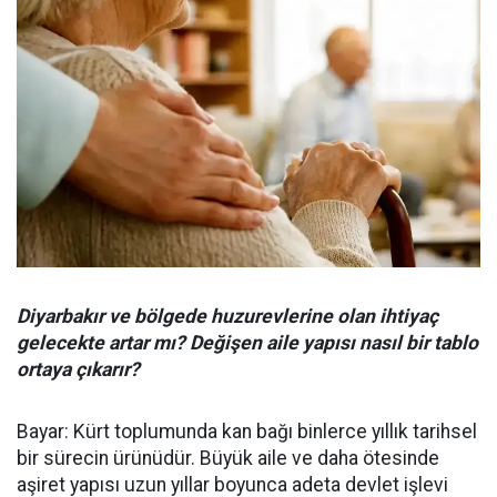
Diyarbakır ve bölgede huzurevlerine olan ihtiyaç
gelecekte artar mı? Değişen aile yapısı nasıl bir tablo
ortaya çıkarır?
Bayar: Kürt toplumunda kan bağı binlerce yıllık tarihsel
bir sürecin ürünüdür. Büyük aile ve daha ötesinde
aşiret yapısı uzun yıllar boyunca adeta devlet işlevi