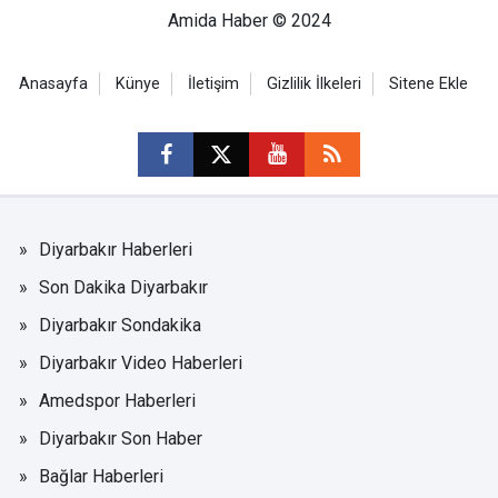
Amida Haber © 2024
Anasayfa
Künye
İletişim
Gizlilik İlkeleri
Sitene Ekle
Diyarbakır Haberleri
Son Dakika Diyarbakır
Diyarbakır Sondakika
Diyarbakır Video Haberleri
Amedspor Haberleri
Diyarbakır Son Haber
Bağlar Haberleri