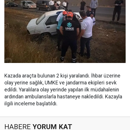
Kazada araçta bulunan 2 kişi yaralandı. İhbar üzerine
olay yerine sağlık, UMKE ve jandarma ekipleri sevk
edildi. Yaralılara olay yerinde yapılan ilk müdahalenin
ardından ambulanslarla hastaneye nakledildi. Kazayla
ilgili inceleme başlatıldı.
HABERE
YORUM KAT