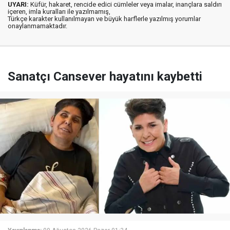
UYARI:
Küfür, hakaret, rencide edici cümleler veya imalar, inançlara saldırı
içeren, imla kuralları ile yazılmamış,
Türkçe karakter kullanılmayan ve büyük harflerle yazılmış yorumlar
onaylanmamaktadır.
Sanatçı Cansever hayatını kaybetti