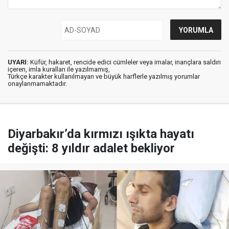
UYARI:
Küfür, hakaret, rencide edici cümleler veya imalar, inançlara saldırı
içeren, imla kuralları ile yazılmamış,
Türkçe karakter kullanılmayan ve büyük harflerle yazılmış yorumlar
onaylanmamaktadır.
Diyarbakır’da kırmızı ışıkta hayatı
değişti: 8 yıldır adalet bekliyor