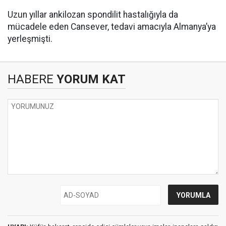
Uzun yıllar ankilozan spondilit hastalığıyla da
mücadele eden Cansever, tedavi amacıyla Almanya’ya
yerleşmişti.
HABERE
YORUM KAT