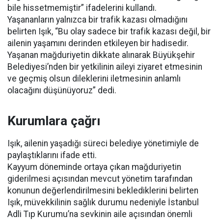
bile hissetmemiştir” ifadelerini kullandı.
Yaşananların yalnızca bir trafik kazası olmadığını
belirten Işık, “Bu olay sadece bir trafik kazası değil, bir
ailenin yaşamını derinden etkileyen bir hadisedir.
Yaşanan mağduriyetin dikkate alınarak Büyükşehir
Belediyesi’nden bir yetkilinin aileyi ziyaret etmesinin
ve geçmiş olsun dileklerini iletmesinin anlamlı
olacağını düşünüyoruz” dedi.
Kurumlara çağrı
Işık, ailenin yaşadığı süreci belediye yönetimiyle de
paylaştıklarını ifade etti.
Kayyum döneminde ortaya çıkan mağduriyetin
giderilmesi açısından mevcut yönetim tarafından
konunun değerlendirilmesini beklediklerini belirten
Işık, müvekkilinin sağlık durumu nedeniyle İstanbul
Adli Tıp Kurumu’na sevkinin aile açısından önemli