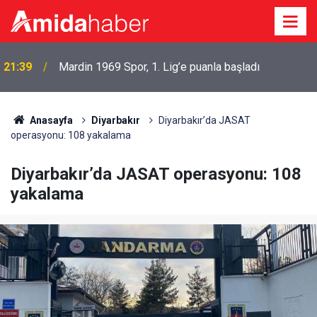
21:39
Mardin 1969 Spor, 1. Lig’e puanla başladı
Anasayfa
Diyarbakır
Diyarbakır’da JASAT
operasyonu: 108 yakalama
Diyarbakır’da JASAT operasyonu: 108
yakalama