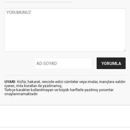
UYARI:
Küfür, hakaret, rencide edici cümleler veya imalar, inançlara saldırı
içeren, imla kuralları ile yazılmamış,
Türkçe karakter kullanılmayan ve büyük harflerle yazılmış yorumlar
onaylanmamaktadır.