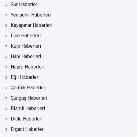
Sur Haberleri
Yenişehir Haberleri
Kayapınar Haberleri
Lice Haberleri
Kulp Haberleri
Hani Haberleri
Hazro Haberleri
Eğil Haberleri
Çermik Haberleri
Çüngüş Haberleri
Bismil Haberleri
Dicle Haberleri
Ergani Haberleri