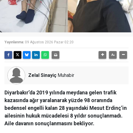
Yayınlanma:
09 Ağustos 2026 Pazar 02:20
Zelal Sinayiç
Muhabir
Diyarbakır’da 2019 yılında meydana gelen trafik
kazasında ağır yaralanarak yüzde 98 oranında
bedensel engelli kalan 28 yaşındaki Mesut Erdinç’in
ailesinin hukuk mücadelesi 8 yıldır sonuçlanmadı.
Aile davanın sonuçlanmasını bekliyor.