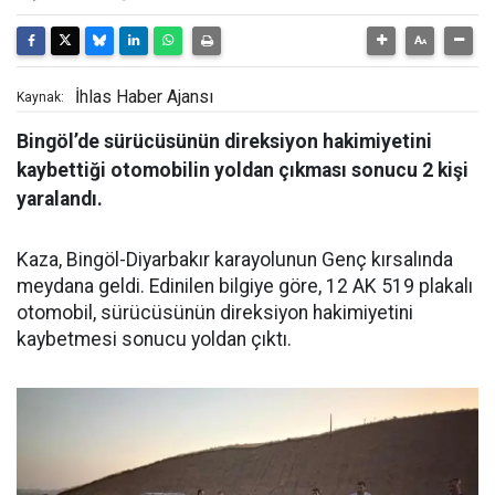
İhlas Haber Ajansı
Kaynak:
Bingöl’de sürücüsünün direksiyon hakimiyetini
kaybettiği otomobilin yoldan çıkması sonucu 2 kişi
yaralandı.
Kaza, Bingöl-Diyarbakır karayolunun Genç kırsalında
meydana geldi. Edinilen bilgiye göre, 12 AK 519 plakalı
otomobil, sürücüsünün direksiyon hakimiyetini
kaybetmesi sonucu yoldan çıktı.