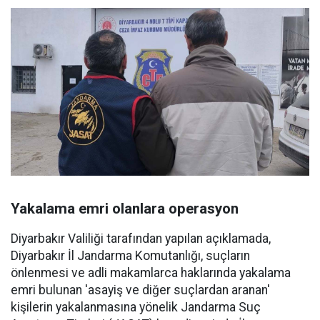
Yakalama emri olanlara operasyon
Diyarbakır Valiliği tarafından yapılan açıklamada,
Diyarbakır İl Jandarma Komutanlığı, suçların
önlenmesi ve adli makamlarca haklarında yakalama
emri bulunan 'asayiş ve diğer suçlardan aranan'
kişilerin yakalanmasına yönelik Jandarma Suç