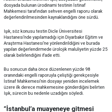
dosyada bulunan ürodinami testinin İstinaf
Mahkemesi tarafından sehven engelli raporu olarak
değerlendirilmesinden kaynaklandığını öne sürdü.
Işık, söz konusu testin Dicle Üniversitesi
Hastanesi’nde yapılamadığı için Diyarbakır Eğitim ve
Araştırma Hastanesi’ne yönlendirildiğini ve burada
yapılan değerlendirmede ürolojik maluliyetin yüzde 25
olarak belirlendiğini ifade etti.
Bu sonucun daha önce düzenlenen yüzde 98
oranındaki engelli raporuyla çeliştiği gerekçesiyle
İstinaf Mahkemesi’nin dosyayı yeniden incelemek
üzere ilk derece mahkemesine gönderdiğini belirten
Işık, sürecin bu nedenle uzadığını söyledi.
“İstanbul’a muayeneye gitmesi