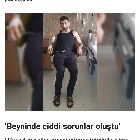
‘Beyninde ciddi sorunlar oluştu’