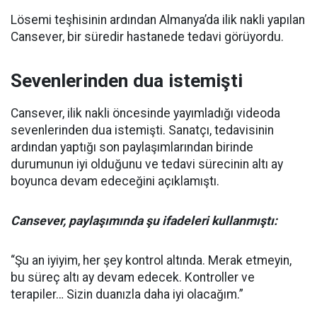
Lösemi teşhisinin ardından Almanya’da ilik nakli yapılan
Cansever, bir süredir hastanede tedavi görüyordu.
Sevenlerinden dua istemişti
Cansever, ilik nakli öncesinde yayımladığı videoda
sevenlerinden dua istemişti. Sanatçı, tedavisinin
ardından yaptığı son paylaşımlarından birinde
durumunun iyi olduğunu ve tedavi sürecinin altı ay
boyunca devam edeceğini açıklamıştı.
Cansever, paylaşımında şu ifadeleri kullanmıştı:
“Şu an iyiyim, her şey kontrol altında. Merak etmeyin,
bu süreç altı ay devam edecek. Kontroller ve
terapiler… Sizin duanızla daha iyi olacağım.”