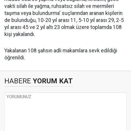
vakti silah ile yağma, ruhsatsız silah ve mermileri
taşıma veya bulundurma' suçlarından aranan kişilerin
de bulunduğu, 10-20 yıl arası 11, 5-10 yıl arası 29, 2-5
yıl arası 45 ve 2 yıl altı 23 olmak üzere toplamda 108
kişi yakalandı.
Yakalanan 108 şahsın adli makamlara sevk edildiği
öğrenildi.
HABERE
YORUM KAT