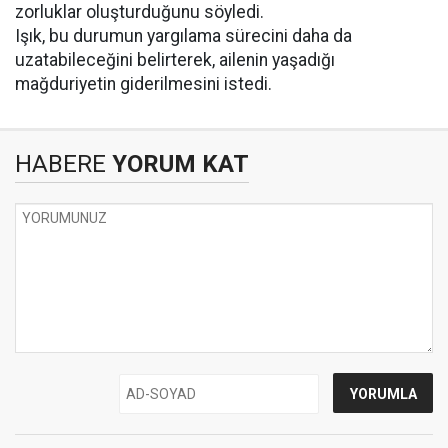
zorluklar oluşturduğunu söyledi.
Işık, bu durumun yargılama sürecini daha da
uzatabileceğini belirterek, ailenin yaşadığı
mağduriyetin giderilmesini istedi.
HABERE
YORUM KAT