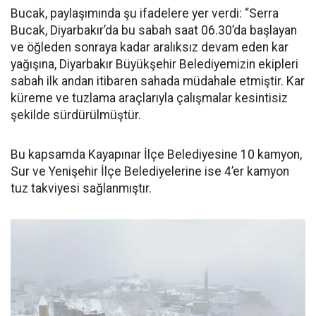
Bucak, paylaşımında şu ifadelere yer verdi: “Serra
Bucak, Diyarbakır’da bu sabah saat 06.30’da başlayan
ve öğleden sonraya kadar aralıksız devam eden kar
yağışına, Diyarbakır Büyükşehir Belediyemizin ekipleri
sabah ilk andan itibaren sahada müdahale etmiştir. Kar
küreme ve tuzlama araçlarıyla çalışmalar kesintisiz
şekilde sürdürülmüştür.
Bu kapsamda Kayapınar İlçe Belediyesine 10 kamyon,
Sur ve Yenişehir İlçe Belediyelerine ise 4’er kamyon
tuz takviyesi sağlanmıştır.