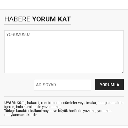
HABERE
YORUM KAT
UYARI:
Küfür, hakaret, rencide edici cümleler veya imalar, inançlara saldırı
içeren, imla kuralları ile yazılmamış,
Türkçe karakter kullanılmayan ve büyük harflerle yazılmış yorumlar
onaylanmamaktadır.