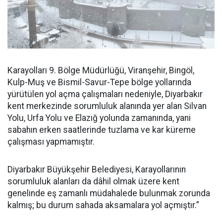
Karayolları 9. Bölge Müdürlüğü, Viranşehir, Bingöl,
Kulp-Muş ve Bismil-Savur-Tepe bölge yollarında
yürütülen yol açma çalışmaları nedeniyle, Diyarbakır
kent merkezinde sorumluluk alanında yer alan Silvan
Yolu, Urfa Yolu ve Elazığ yolunda zamanında, yani
sabahın erken saatlerinde tuzlama ve kar küreme
çalışması yapmamıştır.
Diyarbakır Büyükşehir Belediyesi, Karayollarının
sorumluluk alanları da dâhil olmak üzere kent
genelinde eş zamanlı müdahalede bulunmak zorunda
kalmış; bu durum sahada aksamalara yol açmıştır.”