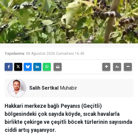
Yayınlanma:
08 Ağustos 2026 Cumartesi 16:45
Salih Sertkal
Muhabir
Hakkari merkeze bağlı Peyanıs (Geçitli)
bölgesindeki çok sayıda köyde, sıcak havalarla
birlikte çekirge ve çeşitli böcek türlerinin sayısında
ciddi artış yaşanıyor.