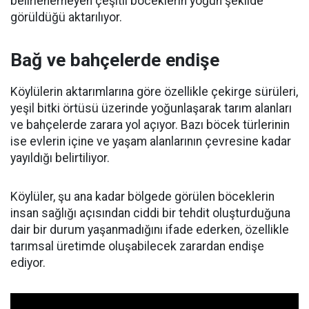
belirlenemeyen çeşitli böceklerin yoğun şekilde
görüldüğü aktarılıyor.
Bağ ve bahçelerde endişe
Köylülerin aktarımlarına göre özellikle çekirge sürüleri,
yeşil bitki örtüsü üzerinde yoğunlaşarak tarım alanları
ve bahçelerde zarara yol açıyor. Bazı böcek türlerinin
ise evlerin içine ve yaşam alanlarının çevresine kadar
yayıldığı belirtiliyor.
Köylüler, şu ana kadar bölgede görülen böceklerin
insan sağlığı açısından ciddi bir tehdit oluşturduğuna
dair bir durum yaşanmadığını ifade ederken, özellikle
tarımsal üretimde oluşabilecek zarardan endişe
ediyor.