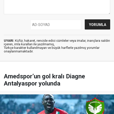
UYARI:
Küfür, hakaret, rencide edici cümleler veya imalar, inançlara saldırı
içeren, imla kuralları ile yazılmamış,
Türkçe karakter kullanılmayan ve büyük harflerle yazılmış yorumlar
onaylanmamaktadır.
Amedspor’un gol kralı Diagne
Antalyaspor yolunda