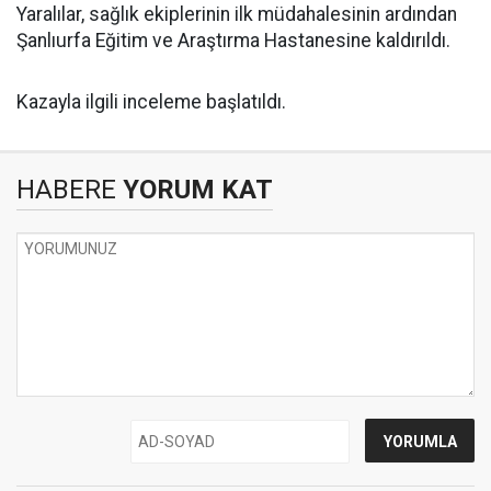
Yaralılar, sağlık ekiplerinin ilk müdahalesinin ardından
Şanlıurfa Eğitim ve Araştırma Hastanesine kaldırıldı.
Kazayla ilgili inceleme başlatıldı.
HABERE
YORUM KAT