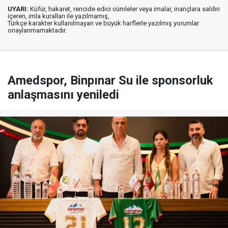
UYARI:
Küfür, hakaret, rencide edici cümleler veya imalar, inançlara saldırı
içeren, imla kuralları ile yazılmamış,
Türkçe karakter kullanılmayan ve büyük harflerle yazılmış yorumlar
onaylanmamaktadır.
Amedspor, Binpınar Su ile sponsorluk
anlaşmasını yeniledi