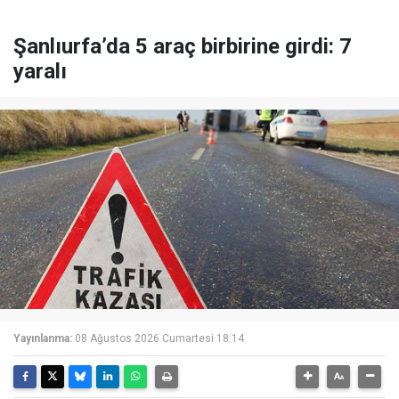
Şanlıurfa’da 5 araç birbirine girdi: 7
yaralı
Yayınlanma:
08 Ağustos 2026 Cumartesi 18:14