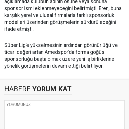
açıklamada kulübün adının önüne veya sonuna
sponsor ismi eklenmeyeceğini belirtmişti. Eren, buna
karşılık yerel ve ulusal firmalarla farklı sponsorluk
modelleri üzerinden görüşmelerin sürdürüleceğini
ifade etmişti.
Süper Lig’e yükselmesinin ardından görünürlüğü ve
ticari değeri artan Amedspor’da forma göğüs
sponsorluğu başta olmak üzere yeni iş birliklerine
yönelik görüşmelerin devam ettiği belirtiliyor.
HABERE
YORUM KAT