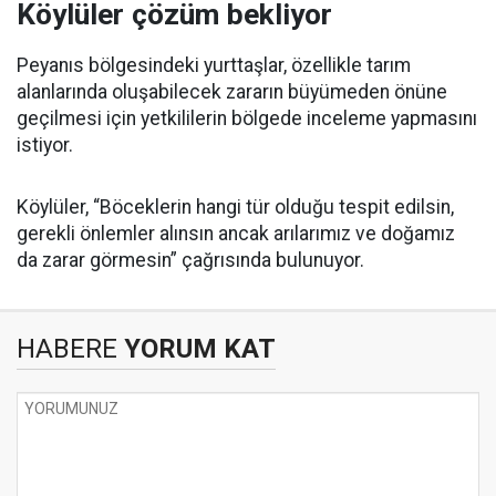
Köylüler çözüm bekliyor
Peyanıs bölgesindeki yurttaşlar, özellikle tarım
alanlarında oluşabilecek zararın büyümeden önüne
geçilmesi için yetkililerin bölgede inceleme yapmasını
istiyor.
Köylüler, “Böceklerin hangi tür olduğu tespit edilsin,
gerekli önlemler alınsın ancak arılarımız ve doğamız
da zarar görmesin” çağrısında bulunuyor.
HABERE
YORUM KAT