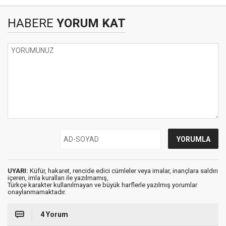
HABERE
YORUM KAT
UYARI:
Küfür, hakaret, rencide edici cümleler veya imalar, inançlara saldırı
içeren, imla kuralları ile yazılmamış,
Türkçe karakter kullanılmayan ve büyük harflerle yazılmış yorumlar
onaylanmamaktadır.
4 Yorum