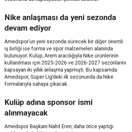
Nike anlaşması da yeni sezonda
devam ediyor
Amedspor’un yeni sezonda sürecek bir diğer önemli
iş birliği ise forma ve spor malzemeleri alanında
bulunuyor. Kulüp, Arem aracılığıyla Nike ürünlerinin
kullanılması için 2025-2026 ve 2026-2027 sezonlarını
kapsayan iki yıllık anlaşma yapmıştı. Bu kapsamda
Amedspor, Süper Lig’deki ilk sezonunda da Nike
formalarıyla sahaya çıkacak.
Kulüp adına sponsor ismi
alınmayacak
Amedspor Başkanı Nahit Eren, daha önce yaptığı