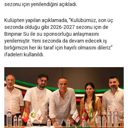
sezonu için yenilendiğini açıkladı.
Kulüpten yapılan açıklamada, “Kulübümüz, son üç
sezonda olduğu gibi 2026-2027 sezonu için de
Binpınar Su ile su sponsorluğu anlaşmasını
yenilemiştir. Yeni sezonda da devam edecek iş
birliğimizin her iki taraf için hayırlı olmasını dileriz”
ifadeleri kullanıldı.