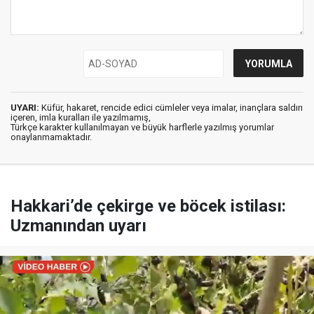
UYARI:
Küfür, hakaret, rencide edici cümleler veya imalar, inançlara saldırı
içeren, imla kuralları ile yazılmamış,
Türkçe karakter kullanılmayan ve büyük harflerle yazılmış yorumlar
onaylanmamaktadır.
Hakkari’de çekirge ve böcek istilası:
Uzmanından uyarı