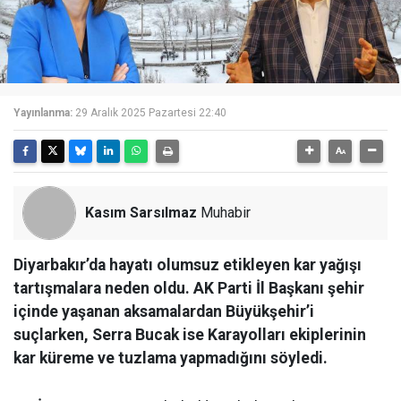
Yayınlanma:
29 Aralık 2025 Pazartesi 22:40
Kasım Sarsılmaz
Muhabir
Diyarbakır’da hayatı olumsuz etikleyen kar yağışı
tartışmalara neden oldu. AK Parti İl Başkanı şehir
içinde yaşanan aksamalardan Büyükşehir’i
suçlarken, Serra Bucak ise Karayolları ekiplerinin
kar küreme ve tuzlama yapmadığını söyledi.