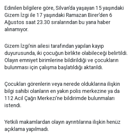
Edinilen bilgilere göre, Silvan’da yaşayan 15 yaşındaki
Gizem İzgi ile 17 yaşındaki Ramazan Birer’den 6
Ağustos saat 23.30 sıralarından bu yana haber
alınamıyor.
Gizem İzgi’nin ailesi tarafından yapılan kayıp
duyurusunda, iki çocuğun birlikte olabileceği belirtildi.
Olayın emniyet birimlerine bildirildiği ve çocukların
bulunması için çalışma başlatıldığı aktarıldı.
Çocukları görenlerin veya nerede olduklarına ilişkin
bilgi sahibi olanların en yakın polis merkezine ya da
112 Acil Çağrı Merkezi’ne bildirimde bulunmaları
istendi.
Yetkili makamlardan olayın ayrıntılarına ilişkin henüz
açıklama yapılmadı.