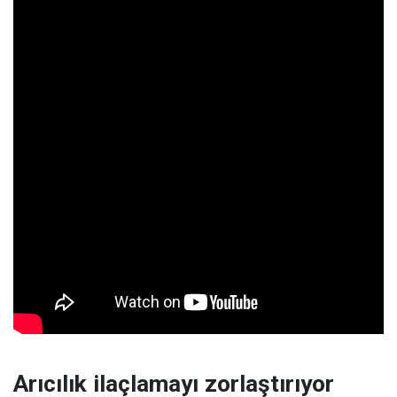
Arıcılık ilaçlamayı zorlaştırıyor