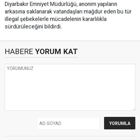
Diyarbakır Emniyet Müdürlüğü, anonim yapıların
arkasına saklanarak vatandaşları mağdur eden bu tür
illegal şebekelerle mücadelenin kararlılıkla
sürdürüleceğini bildirdi.
HABERE
YORUM KAT