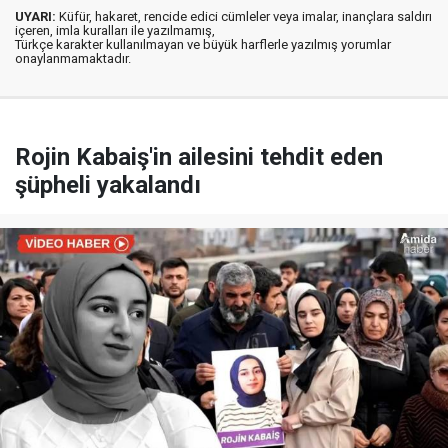
UYARI:
Küfür, hakaret, rencide edici cümleler veya imalar, inançlara saldırı
içeren, imla kuralları ile yazılmamış,
Türkçe karakter kullanılmayan ve büyük harflerle yazılmış yorumlar
onaylanmamaktadır.
Rojin Kabaiş'in ailesini tehdit eden
şüpheli yakalandı