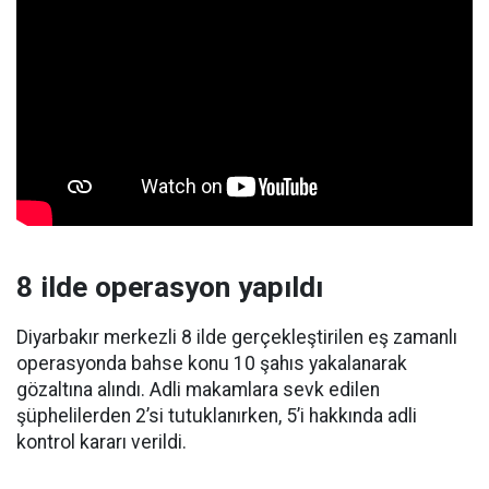
8 ilde operasyon yapıldı
Diyarbakır merkezli 8 ilde gerçekleştirilen eş zamanlı
operasyonda bahse konu 10 şahıs yakalanarak
gözaltına alındı. Adli makamlara sevk edilen
şüphelilerden 2’si tutuklanırken, 5’i hakkında adli
kontrol kararı verildi.