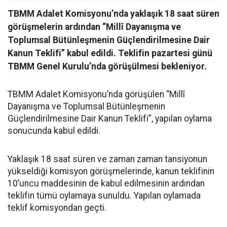
TBMM Adalet Komisyonu’nda yaklaşık 18 saat süren
görüşmelerin ardından “Millî Dayanışma ve
Toplumsal Bütünleşmenin Güçlendirilmesine Dair
Kanun Teklifi” kabul edildi. Teklifin pazartesi günü
TBMM Genel Kurulu’nda görüşülmesi bekleniyor.
TBMM Adalet Komisyonu’nda görüşülen “Millî
Dayanışma ve Toplumsal Bütünleşmenin
Güçlendirilmesine Dair Kanun Teklifi”, yapılan oylama
sonucunda kabul edildi.
Yaklaşık 18 saat süren ve zaman zaman tansiyonun
yükseldiği komisyon görüşmelerinde, kanun teklifinin
10’uncu maddesinin de kabul edilmesinin ardından
teklifin tümü oylamaya sunuldu. Yapılan oylamada
teklif komisyondan geçti.