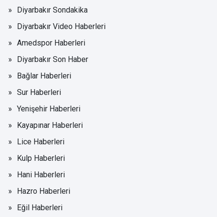
Diyarbakır Sondakika
Diyarbakır Video Haberleri
Amedspor Haberleri
Diyarbakır Son Haber
Bağlar Haberleri
Sur Haberleri
Yenişehir Haberleri
Kayapınar Haberleri
Lice Haberleri
Kulp Haberleri
Hani Haberleri
Hazro Haberleri
Eğil Haberleri