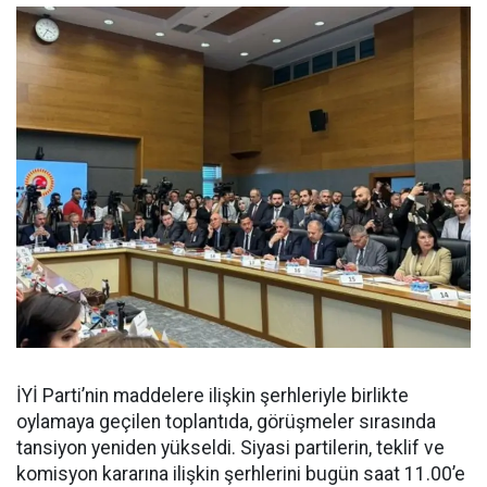
İYİ Parti’nin maddelere ilişkin şerhleriyle birlikte
oylamaya geçilen toplantıda, görüşmeler sırasında
tansiyon yeniden yükseldi. Siyasi partilerin, teklif ve
komisyon kararına ilişkin şerhlerini bugün saat 11.00’e