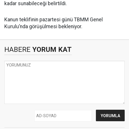
kadar sunabileceği belirtildi.
Kanun teklifinin pazartesi günü TBMM Genel
Kurulu’nda görüşülmesi bekleniyor.
HABERE
YORUM KAT