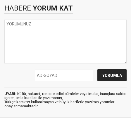
HABERE
YORUM KAT
UYARI:
Küfür, hakaret, rencide edici cümleler veya imalar, inançlara saldırı
içeren, imla kuralları ile yazılmamış,
Türkçe karakter kullanılmayan ve büyük harflerle yazılmış yorumlar
onaylanmamaktadır.