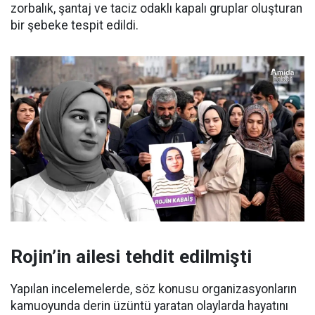
zorbalık, şantaj ve taciz odaklı kapalı gruplar oluşturan
bir şebeke tespit edildi.
Rojin’in ailesi tehdit edilmişti
Yapılan incelemelerde, söz konusu organizasyonların
kamuoyunda derin üzüntü yaratan olaylarda hayatını