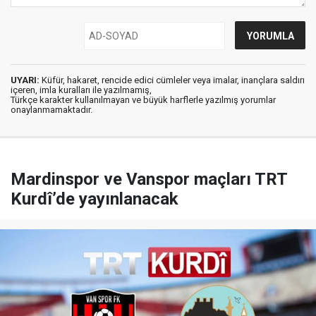
UYARI:
Küfür, hakaret, rencide edici cümleler veya imalar, inançlara saldırı
içeren, imla kuralları ile yazılmamış,
Türkçe karakter kullanılmayan ve büyük harflerle yazılmış yorumlar
onaylanmamaktadır.
Mardinspor ve Vanspor maçları TRT
Kurdî’de yayınlanacak