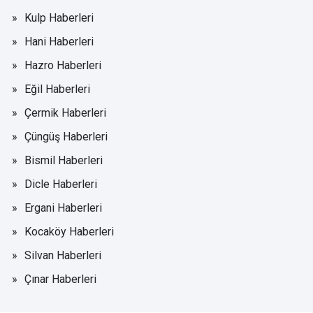
Kulp Haberleri
Hani Haberleri
Hazro Haberleri
Eğil Haberleri
Çermik Haberleri
Çüngüş Haberleri
Bismil Haberleri
Dicle Haberleri
Ergani Haberleri
Kocaköy Haberleri
Silvan Haberleri
Çınar Haberleri