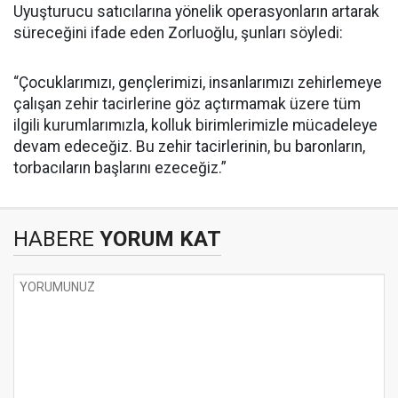
Uyuşturucu satıcılarına yönelik operasyonların artarak
süreceğini ifade eden Zorluoğlu, şunları söyledi:
“Çocuklarımızı, gençlerimizi, insanlarımızı zehirlemeye
çalışan zehir tacirlerine göz açtırmamak üzere tüm
ilgili kurumlarımızla, kolluk birimlerimizle mücadeleye
devam edeceğiz. Bu zehir tacirlerinin, bu baronların,
torbacıların başlarını ezeceğiz.”
HABERE
YORUM KAT