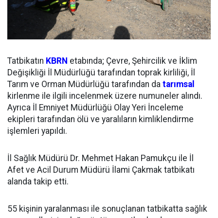
Tatbikatın
KBRN
etabında; Çevre, Şehircilik ve İklim
Değişikliği İl Müdürlüğü tarafından toprak kirliliği, İl
Tarım ve Orman Müdürlüğü tarafından da
tarımsal
kirlenme ile ilgili incelenmek üzere numuneler alındı.
Ayrıca İl Emniyet Müdürlüğü Olay Yeri İnceleme
ekipleri tarafından ölü ve yaralıların kimliklendirme
işlemleri yapıldı.
İl Sağlık Müdürü Dr. Mehmet Hakan Pamukçu ile İl
Afet ve Acil Durum Müdürü İlami Çakmak tatbikatı
alanda takip etti.
55 kişinin yaralanması ile sonuçlanan tatbikatta sağlık