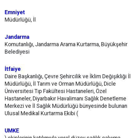
Emniyet
Müdürlüğü, İl
Jandarma
Komutanlığı, Jandarma Arama Kurtarma, Büyükşehir
Belediyesi
İtfaiye
Daire Başkanlığı, Çevre Şehircilik ve İklim Değişikliği İl
Müdürlüğü, İl Tarım ve Orman Müdürlüğü, Dicle
Üniversitesi Tıp Fakültesi Hastaneleri, Özel
Hastaneler, Diyarbakır Havalimanı Sağlık Denetleme
Merkezi ve İl Sağlık Müdürlüğü bünyesinde bulunan
Ulusal Medikal Kurtarma Ekibi (
UMKE