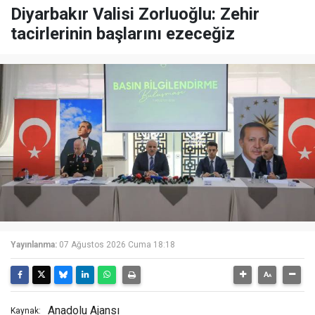
Diyarbakır Valisi Zorluoğlu: Zehir
tacirlerinin başlarını ezeceğiz
Yayınlanma:
07 Ağustos 2026 Cuma 18:18
Anadolu Ajansı
Kaynak: