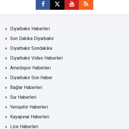
Diyarbakır Haberleri
Son Dakika Diyarbakır
Diyarbakır Sondakika
Diyarbakır Video Haberleri
Amedspor Haberleri
Diyarbakır Son Haber
Bağlar Haberleri
Sur Haberleri
Yenişehir Haberleri
Kayapınar Haberleri
Lice Haberleri