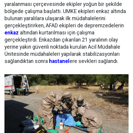
yaralanması çerçevesinde ekipler yoğun bir şekilde
bölgede çalışma başlattı. UMKE ekipleri enkaz altında
bulunan yaralılara ulaşarak ilk müdahalelerini
gerçekleştirirken, AFAD ekipleri de depremzedelerin
enkaz
altından kurtarılması için çalışma
gerçekleştirdi. Enkazdan çıkarılan 21 yaralının olay
yerine yakın güvenli noktada kurulan Acil Müdahale
Ünitesinde müdahaleleri yapılarak stabilizasyonları
sağlandıktan sonra
hastanel
ere sevkleri sağlandı.