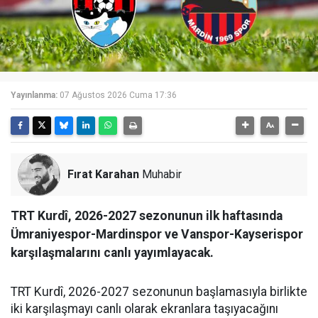
Yayınlanma:
07 Ağustos 2026 Cuma 17:36
Fırat Karahan
Muhabir
TRT Kurdî, 2026-2027 sezonunun ilk haftasında
Ümraniyespor-Mardinspor ve Vanspor-Kayserispor
karşılaşmalarını canlı yayımlayacak.
TRT Kurdî, 2026-2027 sezonunun başlamasıyla birlikte
iki karşılaşmayı canlı olarak ekranlara taşıyacağını