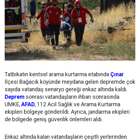
Tatbikatın kentsel arama kurtarma etabında
Çınar
İlçesi Bağacık köyünde meydana gelen depremde çok
sayıda vatandaş senaryo gereği enkaz altında kaldı.
Deprem
sonrası vatandaşların ihbarı sonrasında
UMKE,
AFAD
, 112 Acil Sağlık ve Arama Kurtarma
ekipleri bölgeye gönderildi. Ayrıca, jandarma ekipleri
de bölgede geniş güvenlik önlemleri aldı.
Enkaz altında kalan vatandaşların çeşitli yerlerinden