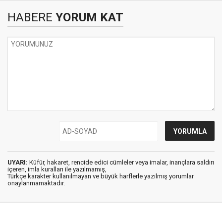
HABERE
YORUM KAT
UYARI:
Küfür, hakaret, rencide edici cümleler veya imalar, inançlara saldırı
içeren, imla kuralları ile yazılmamış,
Türkçe karakter kullanılmayan ve büyük harflerle yazılmış yorumlar
onaylanmamaktadır.