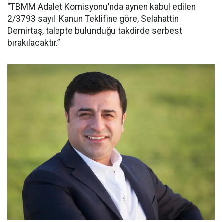
“TBMM Adalet Komisyonu'nda aynen kabul edilen
2/3793 sayılı Kanun Teklifine göre, Selahattin
Demirtaş, talepte bulunduğu takdirde serbest
bırakılacaktır.”