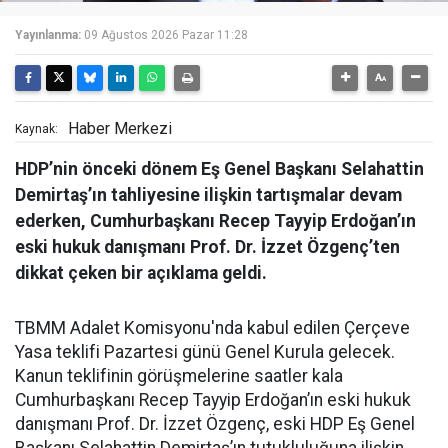
Yayınlanma:
09 Ağustos 2026 Pazar 11:28
Haber Merkezi
Kaynak:
HDP’nin önceki dönem Eş Genel Başkanı Selahattin
Demirtaş’ın tahliyesine ilişkin tartışmalar devam
ederken, Cumhurbaşkanı Recep Tayyip Erdoğan’ın
eski hukuk danışmanı Prof. Dr. İzzet Özgenç’ten
dikkat çeken bir açıklama geldi.
TBMM Adalet Komisyonu'nda kabul edilen Çerçeve
Yasa teklifi Pazartesi günü Genel Kurula gelecek.
Kanun teklifinin görüşmelerine saatler kala
Cumhurbaşkanı Recep Tayyip Erdoğan’ın eski hukuk
danışmanı Prof. Dr. İzzet Özgenç, eski HDP Eş Genel