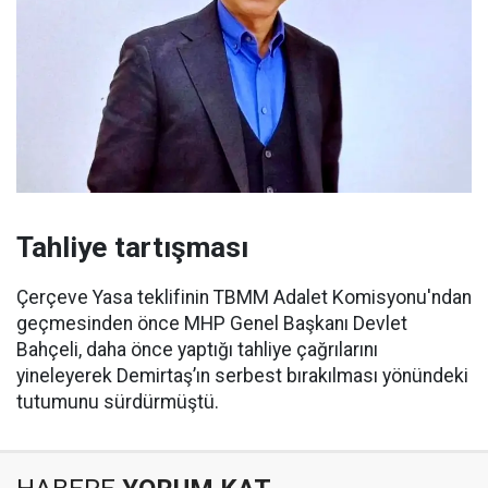
Tahliye tartışması
Çerçeve Yasa teklifinin TBMM Adalet Komisyonu'ndan
geçmesinden önce MHP Genel Başkanı Devlet
Bahçeli, daha önce yaptığı tahliye çağrılarını
yineleyerek Demirtaş’ın serbest bırakılması yönündeki
tutumunu sürdürmüştü.