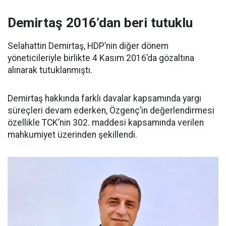
Demirtaş 2016’dan beri tutuklu
Selahattin Demirtaş, HDP’nin diğer dönem
yöneticileriyle birlikte 4 Kasım 2016’da gözaltına
alınarak tutuklanmıştı.
Demirtaş hakkında farklı davalar kapsamında yargı
süreçleri devam ederken, Özgenç’in değerlendirmesi
özellikle TCK’nin 302. maddesi kapsamında verilen
mahkumiyet üzerinden şekillendi.