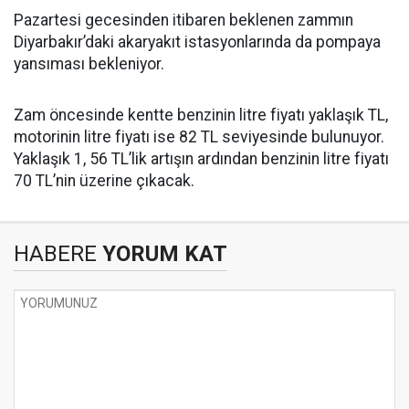
Pazartesi gecesinden itibaren beklenen zammın
Diyarbakır’daki akaryakıt istasyonlarında da pompaya
yansıması bekleniyor.
Zam öncesinde kentte benzinin litre fiyatı yaklaşık TL,
motorinin litre fiyatı ise 82 TL seviyesinde bulunuyor.
Yaklaşık 1, 56 TL’lik artışın ardından benzinin litre fiyatı
70 TL’nin üzerine çıkacak.
HABERE
YORUM KAT