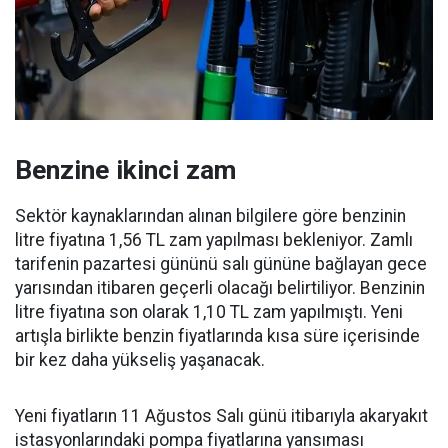
Benzine ikinci zam
Sektör kaynaklarından alınan bilgilere göre benzinin
litre fiyatına 1,56 TL zam yapılması bekleniyor. Zamlı
tarifenin pazartesi gününü salı gününe bağlayan gece
yarısından itibaren geçerli olacağı belirtiliyor. Benzinin
litre fiyatına son olarak 1,10 TL zam yapılmıştı. Yeni
artışla birlikte benzin fiyatlarında kısa süre içerisinde
bir kez daha yükseliş yaşanacak.
Yeni fiyatların 11 Ağustos Salı günü itibarıyla akaryakıt
istasyonlarındaki pompa fiyatlarına yansıması