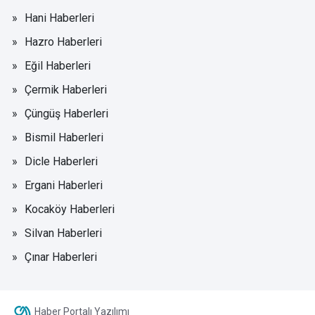
Hani Haberleri
Hazro Haberleri
Eğil Haberleri
Çermik Haberleri
Çüngüş Haberleri
Bismil Haberleri
Dicle Haberleri
Ergani Haberleri
Kocaköy Haberleri
Silvan Haberleri
Çınar Haberleri
Haber Portalı Yazılımı