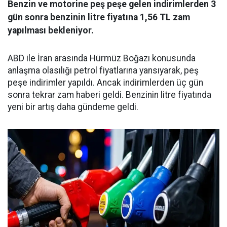
Benzin ve motorine peş peşe gelen indirimlerden 3
gün sonra benzinin litre fiyatına 1,56 TL zam
yapılması bekleniyor.
ABD ile İran arasında Hürmüz Boğazı konusunda
anlaşma olasılığı petrol fiyatlarına yansıyarak, peş
peşe indirimler yapıldı. Ancak indirimlerden üç gün
sonra tekrar zam haberi geldi. Benzinin litre fiyatında
yeni bir artış daha gündeme geldi.