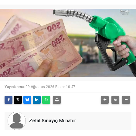
Yayınlanma:
09 Ağustos 2026 Pazar 10:47
Zelal Sinayiç
Muhabir