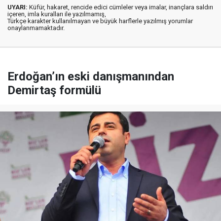
UYARI:
Küfür, hakaret, rencide edici cümleler veya imalar, inançlara saldırı
içeren, imla kuralları ile yazılmamış,
Türkçe karakter kullanılmayan ve büyük harflerle yazılmış yorumlar
onaylanmamaktadır.
Erdoğan’ın eski danışmanından
Demirtaş formülü