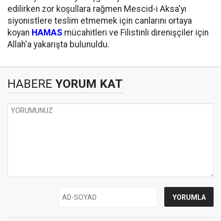
edilirken zor koşullara rağmen Mescid-i Aksa'yı
siyonistlere teslim etmemek için canlarını ortaya
koyan
HAMAS
mücahitleri ve Filistinli direnişçiler için
Allah'a yakarışta bulunuldu.
HABERE
YORUM KAT