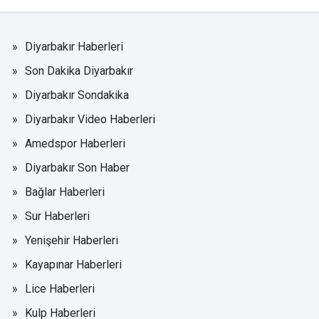
Diyarbakır Haberleri
Son Dakika Diyarbakır
Diyarbakır Sondakika
Diyarbakır Video Haberleri
Amedspor Haberleri
Diyarbakır Son Haber
Bağlar Haberleri
Sur Haberleri
Yenişehir Haberleri
Kayapınar Haberleri
Lice Haberleri
Kulp Haberleri