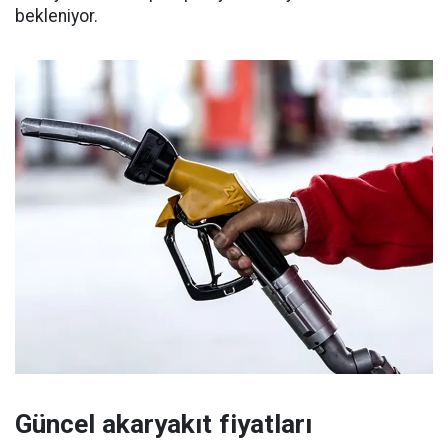
bekleniyor.
Güncel akaryakıt fiyatları